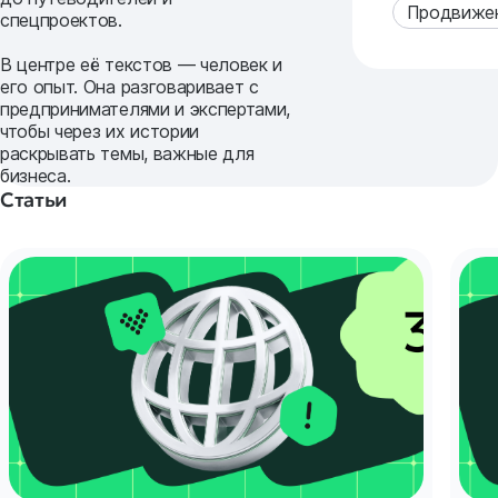
Продвиже
спецпроектов.
В центре её текстов — человек и
его опыт. Она разговаривает с
предпринимателями и экспертами,
чтобы через их истории
раскрывать темы, важные для
бизнеса.
Статьи