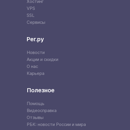
Хостинг
VPS
SSL
Сервисы
Рег.ру
Новости
Акции и скидки
О нас
Карьера
Полезное
Помощь
Видеосправка
Отзывы
РБК: новости России и мира