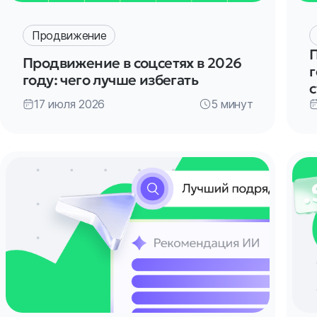
Продвижение
Продвижение в соцсетях в 2026
г
году: чего лучше избегать
17 июля 2026
5 минут