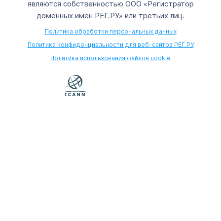
являются собственностью ООО «Регистратор
доменных имен РЕГ.РУ» или третьих лиц.
Политика обработки персональных данных
Политика конфиденциальности для веб-сайтов РЕГ.РУ
Политика использования файлов cookie