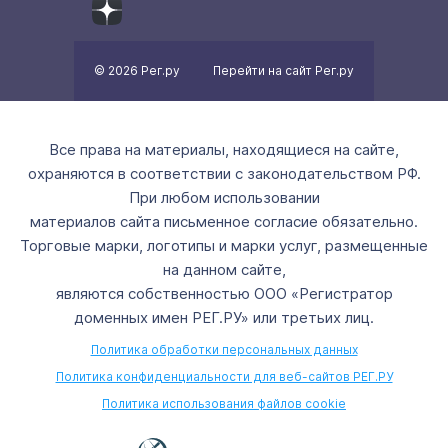
© 2026 Рег.ру
Перейти на сайт Рег.ру
Все права на материалы, находящиеся на сайте,
охраняются в соответствии с законодательством РФ.
При любом использовании
материалов сайта письменное согласие обязательно.
Торговые марки, логотипы и марки услуг, размещенные
на данном сайте,
являются собственностью ООО «Регистратор
доменных имен РЕГ.РУ» или третьих лиц.
Политика обработки персональных данных
Политика конфиденциальности для веб-сайтов РЕГ.РУ
Политика использования файлов cookie