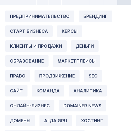
ПРЕДПРИНИМАТЕЛЬСТВО
БРЕНДИНГ
СТАРТ БИЗНЕСА
КЕЙСЫ
КЛИЕНТЫ И ПРОДАЖИ
ДЕНЬГИ
ОБРАЗОВАНИЕ
МАРКЕТПЛЕЙСЫ
ПРАВО
ПРОДВИЖЕНИЕ
SEO
САЙТ
КОМАНДА
АНАЛИТИКА
ОНЛАЙН-БИЗНЕС
DOMAINER NEWS
ДОМЕНЫ
AI ДА GPU
ХОСТИНГ