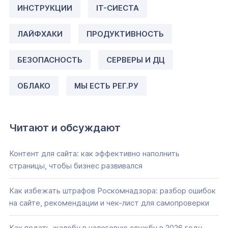
ИНСТРУКЦИИ
IT-СИЕСТА
ЛАЙФХАКИ
ПРОДУКТИВНОСТЬ
БЕЗОПАСНОСТЬ
СЕРВЕРЫ И ДЦ
ОБЛАКО
МЫ ЕСТЬ РЕГ.РУ
Читают и обсуждают
Контент для сайта: как эффективно наполнить
страницы, чтобы бизнес развивался
Как избежать штрафов Роскомнадзора: разбор ошибок
на сайте, рекомендации и чек-лист для самопроверки
Как подать жалобу в налоговую службу в 2026 году