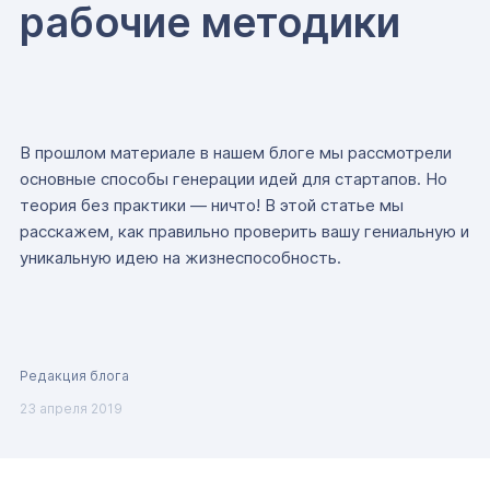
рабочие методики
В прошлом материале в нашем блоге мы рассмотрели
основные способы генерации идей для стартапов. Но
теория без практики — ничто! В этой статье мы
расскажем, как правильно проверить вашу гениальную и
уникальную идею на жизнеспособность.
Редакция блога
23 апреля 2019