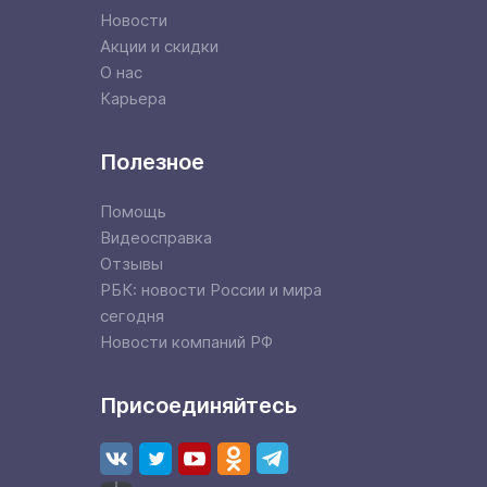
Новости
Акции и скидки
О нас
Карьера
Полезное
Помощь
Видеосправка
Отзывы
РБК: новости России и мира
сегодня
Новости компаний РФ
Присоединяйтесь