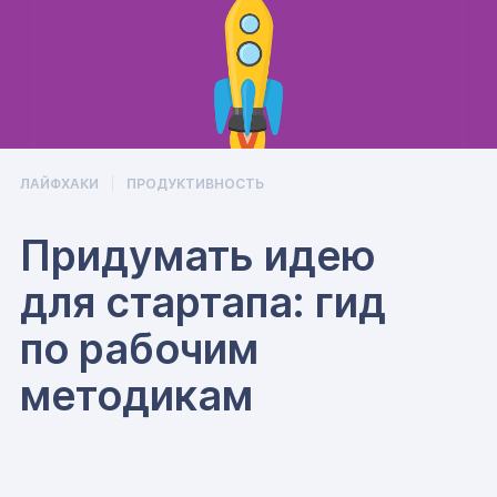
ЛАЙФХАКИ
ПРОДУКТИВНОСТЬ
Придумать идею
для стартапа: гид
по рабочим
методикам