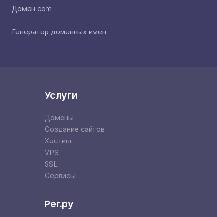
Домен com
Генератор доменных имен
Услуги
Домены
Создание сайтов
Хостинг
VPS
SSL
Сервисы
Рег.ру