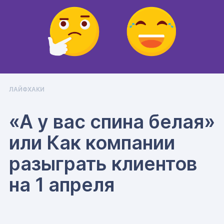
ЛАЙФХАКИ
«А у вас спина белая»
или Как компании
разыграть клиентов
на 1 апреля