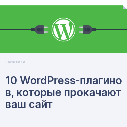
ЛАЙФХАКИ
10 WordPress‑плагино
в, которые прокачают
ваш сайт