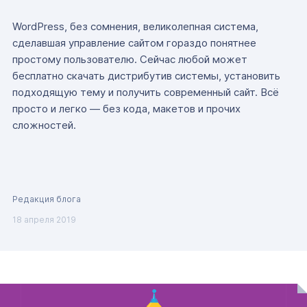
WordPress, без сомнения, великолепная система,
сделавшая управление сайтом гораздо понятнее
простому пользователю. Сейчас любой может
бесплатно скачать дистрибутив системы, установить
подходящую тему и получить современный сайт. Всё
просто и легко — без кода, макетов и прочих
сложностей.
Редакция блога
18 апреля 2019