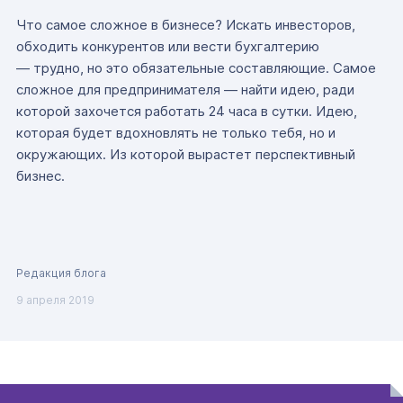
Что самое сложное в бизнесе? Искать инвесторов,
обходить конкурентов или вести бухгалтерию
— трудно, но это обязательные составляющие. Самое
сложное для предпринимателя — найти идею, ради
которой захочется работать 24 часа в сутки. Идею,
которая будет вдохновлять не только тебя, но и
окружающих. Из которой вырастет перспективный
бизнес.
Редакция блога
9 апреля 2019