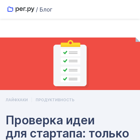
/ Блог
ЛАЙФХАКИ
ПРОДУКТИВНОСТЬ
Проверка идеи
для стартапа: только