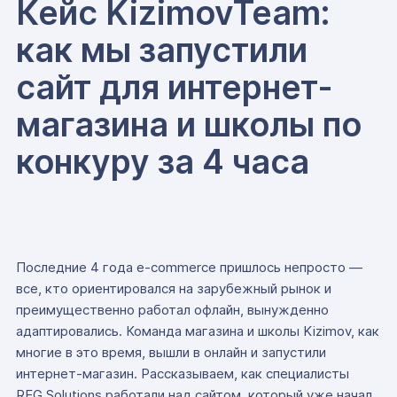
Кейс KizimovTeam:
как мы запустили
сайт для интернет-
магазина и школы по
конкуру за 4 часа
Последние 4 года e-commerce пришлось непросто —
все, кто ориентировался на зарубежный рынок и
преимущественно работал офлайн, вынужденно
адаптировались. Команда магазина и школы Kizimov, как
многие в это время, вышли в онлайн и запустили
интернет-магазин. Рассказываем, как специалисты
REG.Solutions работали над сайтом, который уже начал