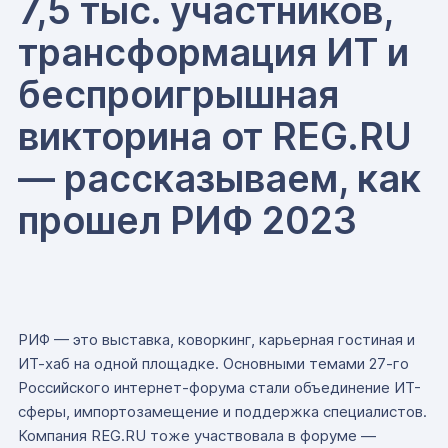
7,5 тыс. участников,
трансформация ИТ и
беспроигрышная
викторина от REG.RU
— рассказываем, как
прошел РИФ 2023
РИФ — это выставка, коворкинг, карьерная гостиная и
ИТ-хаб на одной площадке. Основными темами 27-го
Российского интернет-форума стали объединение ИТ-
сферы, импортозамещение и поддержка специалистов.
Компания REG.RU тоже участвовала в форуме —