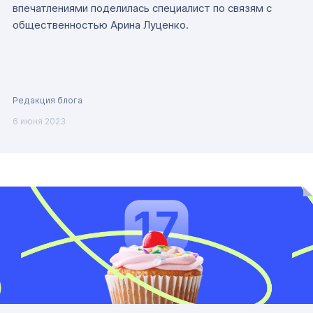
впечатлениями поделилась специалист по связям с
общественностью Арина Луценко.
Редакция блога
6 июня 2023