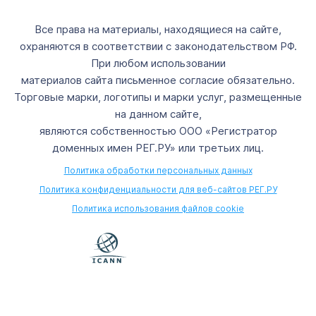
Все права на материалы, находящиеся на сайте,
охраняются в соответствии с законодательством РФ.
При любом использовании
материалов сайта письменное согласие обязательно.
Торговые марки, логотипы и марки услуг, размещенные
на данном сайте,
являются собственностью ООО «Регистратор
доменных имен РЕГ.РУ» или третьих лиц.
Политика обработки персональных данных
Политика конфиденциальности для веб-сайтов РЕГ.РУ
Политика использования файлов cookie