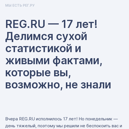
МЫ ЕСТЬ РЕГ.РУ
REG.RU — 17 лет!
Делимся сухой
статистикой и
живыми фактами,
которые вы,
возможно, не знали
Вчера REG.RU исполнилось 17 лет! Но понедельник —
день тяжелый, поэтому мы решили не беспокоить вас и