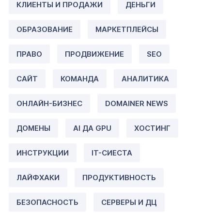
КЛИЕНТЫ И ПРОДАЖИ
ДЕНЬГИ
ОБРАЗОВАНИЕ
МАРКЕТПЛЕЙСЫ
ПРАВО
ПРОДВИЖЕНИЕ
SEO
САЙТ
КОМАНДА
АНАЛИТИКА
ОНЛАЙН-БИЗНЕС
DOMAINER NEWS
ДОМЕНЫ
AI ДА GPU
ХОСТИНГ
ИНСТРУКЦИИ
IT-СИЕСТА
ЛАЙФХАКИ
ПРОДУКТИВНОСТЬ
БЕЗОПАСНОСТЬ
СЕРВЕРЫ И ДЦ