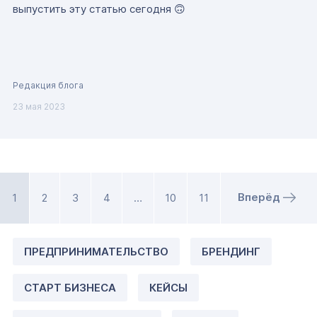
выпустить эту статью сегодня 🙃
Редакция блога
23 мая 2023
Вперёд
1
2
3
4
…
10
11
ПРЕДПРИНИМАТЕЛЬСТВО
БРЕНДИНГ
СТАРТ БИЗНЕСА
КЕЙСЫ