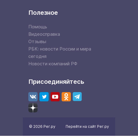
Полезное
Помощь
Видеосправка
Отзывы
РБК: новости России и мира
сегодня
Новости компаний РФ
Присоединяйтесь
© 2026 Рег.ру
Перейти на сайт Рег.ру