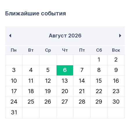
Ближайшие события
Август
2026
Пн
Вт
Ср
Чт
Пт
Сб
Вск
1
2
3
4
5
6
7
8
9
10
11
12
13
14
15
16
17
18
19
20
21
22
23
24
25
26
27
28
29
30
31