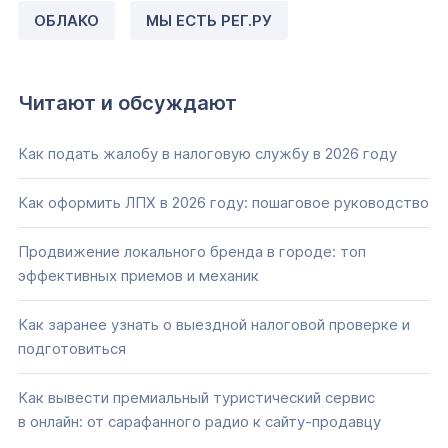
ОБЛАКО
МЫ ЕСТЬ РЕГ.РУ
Читают и обсуждают
Как подать жалобу в налоговую службу в 2026 году
Как оформить ЛПХ в 2026 году: пошаговое руководство
Продвижение локального бренда в городе: топ
эффективных приемов и механик
Как заранее узнать о выездной налоговой проверке и
подготовиться
Как вывести премиальный туристический сервис
в онлайн: от сарафанного радио к сайту-продавцу