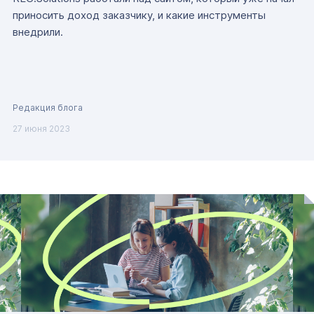
приносить доход заказчику, и какие инструменты
внедрили.
Редакция блога
27 июня 2023