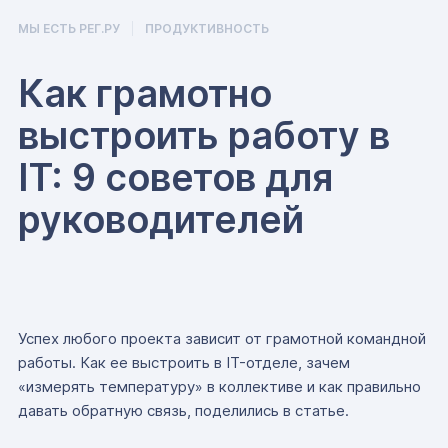
МЫ ЕСТЬ РЕГ.РУ
ПРОДУКТИВНОСТЬ
Как грамотно
выстроить работу в
IT: 9 советов для
руководителей
Успех любого проекта зависит от грамотной командной
работы. Как ее выстроить в IT-отделе, зачем
«измерять температуру» в коллективе и как правильно
давать обратную связь, поделились в статье.