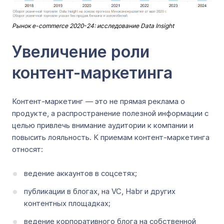
Рынок e-commerce 2020-24: исследование Data Insight
Увеличение роли
контент-маркетинга
Контент-маркетинг — это не прямая реклама о
продукте, а распространение полезной информации с
целью привлечь внимание аудитории к компании и
повысить лояльность. К приемам контент-маркетинга
относят:
ведение аккаунтов в соцсетях;
публикации в блогах, на VC, Habr и других
контентных площадках;
ведение корпоративного блога на собственной