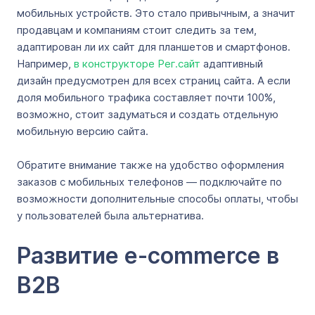
мобильных устройств. Это стало привычным, а значит
продавцам и компаниям стоит следить за тем,
адаптирован ли их сайт для планшетов и смартфонов.
Например,
в конструкторе Рег.сайт
адаптивный
дизайн предусмотрен для всех страниц сайта. А если
доля мобильного трафика составляет почти 100%,
возможно, стоит задуматься и создать отдельную
мобильную версию сайта.
Обратите внимание также на удобство оформления
заказов с мобильных телефонов — подключайте по
возможности дополнительные способы оплаты, чтобы
у пользователей была альтернатива.
Развитие e-commerce в
B2B