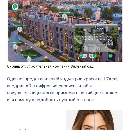
Скриншот: строительная компания Зеленый сад
Один из представителей индустрии красоты, L’Oreal,
внедрил AR в цифровые сервисы, чтобы
покупательницы могли примерить новый цвет волос
или помаду и подобрать нужный оттенок.