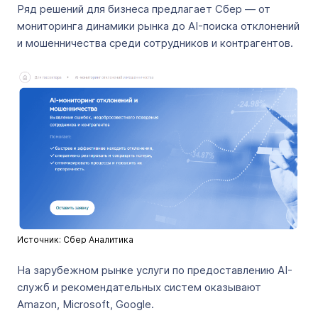
Ряд решений для бизнеса предлагает Сбер — от
мониторинга динамики рынка до AI-поиска отклонений
и мошенничества среди сотрудников и контрагентов.
Источник: Сбер Аналитика
На зарубежном рынке услуги по предоставлению AI-
служб и рекомендательных систем оказывают
Amazon, Microsoft, Google.