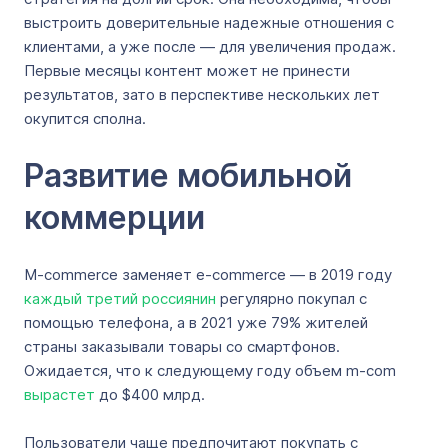
выстроить доверительные надежные отношения с
клиентами, а уже после — для увеличения продаж.
Первые месяцы контент может не принести
результатов, зато в перспективе нескольких лет
окупится сполна.
Развитие мобильной
коммерции
M-commerce заменяет e-commerce — в 2019 году
каждый третий россиянин
регулярно покупал с
помощью телефона, а в 2021 уже 79% жителей
страны заказывали товары со смартфонов.
Ожидается, что к следующему году объем m-com
вырастет
до $400 млрд.
Пользователи чаще предпочитают покупать с