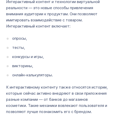
Интерактивный контент и технологии виртуальной
реальности — это новые способы привлечения
внимания аудитории к продуктам. Они позволяют
имитировать взаимодействие с товаром.
Интерактивный контент включает:
опросы,
тесты,
конкурсы и игры,
викторины,
онлайн-калькуляторы.
К интерактивному контенту также относятся истории,
которые сейчас активно внедряют в свои приложения
разные компании — от банков до магазинов
косметики. Такие механики вовлекают пользователя и
позволяют лучше познакомить его с брендом.