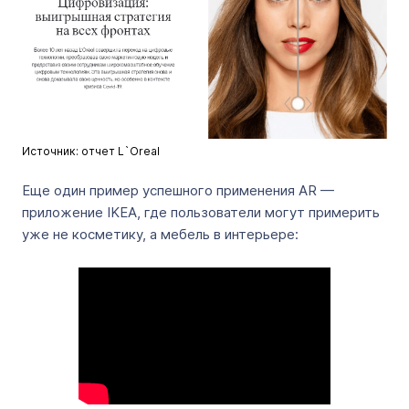
Источник: отчет L`Oreal
Еще один пример успешного применения AR —
приложение IKEA, где пользователи могут примерить
уже не косметику, а мебель в интерьере: