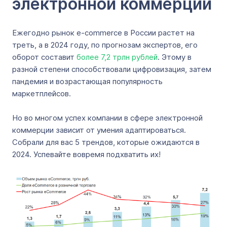
электронной коммерции
Ежегодно рынок e-commerce в России растет на
треть, а в 2024 году, по прогнозам экспертов, его
оборот составит
более 7,2 трлн рублей
. Этому в
разной степени способствовали цифровизация, затем
пандемия и возрастающая популярность
маркетплейсов.
Но во многом успех компании в сфере электронной
коммерции зависит от умения адаптироваться.
Собрали для вас 5 трендов, которые ожидаются в
2024. Успевайте вовремя подхватить их!