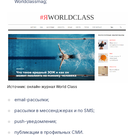
Worldclassmag;
Источник: онлайн-журнал World Class
email-рассылки;
рассылки в мессенджерах и по SMS;
push-уведомления;
публикации в профильных СМИ.