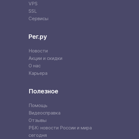
VPS
SSL
Сервисы
Рег.ру
Новости
Акции и скидки
О нас
Карьера
Полезное
Помощь
Видеосправка
Отзывы
РБК: новости России и мира
сегодня