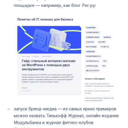
площадке — например, как блог Рег.ру:
запуск бренд-медиа — из самых ярких примеров
можно назвать Тинькофф Журнал, онлайн-издание
Модульбанка и журнал фитнес-клубов