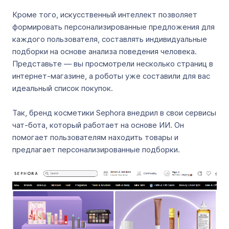
Кроме того, искусственный интеллект позволяет
формировать персонализированные предложения для
каждого пользователя, составлять индивидуальные
подборки на основе анализа поведения человека.
Представьте — вы просмотрели несколько страниц в
интернет-магазине, а роботы уже составили для вас
идеальный список покупок.
Так, бренд косметики Sephora внедрил в свои сервисы
чат-бота, который работает на основе ИИ. Он
помогает пользователям находить товары и
предлагает персонализированные подборки.