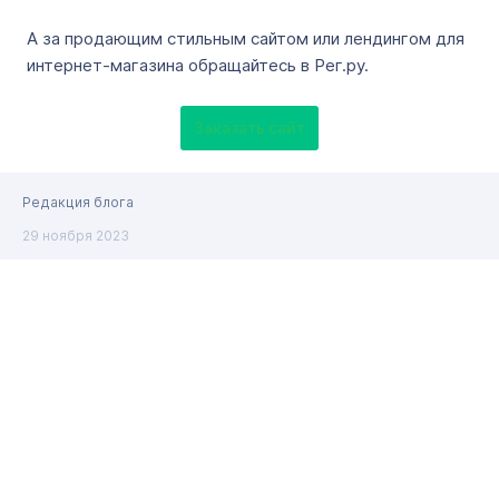
А за продающим стильным сайтом или лендингом для
интернет-магазина обращайтесь в Рег.ру.
Заказать сайт
Редакция блога
29 ноября 2023