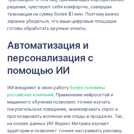
решения, чувствуют себя комфортно, совершая
транзакции на сумму более $1 млн. Поэтому важно
заранее убедиться, что ваши цифровые площадки
готовы обработать крупные оплаты.
Автоматизация и
персонализация с
помощью ИИ
ИИ внедряют в свою работу
более половины
российских компаний
. Применение нейросетей и
машинного обучения позволило точнее изучать
покупательское поведение, анализировать спрос и
прогнозировать всплески или спады в продажах. Так,
на основе данных ИИ Яндекс Метрика изучает
аудитории и позволяет точнее настраивать рекламу.