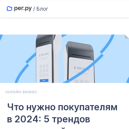
/ Блог
ОНЛАЙН-БИЗНЕС
Что нужно покупателям
в 2024: 5 трендов