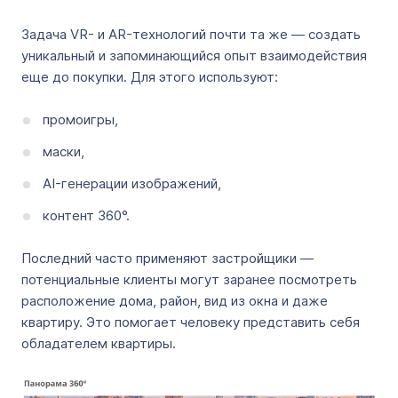
Задача VR- и AR-технологий почти та же — создать
уникальный и запоминающийся опыт взаимодействия
еще до покупки. Для этого используют:
промоигры,
маски,
AI-генерации изображений,
контент 360°.
Последний часто применяют застройщики —
потенциальные клиенты могут заранее посмотреть
расположение дома, район, вид из окна и даже
квартиру. Это помогает человеку представить себя
обладателем квартиры.