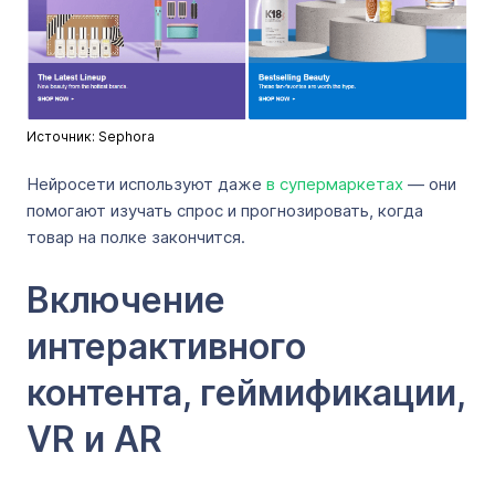
Источник: Sephora
Нейросети используют даже
в супермаркетах
— они
помогают изучать спрос и прогнозировать, когда
товар на полке закончится.
Включение
интерактивного
контента, геймификации,
VR и AR