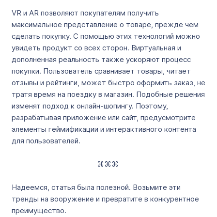
VR и AR позволяют покупателям получить
максимальное представление о товаре, прежде чем
сделать покупку. С помощью этих технологий можно
увидеть продукт со всех сторон. Виртуальная и
дополненная реальность также ускоряют процесс
покупки. Пользователь сравнивает товары, читает
отзывы и рейтинги, может быстро оформить заказ, не
тратя время на поездку в магазин. Подобные решения
изменят подход к онлайн-шопингу. Поэтому,
разрабатывая приложение или сайт, предусмотрите
элементы геймификации и интерактивного контента
для пользователей.
⌘⌘⌘
Надеемся, статья была полезной. Возьмите эти
тренды на вооружение и превратите в конкурентное
преимущество.