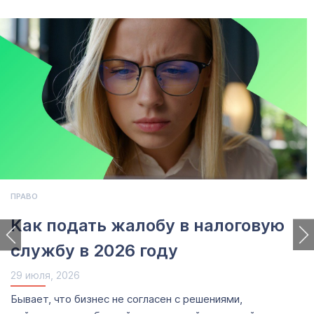
ПРАВО
Как подать жалобу в налоговую
службу в 2026 году
29 июля, 2026
Бывает, что бизнес не согласен с решениями,