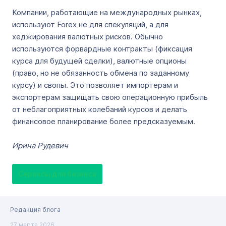
Компании, работающие на международных рынках,
используют Forex не для спекуляций, а для
хеджирования валютных рисков. Обычно
используются форвардные контракты (фиксация
курса для будущей сделки), валютные опционы
(право, но не обязанность обмена по заданному
курсу) и свопы. Это позволяет импортерам и
экспортерам защищать свою операционную прибыль
от неблагоприятных колебаний курсов и делать
финансовое планирование более предсказуемым.
Ирина Рудевич
Сервисы для бизнеса
Редакция блога
27 марта 2026