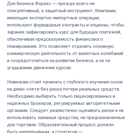
Для бизнеса Форекс — прежде всего не
спекулятивный, а защитный инструмент. Компании,
имеющие экспортно-импортные операции,
используют форвардные контракты и опционы, чтобы
заранее зафиксировать курс для будущих платежей,
обеспечивая предсказуемость финансового
планирования. Это позволяет отделить основную
коммерческую деятельность от валютных колебаний
и сосредоточиться на развитии бизнеса, а не на
угадывании движения курсов.
Новичкам стоит начинать с глубокого изучения основ
на демо-счете без риска потери реальных средств.
Необходимо выбирать только лицензированных и
надежных брокеров, регулируемых авторитетными
органами. Следует реалистично оценивать риски и не
использовать заемные средства, не предназначенные
для торговли. Образовательный процесс должен
быть непрерывным, а стратегия —