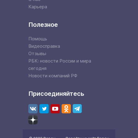
Карьера
Полезное
Помощь
Видеосправка
Отзывы
РБК: новости России и мира
сегодня
Новости компаний РФ
Присоединяйтесь