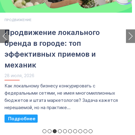
ПРОДВИЖЕНИЕ
Продвижение локального
бренда в городе: топ
эффективных приемов и
механик
28 июля, 2026
Как локальному бизнесу конкурировать с
федеральными сетями, не имея многомиллионных
бюджетов и штата маркетологов? Задача кажется
нерешаемой, но на практике...
Read More