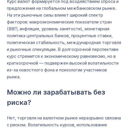
Курс валют формируется под воздействием спроса и
предложения на глобальном межбанковском рынке.
На эти рыночные силы влияет широкий спектр
факторов: макроэкономические показатели стран
(ВВП, инфляция, уровень занятости), монетарная
политика центральных банков, процентные ставки,
политическая стабильность, международная торговля
и рыночные спекуляции. В долгосрочной перспективе
курс стремится к экономическому равновесию, но в
краткосрочной — подвержен высокой волатильности
из-за новостного фона и психологии участников
рынка.
Можно ли зарабатывать без
риска?
Нет, торговля на валютном рынке неразрывно связана
с риском. Волатильность курсов, использование