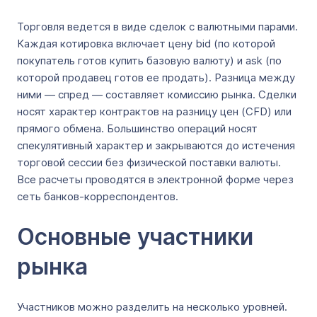
Торговля ведется в виде сделок с валютными парами.
Каждая котировка включает цену bid (по которой
покупатель готов купить базовую валюту) и ask (по
которой продавец готов ее продать). Разница между
ними — спред — составляет комиссию рынка. Сделки
носят характер контрактов на разницу цен (CFD) или
прямого обмена. Большинство операций носят
спекулятивный характер и закрываются до истечения
торговой сессии без физической поставки валюты.
Все расчеты проводятся в электронной форме через
сеть банков-корреспондентов.
Основные участники
рынка
Участников можно разделить на несколько уровней.