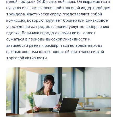
ценой продажи (Bid) валютной пары. Он выражается в
пунктах и является основной торговой издержкой для
трейдера. Фактически спред представляет собой
комиссию, которую получает брокер или финансовое
учреждение за предоставление услуг по совершению
сделки. Величина спреда динамична: он может
сужаться в периоды высокой ликвидности и
активности рынка и расширяться во время выхода
важных экономических новостей или в часы низкой
торговой активности.