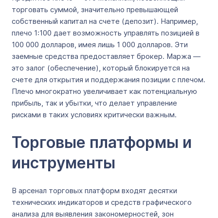
торговать суммой, значительно превышающей
собственный капитал на счете (депозит). Например,
плечо 1:100 дает возможность управлять позицией в
100 000 долларов, имея лишь 1 000 долларов. Эти
заемные средства предоставляет брокер. Маржа —
это залог (обеспечение), который блокируется на
счете для открытия и поддержания позиции с плечом.
Плечо многократно увеличивает как потенциальную
прибыль, так и убытки, что делает управление
рисками в таких условиях критически важным.
Торговые платформы и
инструменты
В арсенал торговых платформ входят десятки
технических индикаторов и средств графического
анализа для выявления закономерностей, зон