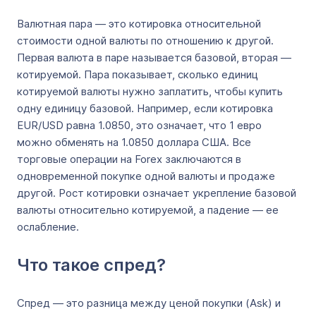
Валютная пара — это котировка относительной
стоимости одной валюты по отношению к другой.
Первая валюта в паре называется базовой, вторая —
котируемой. Пара показывает, сколько единиц
котируемой валюты нужно заплатить, чтобы купить
одну единицу базовой. Например, если котировка
EUR/USD равна 1.0850, это означает, что 1 евро
можно обменять на 1.0850 доллара США. Все
торговые операции на Forex заключаются в
одновременной покупке одной валюты и продаже
другой. Рост котировки означает укрепление базовой
валюты относительно котируемой, а падение — ее
ослабление.
Что такое спред?
Спред — это разница между ценой покупки (Ask) и