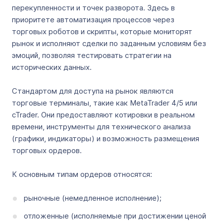
перекупленности и точек разворота. Здесь в
приоритете автоматизация процессов через
торговых роботов и скрипты, которые мониторят
рынок и исполняют сделки по заданным условиям без
эмоций, позволяя тестировать стратегии на
исторических данных.
Стандартом для доступа на рынок являются
торговые терминалы, такие как MetaTrader 4/5 или
cTrader. Они предоставляют котировки в реальном
времени, инструменты для технического анализа
(графики, индикаторы) и возможность размещения
торговых ордеров.
К основным типам ордеров относятся:
рыночные (немедленное исполнение);
отложенные (исполняемые при достижении ценой