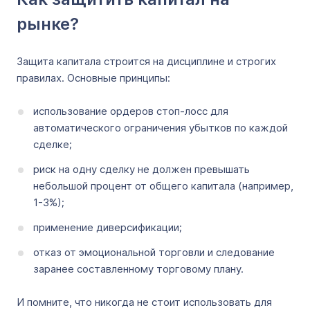
рынке?
Защита капитала строится на дисциплине и строгих
правилах. Основные принципы:
использование ордеров стоп-лосс для
автоматического ограничения убытков по каждой
сделке;
риск на одну сделку не должен превышать
небольшой процент от общего капитала (например,
1-3%);
применение диверсификации;
отказ от эмоциональной торговли и следование
заранее составленному торговому плану.
И помните, что никогда не стоит использовать для