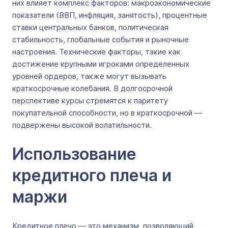
них влияет комплекс факторов: макроэкономические
показатели (ВВП, инфляция, занятость), процентные
ставки центральных банков, политическая
стабильность, глобальные события и рыночные
настроения. Технические факторы, такие как
достижение крупными игроками определенных
уровней ордеров, также могут вызывать
краткосрочные колебания. В долгосрочной
перспективе курсы стремятся к паритету
покупательной способности, но в краткосрочной —
подвержены высокой волатильности.
Использование
кредитного плеча и
маржи
Кредитное плечо — это механизм, позволяющий