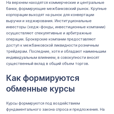
На верхнем находятся коммерческие и центральные
банки, формирующие межбанковский рынок. Крупные
корпорации выходят на рынок для конвертации
выручки и хеджирования. Институциональные
инвесторы (хедж-фонды, инвестиционные компании)
осуществляют спекулятивные и арбитражные
операции. Брокерские компании предоставляют
доступ к межбанковской ликвидности розничным
трейдерам. Последние, хотя и обладают наименьшим
индивидуальным влиянием, в совокупности вносят
существенный вклад в общий объем торгов.
Как формируются
обменные курсы
Курсы формируются под воздействием
фундаментального закона спроса и предложения. На