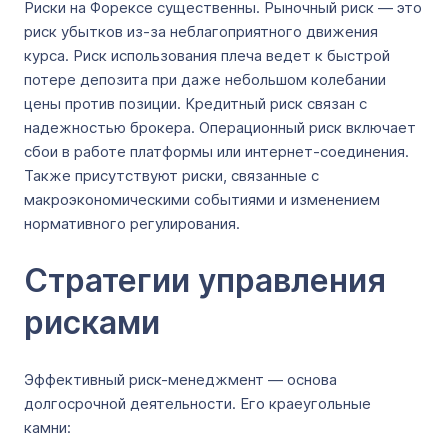
Риски на Форексе существенны. Рыночный риск — это
риск убытков из-за неблагоприятного движения
курса. Риск использования плеча ведет к быстрой
потере депозита при даже небольшом колебании
цены против позиции. Кредитный риск связан с
надежностью брокера. Операционный риск включает
сбои в работе платформы или интернет-соединения.
Также присутствуют риски, связанные с
макроэкономическими событиями и изменением
нормативного регулирования.
Стратегии управления
рисками
Эффективный риск-менеджмент — основа
долгосрочной деятельности. Его краеугольные
камни: