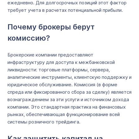
ежедневно. Для долгосрочных позиций этот фактор
требует учета в расчетах потенциальной прибыли.
Почему брокеры берут
комиссию?
Брокерские компании предоставляют
инфраструктуру для доступа к межбанковской
ликвидности: торговые платформы, сервера,
аналитические инструменты, клиентскую поддержку и
юридическое обслуживание. Комиссия (в форме
спреда или фиксированного сбора за сделку) является
вознаграждением за эти услуги и источником дохода
компании. Это стандартная практика на финансовых
рынках, обеспечивающая функционирование всей
системы розничного трейдинга.
Как защитить капитал на