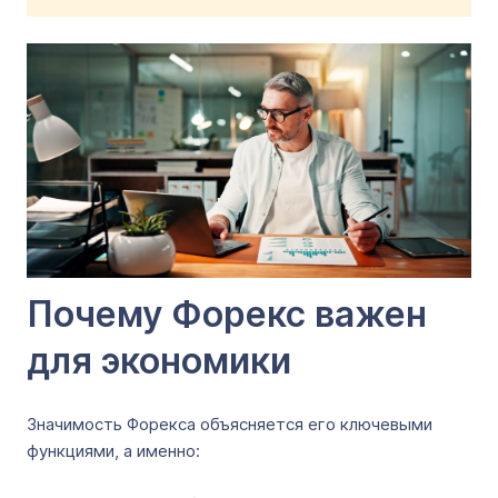
Почему Форекс важен
для экономики
Значимость Форекса объясняется его ключевыми
функциями, а именно: