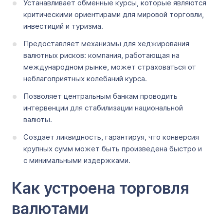
Устанавливает обменные курсы, которые являются
критическими ориентирами для мировой торговли,
инвестиций и туризма.
Предоставляет механизмы для хеджирования
валютных рисков: компания, работающая на
международном рынке, может страховаться от
неблагоприятных колебаний курса.
Позволяет центральным банкам проводить
интервенции для стабилизации национальной
валюты.
Создает ликвидность, гарантируя, что конверсия
крупных сумм может быть произведена быстро и
с минимальными издержками.
Как устроена торговля
валютами