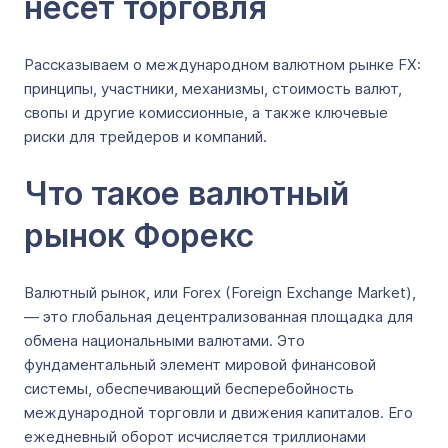
несет торговля
Рассказываем о международном валютном рынке FX:
принципы, участники, механизмы, стоимость валют,
свопы и другие комиссионные, а также ключевые
риски для трейдеров и компаний.
Что такое валютный
рынок Форекс
Валютный рынок, или Forex (Foreign Exchange Market),
— это глобальная децентрализованная площадка для
обмена национальными валютами. Это
фундаментальный элемент мировой финансовой
системы, обеспечивающий бесперебойность
международной торговли и движения капиталов. Его
ежедневный оборот исчисляется триллионами