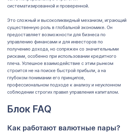
систематизированной и проверенной.
Это сложный и высоколиквидный механизм, играющий
существенную роль в глобальной экономике. Он
предоставляет возможности для бизнеса по
управлению финансами и для инвесторов по
получению дохода, но сопряжен со значительными
рисками, особенно при использовании кредитного
плеча. Успешное взаимодействие с этим рынком
строится не на поиске быстрой прибыли, а на
глубоком понимании его принципов,
профессиональном подходе к анализу и неуклонном
соблюдении строгих правил управления капиталом.
Блок FAQ
Как работают валютные пары?