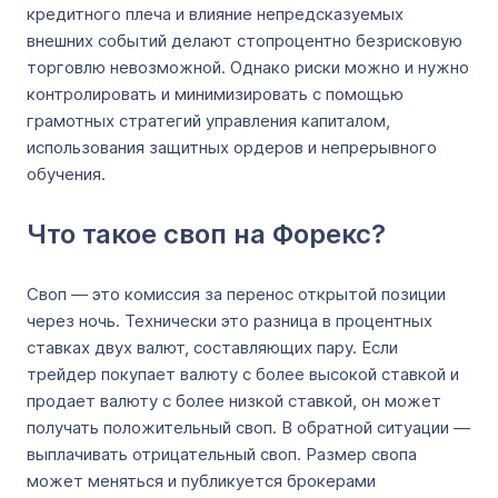
кредитного плеча и влияние непредсказуемых
внешних событий делают стопроцентно безрисковую
торговлю невозможной. Однако риски можно и нужно
контролировать и минимизировать с помощью
грамотных стратегий управления капиталом,
использования защитных ордеров и непрерывного
обучения.
Что такое своп на Форекс?
Своп — это комиссия за перенос открытой позиции
через ночь. Технически это разница в процентных
ставках двух валют, составляющих пару. Если
трейдер покупает валюту с более высокой ставкой и
продает валюту с более низкой ставкой, он может
получать положительный своп. В обратной ситуации —
выплачивать отрицательный своп. Размер свопа
может меняться и публикуется брокерами