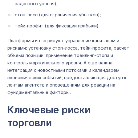
заданного уровня);
стоп-лосс (для ограничения убытков);
тейк-профит (для фиксации прибыли).
Платформы интегрируют управление капиталом и
рисками: установку стоп-лосса, тейк-профита, расчет
объема позиции, применение трейлинг-стопа и
контроль маржинального уровня. А еще важна
интеграция с новостными потоками и календарем
экономических событий, предоставляющая доступ к
лентам агентств и оповещениям для реакции на
фундаментальные факторы.
Ключевые риски
торговли