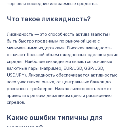
торговли последние или заемные средства.
Что такое ликвидность?
Ликвидность — это способность актива (валюты)
быть быстро проданным по рыночной цене с
минимальными издержками. Высокая ликвидность
означает большой объем ежедневных сделок и узкие
спреды. Наиболее ликвидными являются основные
валютные пары (например, EUR/USD, GBP/USD,
USD/JPY). Ликвидность обеспечивается активностью
всех участников рынка, от центральных банков до
розничных трейдеров. Низкая ликвидность может
привести к резким движениям цены и расширению
спредов.
Какие ошибки типичны для