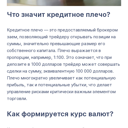
Что значит кредитное плечо?
Кредитное плечо — это предоставляемый брокером
заем, позволяющий трейдеру открывать позиции на
суммы, значительно превышающие размер его
собственного капитала. Плечо выражается в
пропорции, например, 1:100. Это означает, что при
депозите в 1000 долларов трейдер может совершать
сделки на сумму, эквивалентную 100 000 долларов.
Плечо многократно увеличивает как потенциальную
прибыль, так и потенциальные убытки, что делает
управление рисками критически важным элементом
торговли.
Как формируется курс валют?