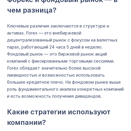
чем разница?
Ключевые различия заключаются в структуре и
активах. Forex — это внебиржевой
децентрализованный рынок с фокусом на валютных
парах, работающий 24 часа 5 дней в неделю.
Фондовый рынок — это биржевой рынок акций
компаний с фиксированными торговыми сессиями.
Forex обладает значительно более высокой
ликвидностью и возможностью использовать
большее кредитное плечо. На фондовом рынке выше
роль фундаментального анализа конкретных компаний
и есть возможность получения дивидендов.
Какие стратегии используют
компании?