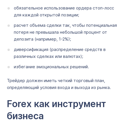
обязательное использование ордера стоп-лосс
для каждой открытой позиции;
расчет объема сделки так, чтобы потенциальная
потеря не превышала небольшой процент от
депозита (например, 1-2%);
диверсификация (распределение средств в
различных сделках или валютах);
избегание эмоциональных решений.
Трейдер должен иметь четкий торговый план,
определяющий условия входа и выхода из рынка.
Forex как инструмент
бизнеса