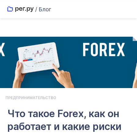
/ Блог
ПРЕДПРИНИМАТЕЛЬСТВО
Что такое Forex, как он
работает и какие риски