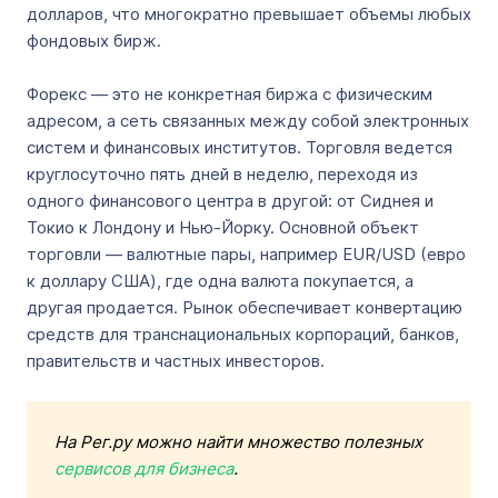
долларов, что многократно превышает объемы любых
фондовых бирж.
Форекс — это не конкретная биржа с физическим
адресом, а сеть связанных между собой электронных
систем и финансовых институтов. Торговля ведется
круглосуточно пять дней в неделю, переходя из
одного финансового центра в другой: от Сиднея и
Токио к Лондону и Нью-Йорку. Основной объект
торговли — валютные пары, например EUR/USD (евро
к доллару США), где одна валюта покупается, а
другая продается. Рынок обеспечивает конвертацию
средств для транснациональных корпораций, банков,
правительств и частных инвесторов.
На Рег.ру можно найти множество полезных
сервисов для бизнеса
.