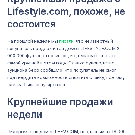
Lifestyle.com, похоже, не
состоится
На прошлой неделе мы
писали
, что неизвестный
покупатель предложил за домен LIFESTYLE.COM 2
000 000 фунтов стерлингов, и сделка могла стать
самой крупной в этом году. Однако руководство
аукциона Sedo сообщило, что покупатель не смог
подтвердить возможность оплатить ставку, поэтому
сделка была аннулирована.
Крупнейшие продажи
недели
Лидером стал домен
LEEV.COM
, проданный за 18 000