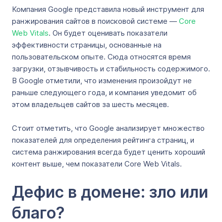
Компания Google представила новый инструмент для
ранжирования сайтов в поисковой системе —
Core
Web Vitals
. Он будет оценивать показатели
эффективности страницы, основанные на
пользовательском опыте. Сюда относятся время
загрузки, отзывчивость и стабильность содержимого.
В Google отметили, что изменения произойдут не
раньше следующего года, и компания уведомит об
этом владельцев сайтов за шесть месяцев.
Стоит отметить, что Google анализирует множество
показателей для определения рейтинга страниц, и
система ранжирования всегда будет ценить хороший
контент выше, чем показатели Core Web Vitals.
Дефис в домене: зло или
благо?