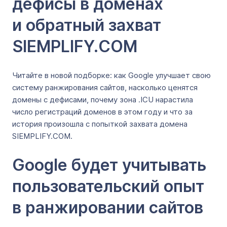
дефисы в доменах
и обратный захват
SIEMPLIFY.COM
Читайте в новой подборке: как Google улучшает свою
систему ранжирования сайтов, насколько ценятся
домены с дефисами, почему зона .ICU нарастила
число регистраций доменов в этом году и что за
история произошла с попыткой захвата домена
SIEMPLIFY.COM.
Google будет учитывать
пользовательский опыт
в ранжировании сайтов