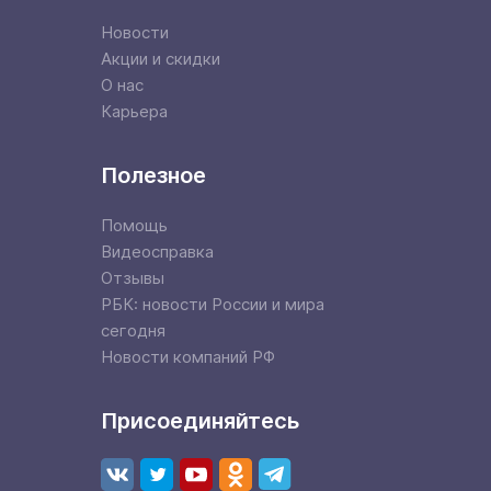
Новости
Акции и скидки
О нас
Карьера
Полезное
Помощь
Видеосправка
Отзывы
РБК: новости России и мира
сегодня
Новости компаний РФ
Присоединяйтесь