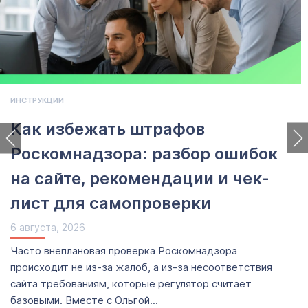
ИНСТРУКЦИИ
Как избежать штрафов
Роскомнадзора: разбор ошибок
на сайте, рекомендации и чек-
лист для самопроверки
6 августа, 2026
Часто внеплановая проверка Роскомнадзора
происходит не из-за жалоб, а из-за несоответствия
сайта требованиям, которые регулятор считает
базовыми. Вместе с Ольгой...