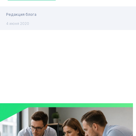
Редакция блога
4 июня 2020