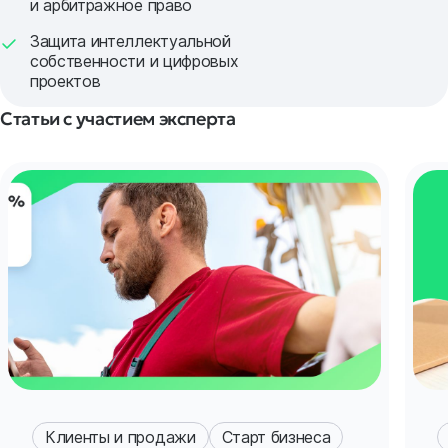
и арбитражное право
Защита интеллектуальной
собственности и цифровых
проектов
Статьи с участием эксперта
Клиенты и продажи
Старт бизнеса