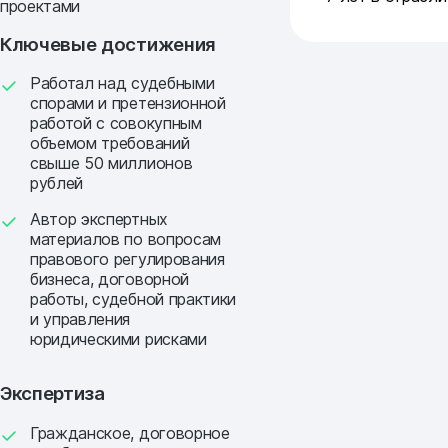
проектами
Ключевые достижения
Работал над судебными
спорами и претензионной
работой с совокупным
объемом требований
свыше 50 миллионов
рублей
Автор экспертных
материалов по вопросам
правового регулирования
бизнеса, договорной
работы, судебной практики
и управления
юридическими рисками
Экспертиза
Гражданское, договорное