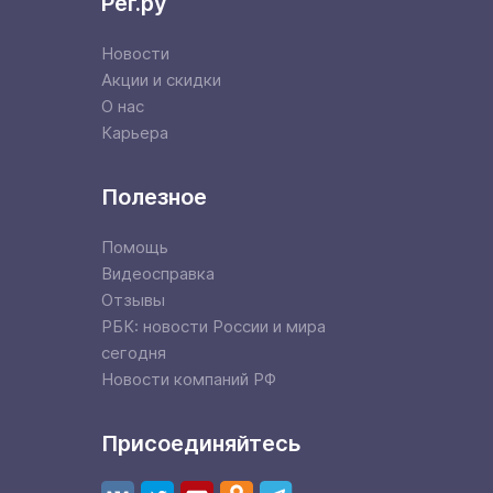
Рег.ру
Новости
Акции и скидки
О нас
Карьера
Полезное
Помощь
Видеосправка
Отзывы
РБК: новости России и мира
сегодня
Новости компаний РФ
Присоединяйтесь