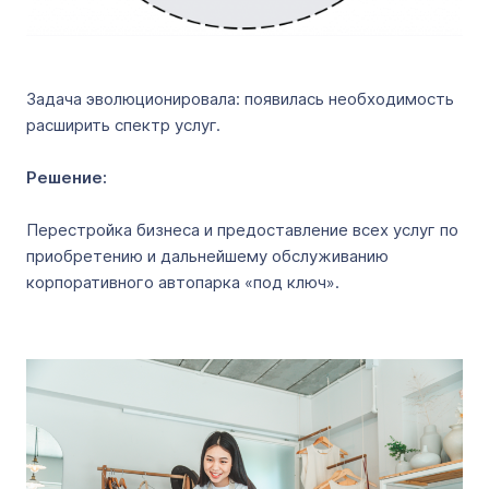
Задача эволюционировала: появилась необходимость
расширить спектр услуг.
Решение:
Перестройка бизнеса и предоставление всех услуг по
приобретению и дальнейшему обслуживанию
корпоративного автопарка «под ключ».