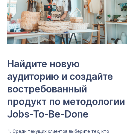
Найдите новую
аудиторию и создайте
востребованный
продукт по методологии
Jobs-To-Be-Done
Среди текущих клиентов выберите тех, кто