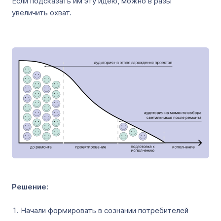
Если подсказать им эту идею, можно в разы
увеличить охват.
Решение:
Начали формировать в сознании потребителей