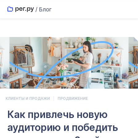
/ Блог
КЛИЕНТЫ И ПРОДАЖИ
ПРОДВИЖЕНИЕ
Как привлечь новую
аудиторию и победить