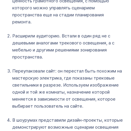
ценность грамотного освещения, с помощью
которого можно управлять сценарием
пространства еще на стадии планирования
ремонта.
Расширили аудиторию. Встали в один ряд не с
дешевыми аналогами трекового освещения, а с
мебелью и другими решениями зонирования
пространства.
Переупаковали сайт: он перестал быть похожим на
мастерскую электрика, где показаны трековые
светильники в разрезе. Используем изображение
одной и той же комнаты, назначение которой
меняется в зависимости от освещения, которое
выбирает пользователь на сайте.
В шоурумах представили дизайн-проекты, которые
демонстрируют возможные сценарии освещения