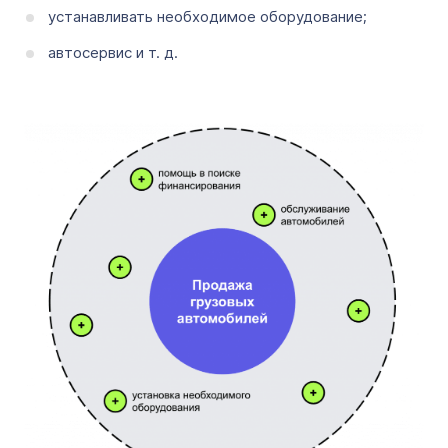
устанавливать необходимое оборудование;
автосервис и т. д.