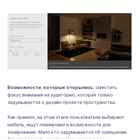
Возможности, которые открылись:
сместить
фокус внимания на аудиторию, которая только
задумывается о дизайн-проекте пространства.
Как правило, на этом этапе пользователи выбирают
мебель, ищут планировки и возможности для
зонирования. Мало кто задумывается об освещении.