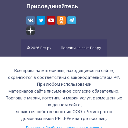
Присоединяйтесь
© 2026 Рег.ру
Перейти на сайт Рег.ру
Все права на материалы, находящиеся на сайте,
охраняются в соответствии с законодательством РФ.
При любом использовании
материалов сайта письменное согласие обязательно.
Торговые марки, логотипы и марки услуг, размещенные
на данном сайте,
являются собственностью ООО «Регистратор
доменных имен РЕГ.РУ» или третьих лиц.
Политика обработки персональных данных