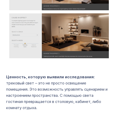
Ценность, которую выявили исследования:
трековый свет – это не просто освещение
помещения. Это возможность управлять сценарием и
настроением пространства. С помощью света
гостиная превращается в столовую, кабинет, либо
комнату отдыха.