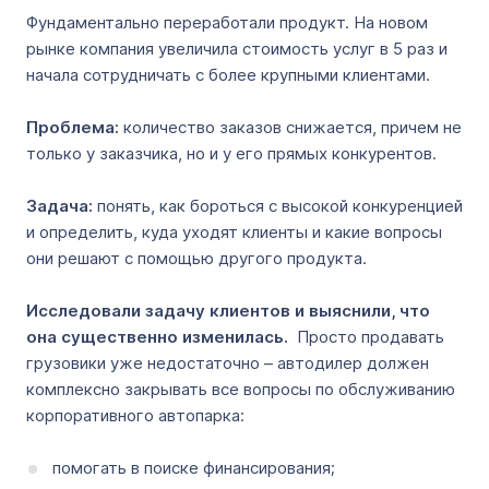
Фундаментально переработали продукт. На новом
рынке компания увеличила стоимость услуг в 5 раз и
начала сотрудничать с более крупными клиентами.
Проблема:
количество заказов снижается, причем не
только у заказчика, но и у его прямых конкурентов.
Задача:
понять, как бороться с высокой конкуренцией
и определить, куда уходят клиенты и какие вопросы
они решают с помощью другого продукта.
Исследовали задачу клиентов и выяснили, что
она существенно изменилась.
Просто продавать
грузовики уже недостаточно – автодилер должен
комплексно закрывать все вопросы по обслуживанию
корпоративного автопарка:
помогать в поиске финансирования;