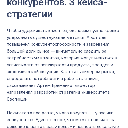
конкурентов. 3 кейса-
стратегии
Чтобы удерживать клиентов, бизнесам нужно крепко
удерживать существующие метрики. А вот для
повышения конкурентоспособности и завоевания
большей доли рынка — внимательно следить за
потребностями клиентов, которые могут меняться в
зависимости от популярности продукта, трендов и
экономической ситуации. Как стать лидером рынка,
определить потребности и работать с ними,
рассказывает Артем Еременко, директор
направления разработки стратегий Университета
Эволюции.
Покупателю все равно, у кого покупать — у вас или
конкурентов. Единственное, что может повлиять на
решение клиента в вашу пользу и принести локальную