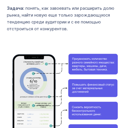
Задача:
понять, как завоевать или расширить долю
рынка,
найти новую еще только зарождающуюся
тенденцию среди аудитории и с ее помощью
отстроиться от конкурентов.