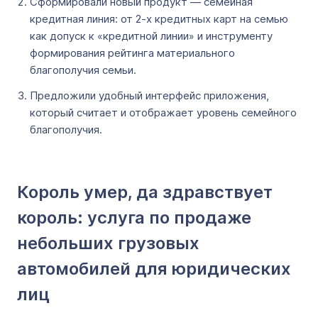
Сформировали новый продукт — семейная
кредитная линия: от 2-х кредитных карт на семью
как допуск к «кредитной линии» и инструменту
формирования рейтинга материального
благополучия семьи.
Предложили удобный интерфейс приложения,
который считает и отображает уровень семейного
благополучия.
Король умер, да здравствует
король: услуга по продаже
небольших грузовых
автомобилей для юридических
лиц