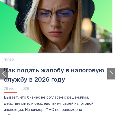
ПРАВО
Как подать жалобу в налоговую
службу в 2026 году
29 июля, 2026
Бывает, что бизнес не согласен с решениями,
действиями или бездействием своей налоговой
инспекции. Например, ФНС неправомерно