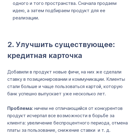
одного и того пространства. Сначала продаем
идею, а затем подбираем продукт для ее
реализации.
2. Улучшить существующее:
кредитная карточка
Добавили в продукт новые фичи, на них же сделали
ставку в позиционировании и коммуникации. Клиенты
стали больше и чаще пользоваться картой, которую
банк успешно выпускает уже несколько лет.
Проблема:
ничем не отличающийся от конкурентов
продукт исчерпал все возможности в борьбе за
клиента: увеличение беспроцентного периода, отмена
платы за пользование, снижение ставки и т. д.