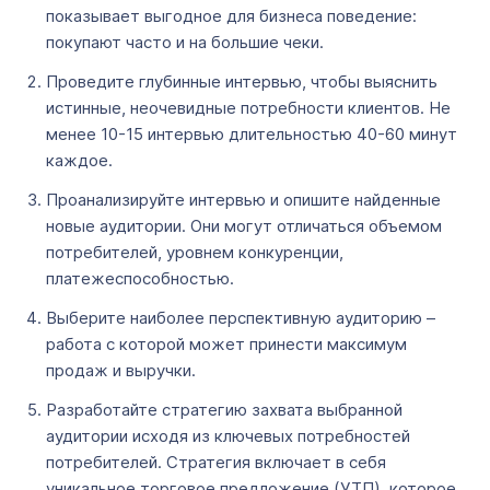
показывает выгодное для бизнеса поведение:
покупают часто и на большие чеки.
Проведите глубинные интервью, чтобы выяснить
истинные, неочевидные потребности клиентов. Не
менее 10-15 интервью длительностью 40-60 минут
каждое.
Проанализируйте интервью и опишите найденные
новые аудитории. Они могут отличаться объемом
потребителей, уровнем конкуренции,
платежеспособностью.
Выберите наиболее перспективную аудиторию –
работа с которой может принести максимум
продаж и выручки.
Разработайте стратегию захвата выбранной
аудитории исходя из ключевых потребностей
потребителей. Стратегия включает в себя
уникальное торговое предложение (УТП), которое