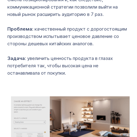
коммуникационной стратегии позволили выйти на
новый рынок расширить аудиторию в 7 раз.
Проблема:
качественный продукт с дорогостоящим
производством испытывает ценовое давление со
стороны дешевых китайских аналогов.
Задача
: увеличить ценность продукта в глазах
потребителя так, чтобы высокая цена не
останавливала от покупки.