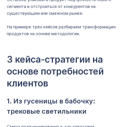
сегмента и отстроиться от конкурентов на
существующем или смежном рынке.
На примере трёх кейсов разбираем трансформацию
продуктов на основе методологии.
3 кейса-стратегии на
основе потребностей
клиентов
1. Из гусеницы в бабочку:
трековые светильники
Смена позиционирования и, как следствие,