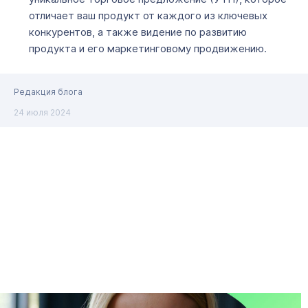
отличает ваш продукт от каждого из ключевых
конкурентов, а также видение по развитию
продукта и его маркетинговому продвижению.
Редакция блога
24 июля 2024