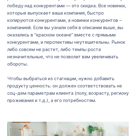
победу над конкурентами — это скидка. Все новинки,
которые выпускает ваша компания, быстро
копируются конкурентами, а новинки конкурентов –
компанией. Если вы узнали себя в описании выше, вы
оказались в “красном океане” вместе с прямыми
конкурентами, и перспективы неутешительны. Рынок
либо совсем не растет, либо темпы роста
незначительные, что не позволит вам увеличивать
обороты.
Чтобы выбраться из стагнации, нужно добавить
продукту ценность: он должен соответствовать не
соц-дем параметрам клиента (полу, возрасту, региону
проживания и т.д.), а его потребностям.