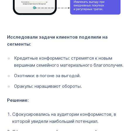
Исследовали задачи клиентов поделили на
сегменты:
Кредитные конформисты: стремятся к новым
вершинам семейного материального благополучия.
Охотники: в погоне за выгодой.
Оракулы: наращивают обороты.
Решение:
Сфокусировались на аудитории конформистов, в
которой увидели наибольший потенциал.