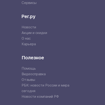
Сервисы
Рег.ру
Новости
Акции и скидки
О нас
Карьера
Полезное
Помощь
Видеосправка
Отзывы
РБК: новости России и мира
сегодня
Новости компаний РФ