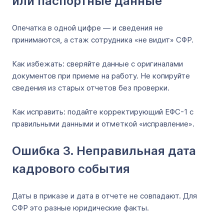
или паспортные данные
Опечатка в одной цифре — и сведения не
принимаются, а стаж сотрудника «не видит» СФР.
Как избежать: сверяйте данные с оригиналами
документов при приеме на работу. Не копируйте
сведения из старых отчетов без проверки.
Как исправить: подайте корректирующий ЕФС-1 с
правильными данными и отметкой «исправление».
Ошибка 3. Неправильная дата
кадрового события
Даты в приказе и дата в отчете не совпадают. Для
СФР это разные юридические факты.