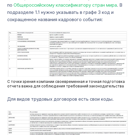
по
Общероссийскому классификатору стран мира
. В
подразделе 1.1 нужно указывать в графе 3 код и
сокращенное названия кадрового события:
С точки зрения компании своевременная и точная подготовка
отчета важна для соблюдения требований законодательства
Для видов трудовых договоров есть свои коды.