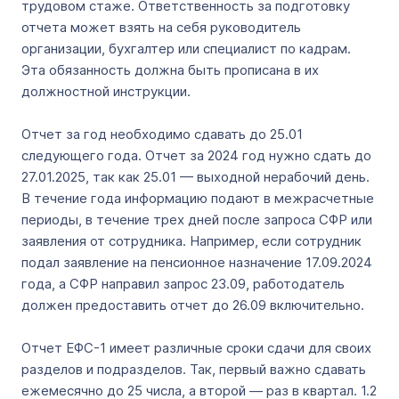
трудовом стаже. Ответственность за подготовку
отчета может взять на себя руководитель
организации, бухгалтер или специалист по кадрам.
Эта обязанность должна быть прописана в их
должностной инструкции.
Отчет за год необходимо сдавать до 25.01
следующего года. Отчет за 2024 год нужно сдать до
27.01.2025, так как 25.01 — выходной нерабочий день.
В течение года информацию подают в межрасчетные
периоды, в течение трех дней после запроса СФР или
заявления от сотрудника. Например, если сотрудник
подал заявление на пенсионное назначение 17.09.2024
года, а СФР направил запрос 23.09, работодатель
должен предоставить отчет до 26.09 включительно.
Отчет EФC-1 имеет различные сроки сдачи для своих
разделов и подразделов. Так, первый важно сдавать
ежемесячно до 25 числа, а второй — раз в квартал. 1.2