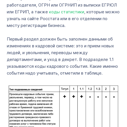
работодателя, ОГРН или ОГРНИП из выписки ЕГРЮЛ
или ЕГРИП, а также
коды статистики
, которые можно
узнать на сайте Росстата или в его отделении по
месту регистрации бизнеса.
Первый раздел должен быть заполнен данными об
изменениях в кадровой системе: это и прием новых
людей, и увольнения, переводы между
департаментами, и уход в декрет. В подразделе 1.1
указываются коды кадрового события. Какие именно
события надо учитывать, отметили в таблице.