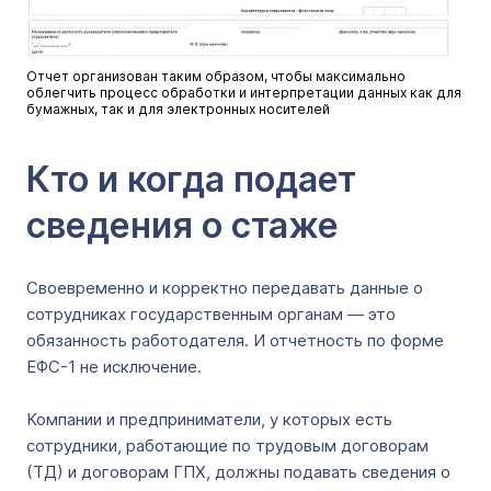
Отчет организован таким образом, чтобы максимально
облегчить процесс обработки и интерпретации данных как для
бумажных, так и для электронных носителей
Кто и когда подает
сведения о стаже
Своевременно и корректно передавать данные о
сотрудниках государственным органам — это
обязанность работодателя. И отчетность по форме
ЕФС-1 не исключение.
Компании и предприниматели, у которых есть
сотрудники, работающие по трудовым договорам
(ТД) и договорам ГПХ, должны подавать сведения о