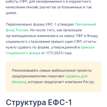
работы СФР, для своевременного и корректного
начисления пенсий, расчетов за больничные и так
далее.
Первоначально форму ЕФС-1 утвердил
Пенсионный
фонд России
. Но после того, как произошли
организационные изменения и на смену ПФР и Фонду
социального страхования пришел один СФР, отчеты
нужно сдавать по форме, утвержденной в
приказе
Социального фонда
от 17.11.2023 года.
Реализовывать самые амбициозные проекты
предпринимателям помогают
сервисы для
бизнеса
, которые предлагает компания Рег.ру.
Структура ЕФС-1