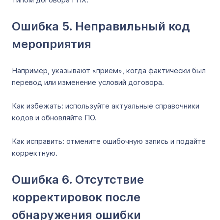
Ошибка 5. Неправильный код
мероприятия
Например, указывают «прием», когда фактически был
перевод или изменение условий договора.
Как избежать: используйте актуальные справочники
кодов и обновляйте ПО.
Как исправить: отмените ошибочную запись и подайте
корректную.
Ошибка 6. Отсутствие
корректировок после
обнаружения ошибки