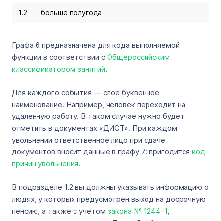
1.2
больше полугода
Графа 6 предназначена для кода выполняемой
функции в соответствии с
Общероссийским
классификатором занятий
.
Для каждого события — свое буквенное
наименование. Например, человек переходит на
удаленную работу. В таком случае нужно будет
отметить в документах «ДИCT». При каждом
увольнении ответственное лицо при сдаче
документов вносит данные в графу 7: пригодится
код
причин увольнения
.
В подразделе 1.2 вы должны указывать информацию о
людях, у которых предусмотрен выход на досрочную
пенсию, а также с учетом
закона № 1244-1
,