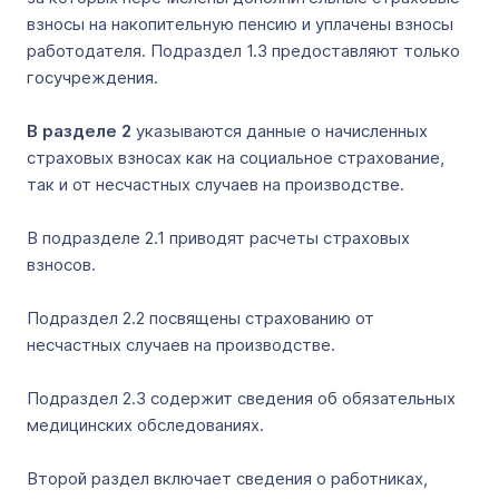
взносы на накопительную пенсию и уплачены взносы
работодателя. Подраздел 1.3 предоставляют только
госучреждения.
В разделе 2
указываются данные о начисленных
страховых взносах как на социальное страхование,
так и от несчастных случаев на производстве.
В подразделе 2.1 приводят расчеты страховых
взносов.
Подраздел 2.2 посвящены страхованию от
несчастных случаев на производстве.
Подраздел 2.3 содержит сведения об обязательных
медицинских обследованиях.
Второй раздел включает сведения о работниках,