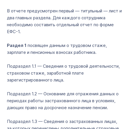
В отчете предусмотрен первый — титульный — лист и
два главных раздела. Для каждого сотрудника
необходимо составить отдельный отчет по форме
ЕФС-1.
Раздел 1
посвящен данным о трудовом стаже,
зарплате и пенсионных взносах работника.
Подраздел 1.1 — Сведения о трудовой деятельности,
страховом стаже, заработной плате
зарегистрированного лица.
Подраздел 1.2 — Основание для отражения данных о
периодах работы застрахованного лица в условиях,
дающих право на досрочное назначение пенсии.
Подраздел 1.3 — Сведения о застрахованных лицах,
за которых перечислены дополнительные страховые