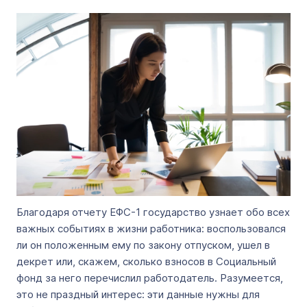
Благодаря отчету ЕФС-1 государство узнает обо всех
важных событиях в жизни работника: воспользовался
ли он положенным ему по закону отпуском, ушел в
декрет или, скажем, сколько взносов в Социальный
фонд за него перечислил работодатель. Разумеется,
это не праздный интерес: эти данные нужны для