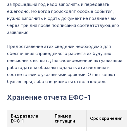
за прошедший год надо заполнять и передавать
ежегодно. Но когда происходят особые события,
нужно заполнить и сдать документ не позднее чем
через три дня после подписания соответствующего
заявления.
Предоставление этих сведений необходимо для
обеспечения справедливого расчета их будущих
пенсионных выплат. Для своевременной актуализации
работодатели обязаны подавать эти сведения в
соответствии с указанными сроками. Отчет сдают
бухгалтеры, либо специалисты отдела кадров.
Хранение отчета ЕФС-1
Вид раздела
Пример
Срок хранения
ЕФС-1
ситуации