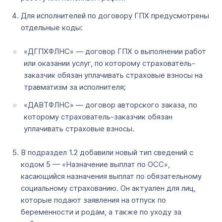
Для исполнителей по договору ГПХ предусмотрены
отдельные коды:
«ДГПХФЛНС» — договор ГПХ о выполнении работ
или оказании услуг, по которому страхователь-
заказчик обязан уплачивать страховые взносы на
травматизм за исполнителя;
«ДАВТФЛНС» — договор авторского заказа, по
которому страхователь-заказчик обязан
уплачивать страховые взносы.
В подраздел 1.2 добавили новый тип сведений с
кодом 5 — «Назначение выплат по ОСС»,
касающийся назначения выплат по обязательному
социальному страхованию. Он актуален для лиц,
которые подают заявления на отпуск по
беременности и родам, а также по уходу за