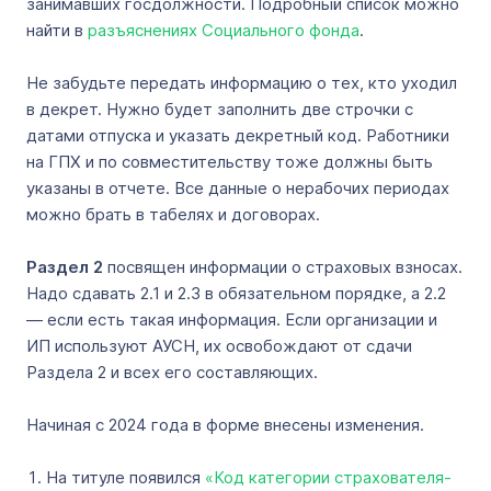
занимавших госдолжности. Подробный список можно
найти в
разъяснениях Социального фонда
.
Не забудьте передать информацию о тех, кто уходил
в декрет. Нужно будет заполнить две строчки с
датами отпуска и указать декретный код. Работники
на ГПХ и по совместительству тоже должны быть
указаны в отчете. Все данные о нерабочих периодах
можно брать в табелях и договорах.
Раздел 2
посвящен информации о страховых взносах.
Надо сдавать 2.1 и 2.3 в обязательном порядке, а 2.2
— если есть такая информация. Если организации и
ИП используют АУСН, их освобождают от сдачи
Раздела 2 и всех его составляющих.
Начиная с 2024 года в форме внесены изменения.
На титуле появился
«Код категории страхователя-