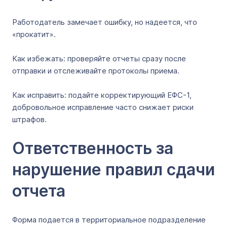
Работодатель замечает ошибку, но надеется, что
«прокатит».
Как избежать: проверяйте отчеты сразу после
отправки и отслеживайте протоколы приема.
Как исправить: подайте корректирующий ЕФС-1,
добровольное исправление часто снижает риски
штрафов.
Ответственность за
нарушение правил сдачи
отчета
Форма подается в территориальное подразделение