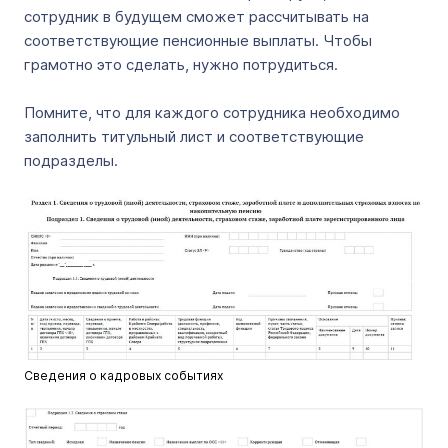
сотрудник в будущем сможет рассчитывать на
соответствующие пенсионные выплаты. Чтобы
грамотно это сделать, нужно потрудиться.
Помните, что для каждого сотрудника необходимо
заполнить титульный лист и соответствующие
подразделы.
Сведения о кадровых событиях