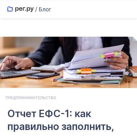
/ Блог
ПРЕДПРИНИМАТЕЛЬСТВО
Отчет EФС-1: как
правильно заполнить,