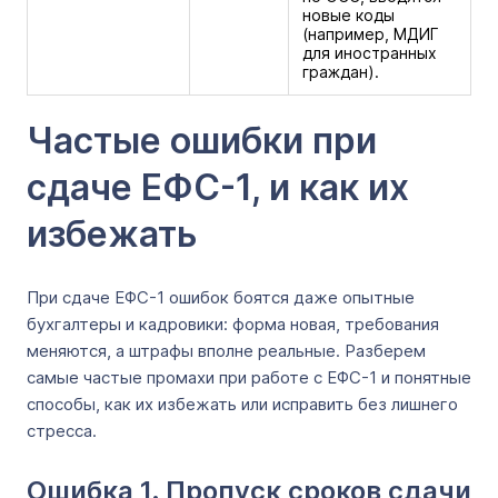
новые коды
(например, МДИГ
для иностранных
граждан).
Частые ошибки при
сдаче ЕФС-1, и как их
избежать
При сдаче ЕФС-1 ошибок боятся даже опытные
бухгалтеры и кадровики: форма новая, требования
меняются, а штрафы вполне реальные. Разберем
самые частые промахи при работе с ЕФС-1 и понятные
способы, как их избежать или исправить без лишнего
стресса.
Ошибка 1. Пропуск сроков сдачи