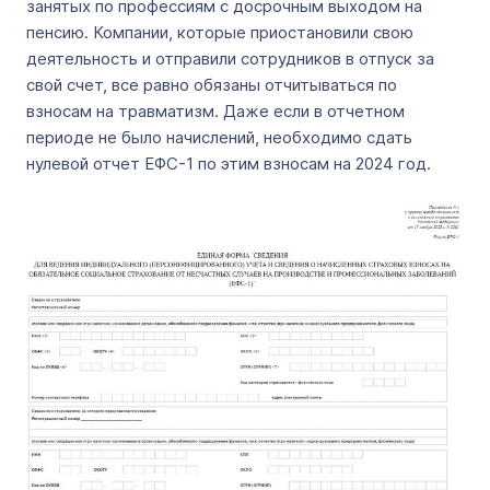
занятых по профессиям с досрочным выходом на
пенсию. Компании, которые приостановили свою
деятельность и отправили сотрудников в отпуск за
свой счет, все равно обязаны отчитываться по
взносам на травматизм. Даже если в отчетном
периоде не было начислений, необходимо сдать
нулевой отчет EФC-1 по этим взносам на 2024 год.