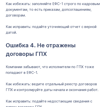
Как избежать: заполняйте ЕФС-1 строго по кадровым
документам, то есть приказам, допсоглашениям,
договорам.
Как исправить: подайте уточняющий отчет с верной
датой.
Ошибка 4. Не отражены
договоры ГПХ
Компании забывают, что исполнители по ГПХ тоже
попадают в ЕФС-1.
Как избежать: ведите отдельный реестр договоров
ГПХ и контролируйте даты начала и окончания работ.
Как исправить: подайте недостающие сведения с
типом договора ГПХ.