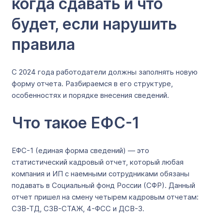
когда сдавать и что
будет, если нарушить
правила
С 2024 года работодатели должны заполнять новую
форму отчета. Разбираемся в его структуре,
особенностях и порядке внесения сведений.
Что такое EФС-1
EФC-1 (единая форма сведений) — это
статистический кадровый отчет, который любая
компания и ИП с наемными сотрудниками обязаны
подавать в Социальный фонд России (СФР). Данный
отчет пришел на смену четырем кадровым отчетам:
СЗВ-ТД, СЗВ-СТАЖ, 4-ФСС и ДСВ-3.