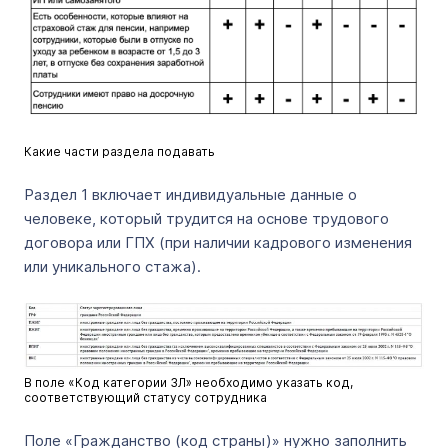
Какие части раздела подавать
Раздел 1 включает индивидуальные данные о
человеке, который трудится на основе трудового
договора или ГПХ (при наличии кадрового изменения
или уникального стажа).
В поле «Код категории ЗЛ» необходимо указать код,
соответствующий статусу сотрудника
Поле «Гражданство (код страны)» нужно заполнить