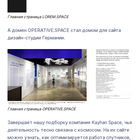
Главная страница LOREM.SPACE
А домен OPERATIVE.SPACE стал домом для сайта
дизайн-студии Германии.
Главная страница OPERATIVE.SPACE
Завершает нашу подборку компания Kayhan Space, чья
деятельность тесно связана с космосом. На их сайте
можно узнать, как оптимизируется работа спутников,