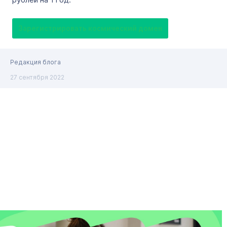
Зарегистрировать космический домен
Редакция блога
27 сентября 2022