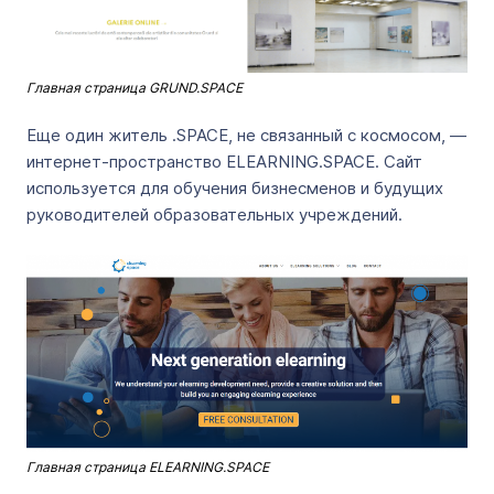
Главная страница GRUND.SPACE
Еще один житель .SPACE, не связанный с космосом, —
интернет-пространство ELEARNING.SPACE. Сайт
используется для обучения бизнесменов и будущих
руководителей образовательных учреждений.
Главная страница ELEARNING.SPACE