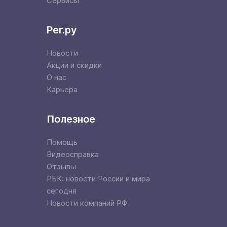
Сервисы
Рег.ру
Новости
Акции и скидки
О нас
Карьера
Полезное
Помощь
Видеосправка
Отзывы
РБК: новости России и мира
сегодня
Новости компаний РФ