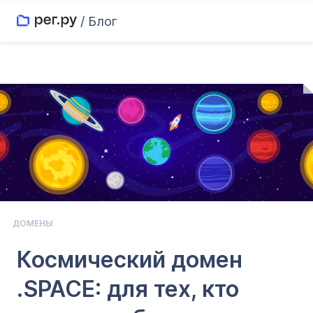
/ Блог
ДОМЕНЫ
Космический домен
.SPACE: для тех, кто