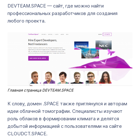
DEVTEAM.SPACE — сайт, где можно найти
профессиональных разработчиков для создания
любого проекта.
Главная страница DEVTEAM.SPACE
К слову, домен .SPACE также приглянулся и авторам
идеи облачной томографии. Специалисты изучают
роль облаков в формировании климата и делятся
добытой информацией с пользователями на сайте
CLOUDCT.SPACE.