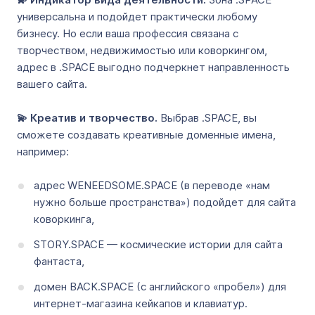
универсальна и подойдет практически любому
бизнесу. Но если ваша профессия связана с
творчеством, недвижимостью или коворкингом,
адрес в .SPACE выгодно подчеркнет направленность
вашего сайта.
💫 Креатив и творчество.
Выбрав .SPACE, вы
сможете создавать креативные доменные имена,
например:
адрес WENEEDSOME.SPACE (в переводе «нам
нужно больше пространства») подойдет для сайта
коворкинга,
STORY.SPACE — космические истории для сайта
фантаста,
домен BACK.SPACE (с английского «пробел») для
интернет-магазина кейкапов и клавиатур.