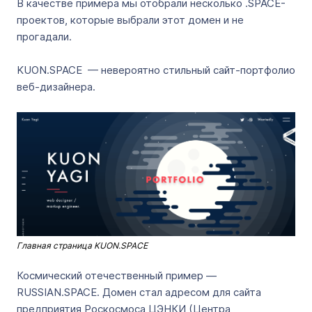
В качестве примера мы отобрали несколько .SPACE-
проектов, которые выбрали этот домен и не
прогадали.
KUON.SPACE — невероятно стильный сайт-портфолио
веб-дизайнера.
Главная страница KUON.SPACE
Космический отечественный пример —
RUSSIAN.SPACE. Домен стал адресом для сайта
предприятия Роскосмоса ЦЭНКИ (Центра