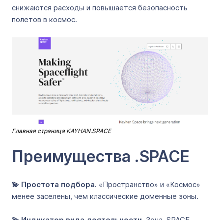
снижаются расходы и повышается безопасность
полетов в космос.
Главная страница KAYHAN.SPACE
Преимущества .SPACE
💫 Простота подбора.
«Пространство» и «Космос»
менее заселены, чем классические доменные зоны.
💫 Индикатор вида деятельности.
Зона .SPACE