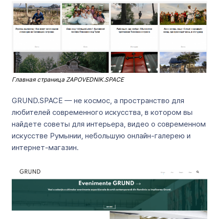
Главная страница ZAPOVEDNIK.SPACE
GRUND.SPACE — не космос, а пространство для
любителей современного искусства, в котором вы
найдете советы для интерьера, видео о современном
искусстве Румынии, небольшую онлайн-галерею и
интернет-магазин.