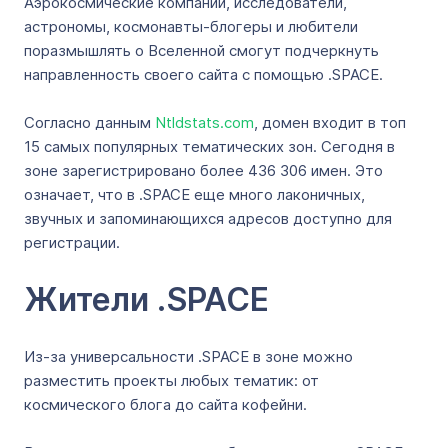
Аэрокосмические компании, исследователи,
астрономы, космонавты-блогеры и любители
поразмышлять о Вселенной смогут подчеркнуть
направленность своего сайта с помощью .SPACE.
Согласно данным
Ntldstats.com
, домен входит в топ
15 самых популярных тематических зон. Сегодня в
зоне зарегистрировано более 436 306 имен. Это
означает, что в .SPACE еще много лаконичных,
звучных и запоминающихся адресов доступно для
регистрации.
Жители .SPACE
Из-за универсальности .SPACE в зоне можно
разместить проекты любых тематик: от
космического блога до сайта кофейни.