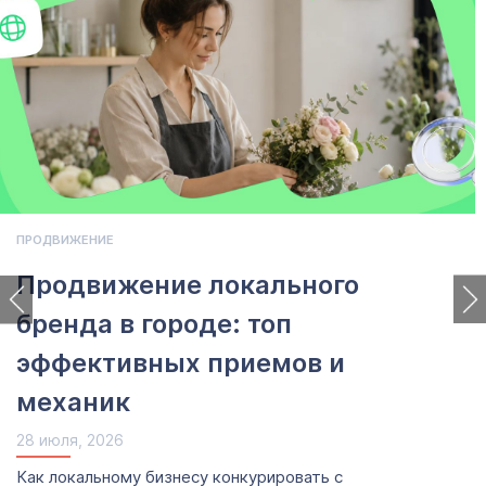
ПРОДВИЖЕНИЕ
Продвижение локального
бренда в городе: топ
эффективных приемов и
механик
28 июля, 2026
Как локальному бизнесу конкурировать с