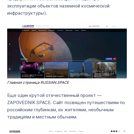
эксплуатации объектов наземной космической
инфраструктуры).
Главная страница RUSSIAN.SPACE
Еще один крутой отечественный проект —
ZAPOVEDNIK.SPACE. Сайт посвящен путешествиям по
российским глубинкам, их жителями, необычным
традициям и местным обычаям.