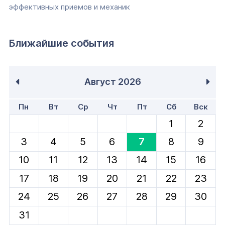
эффективных приемов и механик
Ближайшие события
Август
2026
Пн
Вт
Ср
Чт
Пт
Сб
Вск
1
2
3
4
5
6
7
8
9
10
11
12
13
14
15
16
17
18
19
20
21
22
23
24
25
26
27
28
29
30
31