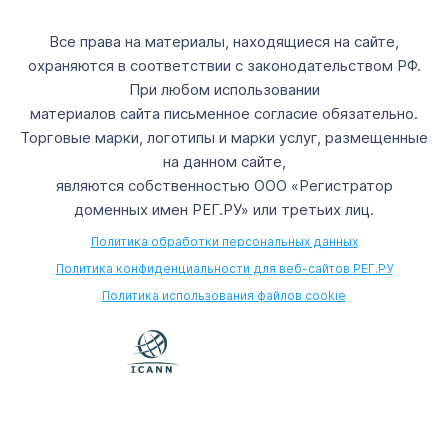
Все права на материалы, находящиеся на сайте,
охраняются в соответствии с законодательством РФ.
При любом использовании
материалов сайта письменное согласие обязательно.
Торговые марки, логотипы и марки услуг, размещенные
на данном сайте,
являются собственностью ООО «Регистратор
доменных имен РЕГ.РУ» или третьих лиц.
Политика обработки персональных данных
Политика конфиденциальности для веб-сайтов РЕГ.РУ
Политика использования файлов cookie