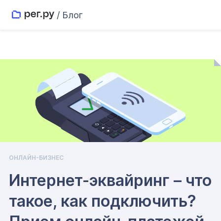
/ Блог
ОНЛАЙН-БИЗНЕС
Интернет-эквайринг – что
такое, как подключить?