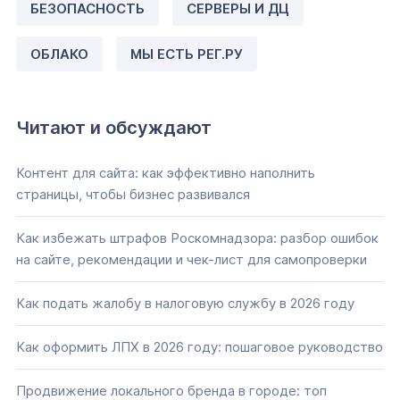
БЕЗОПАСНОСТЬ
СЕРВЕРЫ И ДЦ
ОБЛАКО
МЫ ЕСТЬ РЕГ.РУ
Читают и обсуждают
Контент для сайта: как эффективно наполнить
страницы, чтобы бизнес развивался
Как избежать штрафов Роскомнадзора: разбор ошибок
на сайте, рекомендации и чек-лист для самопроверки
Как подать жалобу в налоговую службу в 2026 году
Как оформить ЛПХ в 2026 году: пошаговое руководство
Продвижение локального бренда в городе: топ