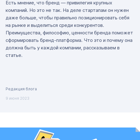
Есть мнение, что бренд — привилегия крупных
компаний. Но это не так. На деле стартапам он нужен
даже больше, чтобы правильно позиционировать себя
на рынке и выделиться среди конкурентов.
Преимущества, философию, ценности бренда поможет
сформировать бренд-платформа. Что это и почему она
должна быть у каждой компании, рассказываем в
статье.
Редакция блога
9 июня 2023