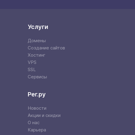
Услуги
Домены
Создание сайтов
Хостинг
VPS
SSL
Сервисы
Рег.ру
Новости
Акции и скидки
О нас
Карьера