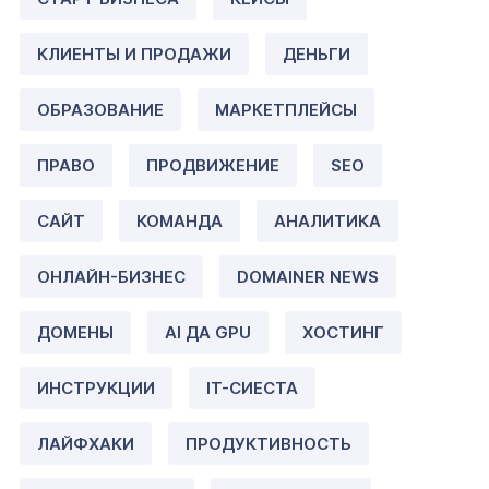
КЛИЕНТЫ И ПРОДАЖИ
ДЕНЬГИ
ОБРАЗОВАНИЕ
МАРКЕТПЛЕЙСЫ
ПРАВО
ПРОДВИЖЕНИЕ
SEO
САЙТ
КОМАНДА
АНАЛИТИКА
ОНЛАЙН-БИЗНЕС
DOMAINER NEWS
ДОМЕНЫ
AI ДА GPU
ХОСТИНГ
ИНСТРУКЦИИ
IT-СИЕСТА
ЛАЙФХАКИ
ПРОДУКТИВНОСТЬ