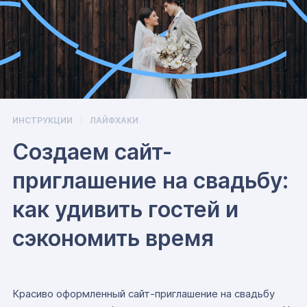
ИНСТРУКЦИИ
ЛАЙФХАКИ
Создаем сайт-
приглашение на свадьбу:
как удивить гостей и
сэкономить время
Красиво оформленный сайт-приглашение на свадьбу