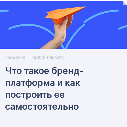
ЛАЙФХАКИ
ОНЛАЙН-БИЗНЕС
Что такое бренд-
платформа и как
построить ее
самостоятельно