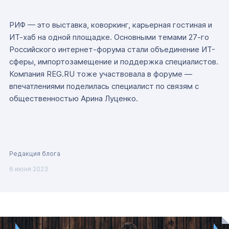
РИФ — это выставка, коворкинг, карьерная гостиная и
ИТ-хаб на одной площадке. Основными темами 27-го
Российского интернет-форума стали объединение ИТ-
сферы, импортозамещение и поддержка специалистов.
Компания REG.RU тоже участвовала в форуме —
впечатлениями поделилась специалист по связям с
общественностью Арина Луценко.
Редакция блога
6 июня 2023