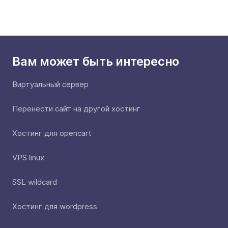
Вам может быть интересно
Виртуальный сервер
Перенести сайт на другой хостинг
Хостинг для opencart
VPS linux
SSL wildcard
Хостинг для wordpress