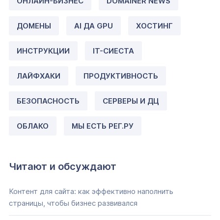
ОНЛАЙН-БИЗНЕС
DOMAINER NEWS
ДОМЕНЫ
AI ДА GPU
ХОСТИНГ
ИНСТРУКЦИИ
IT-СИЕСТА
ЛАЙФХАКИ
ПРОДУКТИВНОСТЬ
БЕЗОПАСНОСТЬ
СЕРВЕРЫ И ДЦ
ОБЛАКО
МЫ ЕСТЬ РЕГ.РУ
Читают и обсуждают
Контент для сайта: как эффективно наполнить
страницы, чтобы бизнес развивался