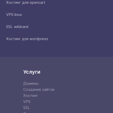
Хостинг для opencart
VPS linux
SSL wildcard
Хостинг для wordpress
Услуги
Домены
Создание сайтов
Хостинг
VPS
SSL