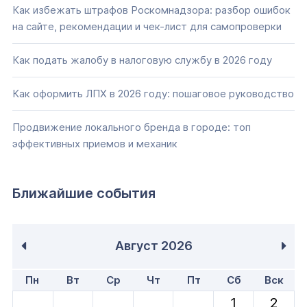
Как избежать штрафов Роскомнадзора: разбор ошибок
на сайте, рекомендации и чек-лист для самопроверки
Как подать жалобу в налоговую службу в 2026 году
Как оформить ЛПХ в 2026 году: пошаговое руководство
Продвижение локального бренда в городе: топ
эффективных приемов и механик
Ближайшие события
Август
2026
Пн
Вт
Ср
Чт
Пт
Сб
Вск
1
2