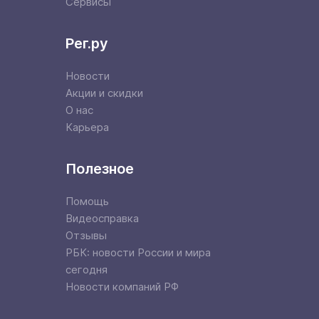
Сервисы
Рег.ру
Новости
Акции и скидки
О нас
Карьера
Полезное
Помощь
Видеосправка
Отзывы
РБК: новости России и мира
сегодня
Новости компаний РФ