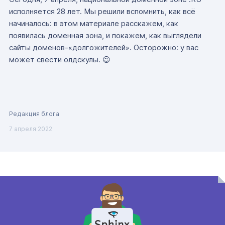
исполняется 28 лет. Мы решили вспомнить, как всё
начиналось: в этом материале расскажем, как
появилась доменная зона, и покажем, как выглядели
сайты доменов-«долгожителей». Осторожно: у вас
может свести олдскулы. 😉
Редакция блога
7 апреля 2022