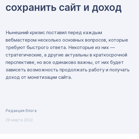
сохранить сайт и доход
Нынешний кризис поставил перед каждым
вебмастером несколько основных вопросов, которые
требуют быстрого ответа. Некоторые из них —
стратегические, а другие актуальны в краткосрочной
перспективе, но все одинаково важны, от них будет
зависеть возможность продолжать работу и получать
доход от монетизации сайта.
Редакция блога
29 марта 2022