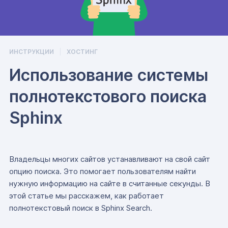
ИНСТРУКЦИИ
ХОСТИНГ
Использование системы
полнотекстового поиска
Sphinx
Владельцы многих сайтов устанавливают на свой сайт
опцию поиска. Это помогает пользователям найти
нужную информацию на сайте в считанные секунды. В
этой статье мы расскажем, как работает
полнотекстовый поиск в Sphinx Search.