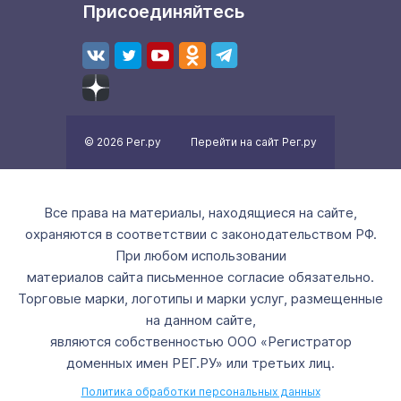
Присоединяйтесь
© 2026 Рег.ру
Перейти на сайт Рег.ру
Все права на материалы, находящиеся на сайте,
охраняются в соответствии с законодательством РФ.
При любом использовании
материалов сайта письменное согласие обязательно.
Торговые марки, логотипы и марки услуг, размещенные
на данном сайте,
являются собственностью ООО «Регистратор
доменных имен РЕГ.РУ» или третьих лиц.
Политика обработки персональных данных