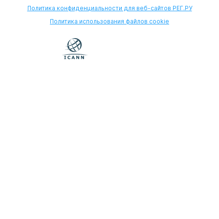
Политика конфиденциальности для веб-сайтов РЕГ.РУ
Политика использования файлов cookie