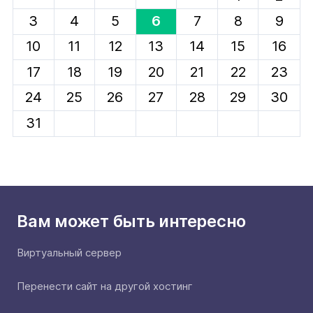
3
4
5
6
7
8
9
10
11
12
13
14
15
16
17
18
19
20
21
22
23
24
25
26
27
28
29
30
31
Вам может быть интересно
Виртуальный сервер
Перенести сайт на другой хостинг