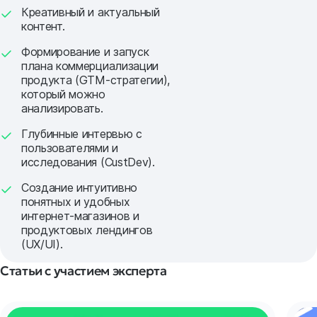
Креативный и актуальный
контент.
Формирование и запуск
плана коммерциализации
продукта (GTM-стратегии),
который можно
анализировать.
Глубинные интервью с
пользователями и
исследования (CustDev).
Создание интуитивно
понятных и удобных
интернет-магазинов и
продуктовых лендингов
(UX/UI).
Статьи с участием эксперта