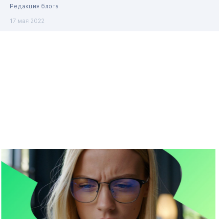
Редакция блога
17 мая 2022