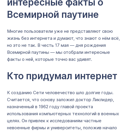
интересные факты о
Всемирной паутине
Многие пользователи уже не представляют свою
жизнь без интернета и думают, что знают о нём всё,
но это не так. В честь 17 мая — дня рождения
Всемирной паутины — мы отобрали интересные
факты о ней, которые точно вас удивят.
Кто придумал интернет
К созданию Сети человечество шло долгие годы.
Считается, что основу заложил доктор Ликлидер,
назначенный в 1962 году главой проекта
использования компьютерных технологий в военных
целях. Он привлек к исследованиям частные
невоенные фирмы и университеты, положив начало