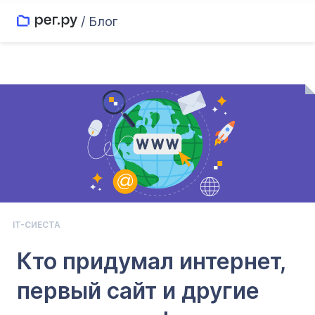
/ Блог
IT-СИЕСТА
Кто придумал интернет,
первый сайт и другие