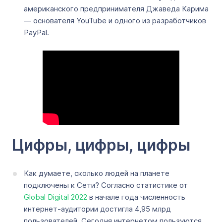
американского предпринимателя Джаведа Карима
— основателя YouTube и одного из разработчиков
PayPal.
Цифры, цифры, цифры
Как думаете, сколько людей на планете
подключены к Сети? Согласно статистике от
Global Digital 2022
в начале года численность
интернет-аудитории достигла 4,95 млрд
пользователей. Сегодня интернетом пользуются