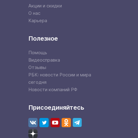
Акции и скидки
О нас
Карьера
Полезное
Помощь
Видеосправка
Отзывы
РБК: новости России и мира
сегодня
Новости компаний РФ
Присоединяйтесь