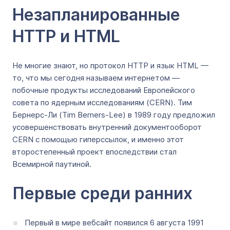
Незапланированные
HTTP и HTML
Не многие знают, но протокол HTTP и язык HTML —
то, что мы сегодня называем интернетом —
побочные продукты исследований Европейского
совета по ядерным исследованиям (CERN). Тим
Бернерс-Ли (Tim Berners-Lee) в 1989 году предложил
усовершенствовать внутренний документооборот
CERN с помощью гиперссылок, и именно этот
второстепенный проект впоследствии стал
Всемирной паутиной.
Первые среди ранних
Первый в мире вебсайт появился 6 августа 1991