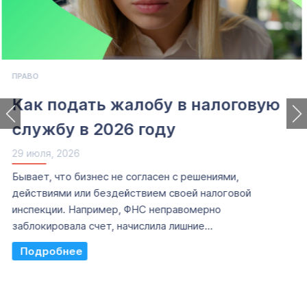
ПРАВО
Как подать жалобу в налоговую
службу в 2026 году
29 июля, 2026
Бывает, что бизнес не согласен с решениями,
действиями или бездействием своей налоговой
инспекции. Например, ФНС неправомерно
заблокировала счет, начислила лишние...
Read More