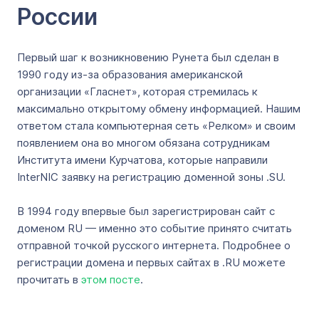
России
Первый шаг к возникновению Рунета был сделан в
1990 году из-за образования американской
организации «Гласнет», которая стремилась к
максимально открытому обмену информацией. Нашим
ответом стала компьютерная сеть «Релком» и своим
появлением она во многом обязана сотрудникам
Института имени Курчатова, которые направили
InterNIC заявку на регистрацию доменной зоны .SU.
В 1994 году впервые был зарегистрирован сайт с
доменом RU — именно это событие принято считать
отправной точкой русского интернета. Подробнее о
регистрации домена и первых сайтах в .RU можете
прочитать в
этом посте
.