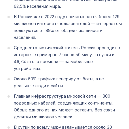
62,5% населения мира.
В России же в 2022 году насчитывается более 129
миллионов интернет-пользователей — интернетом
пользуются от 89% от общей численности
населения.
Среднестатистический житель России проводит в
интернете примерно 7 часов 50 минут в сутки и
46,7% этого времени — на мобильных
устройствах.
Около 60% трафика генерируют боты, а не
реальные люди и сайты.
Главная инфраструктура мировой сети — 300
подводных кабелей, соединяющих континенты.
Обрыв одного из них может оставить без связи
десятки миллионов человек.
В сутки по всему миру взламывается около 30