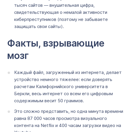
тысяч сайтов — внушительная цифра,
свидетельствующая о немалой активности
киберпреступников (поэтому не забываете
защищать свои сайты).
Факты, взрывающие
мозг
Каждый файл, загруженный из интернета, делает
устройство немного тяжелее: если доверять
расчетам Калифорнийского университета в
Беркли, весь интернет со всем его цифровым
содержимым весит 50 граммов.
Это сложно представить, но одна минута времени
равна 87 000 часов просмотра визуального
контента на Netflix и 400 часам загрузки видео на