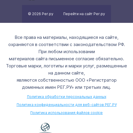
© 2026 Рег.ру
Перейти на сайт Рег.ру
Все права на материалы, находящиеся на сайте,
охраняются в соответствии с законодательством РФ.
При любом использовании
материалов сайта письменное согласие обязательно.
Торговые марки, логотипы и марки услуг, размещенные
на данном сайте,
являются собственностью ООО «Регистратор
доменных имен РЕГ.РУ» или третьих лиц.
Политика обработки персональных данных
Политика конфиденциальности для веб-сайтов РЕГ.РУ
Политика использования файлов cookie