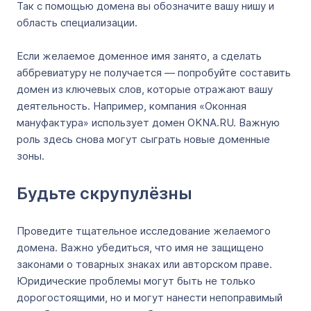
Так с помощью домена вы обозначите вашу нишу и
область специализации.
Если желаемое доменное имя занято, а сделать
аббревиатуру не получается — попробуйте составить
домен из ключевых слов, которые отражают вашу
деятельность. Например, компания «Оконная
мануфактура» использует домен OKNA.RU. Важную
роль здесь снова могут сыграть новые доменные
зоны.
Будьте скрупулёзны
Проведите тщательное исследование желаемого
домена. Важно убедиться, что имя не защищено
законами о товарных знаках или авторском праве.
Юридические проблемы могут быть не только
дорогостоящими, но и могут нанести непоправимый