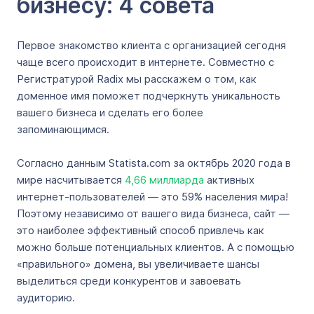
бизнесу: 4 совета
Первое знакомство клиента с организацией сегодня
чаще всего происходит в интернете. Совместно с
Регистратурой Radix мы расскажем о том, как
доменное имя поможет подчеркнуть уникальность
вашего бизнеса и сделать его более
запоминающимся.
Согласно данным Statista.com за октябрь 2020 года в
мире насчитывается
4,66 миллиарда
активных
интернет-пользователей — это 59% населения мира!
Поэтому независимо от вашего вида бизнеса, сайт —
это наиболее эффективный способ привлечь как
можно больше потенциальных клиентов. А с помощью
«правильного» домена, вы увеличиваете шансы
выделиться среди конкурентов и завоевать
аудиторию.