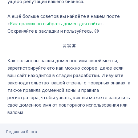
ущерб репутации вашего бизнеса.
А ещё больше советов вы найдёте в нашем посте
«
Как правильно выбрать домен для сайта
».
Сохраняйте в закладки и пользуйтесь. 😉
⌘⌘⌘
Как только вы нашли доменное имя своей мечты,
зарегистрируйте его как можно скорее, даже если
ваш сайт находится в стадии разработки. И изучите
законодательство вашей страны о товарных знаках, а
также правила доменной зоны и правила
регистратора, чтобы узнать, как вы можете защитить
своё доменное имя от повторного использования или
взлома.
Редакция блога