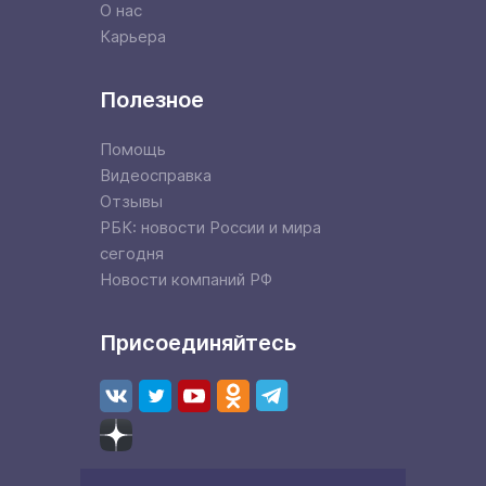
О нас
Карьера
Полезное
Помощь
Видеосправка
Отзывы
РБК: новости России и мира
сегодня
Новости компаний РФ
Присоединяйтесь