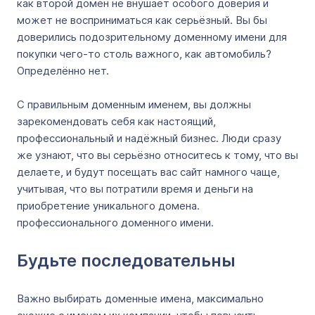
как второй домен не внушает особого доверия и
может не восприниматься как серьёзный. Вы бы
доверились подозрительному доменному имени для
покупки чего-то столь важного, как автомобиль?
Определённо нет.
С правильным доменным именем, вы должны
зарекомендовать себя как настоящий,
профессиональный и надёжный бизнес. Люди сразу
же узнают, что вы серьёзно относитесь к тому, что вы
делаете, и будут посещать вас сайт намного чаще,
учитывая, что вы потратили время и деньги на
приобретение уникального домена.
профессионального доменного имени.
Будьте последовательны
Важно выбирать доменные имена, максимально