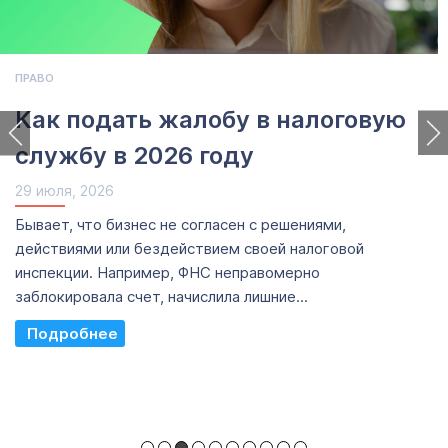
ПРАВО
Как подать жалобу в налоговую
службу в 2026 году
29 июля, 2026
Бывает, что бизнес не согласен с решениями,
действиями или бездействием своей налоговой
инспекции. Например, ФНС неправомерно
заблокировала счет, начислила лишние...
Read More