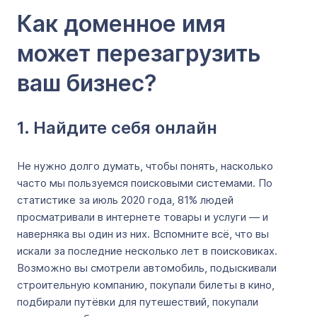
Как доменное имя
может перезагрузить
ваш бизнес?
1. Найдите себя онлайн
Не нужно долго думать, чтобы понять, насколько
часто мы пользуемся поисковыми системами. По
статистике за июль 2020 года, 81% людей
просматривали в интернете товары и услуги — и
наверняка вы один из них. Вспомните всё, что вы
искали за последние несколько лет в поисковиках.
Возможно вы смотрели автомобиль, подыскивали
строительную компанию, покупали билеты в кино,
подбирали путёвки для путешествий, покупали