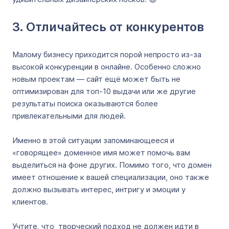
3. Отличайтесь от конкурентов
Малому бизнесу приходится порой непросто из-за
высокой конкуренции в онлайне. Особенно сложно
новым проектам — сайт ещё может быть не
оптимизирован для топ-10 выдачи или же другие
результаты поиска оказываются более
привлекательными для людей.
Именно в этой ситуации запоминающееся и
«говорящее» доменное имя может помочь вам
выделиться на фоне других. Помимо того, что домен
имеет отношение к вашей специализации, оно также
должно вызывать интерес, интригу и эмоции у
клиентов.
Учтите, что творческий подход не должен идти в