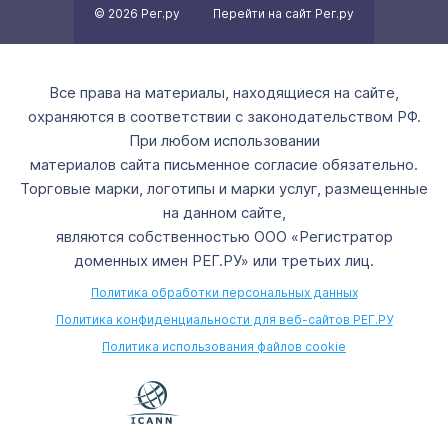
© 2026 Рег.ру
Перейти на сайт Рег.ру
Все права на материалы, находящиеся на сайте,
охраняются в соответствии с законодательством РФ.
При любом использовании
материалов сайта письменное согласие обязательно.
Торговые марки, логотипы и марки услуг, размещенные
на данном сайте,
являются собственностью ООО «Регистратор
доменных имен РЕГ.РУ» или третьих лиц.
Политика обработки персональных данных
Политика конфиденциальности для веб-сайтов РЕГ.РУ
Политика использования файлов cookie