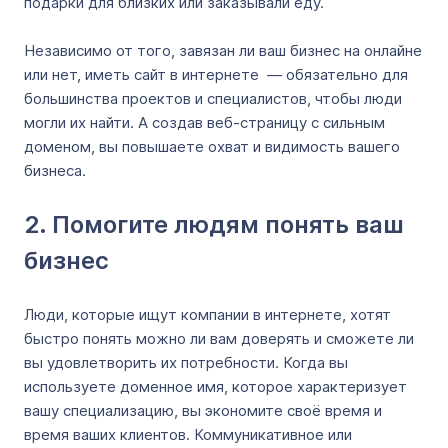
подарки для близких или заказывали еду.
Независимо от того, завязан ли ваш бизнес на онлайне
или нет, иметь сайт в интернете — обязательно для
большинства проектов и специалистов, чтобы люди
могли их найти. А создав веб-страницу с сильным
доменом, вы повышаете охват и видимость вашего
бизнеса.
2. Помогите людям понять ваш
бизнес
Люди, которые ищут компании в интернете, хотят
быстро понять можно ли вам доверять и сможете ли
вы удовлетворить их потребности. Когда вы
используете доменное имя, которое характеризует
вашу специализацию, вы экономите своё время и
время ваших клиентов. Коммуникативное или