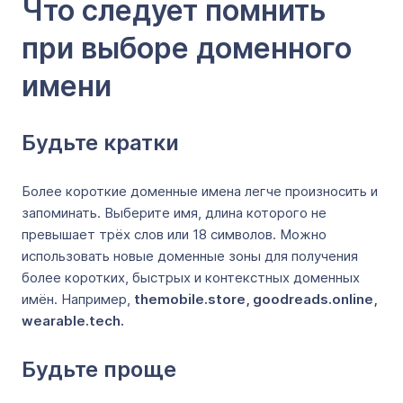
Что следует помнить
при выборе доменного
имени
Будьте кратки
Более короткие доменные имена легче произносить и
запоминать. Выберите имя, длина которого не
превышает трёх слов или 18 символов. Можно
использовать новые доменные зоны для получения
более коротких, быстрых и контекстных доменных
имён. Например,
themobile.store, goodreads.online,
wearable.tech.
Будьте проще