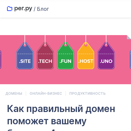
/ Блог
ДОМЕНЫ
ОНЛАЙН-БИЗНЕС
ПРОДУКТИВНОСТЬ
Как правильный домен
поможет вашему