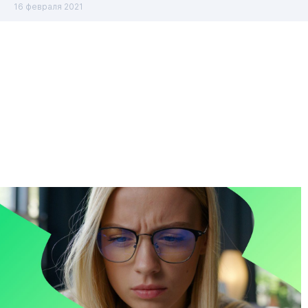
16 февраля 2021