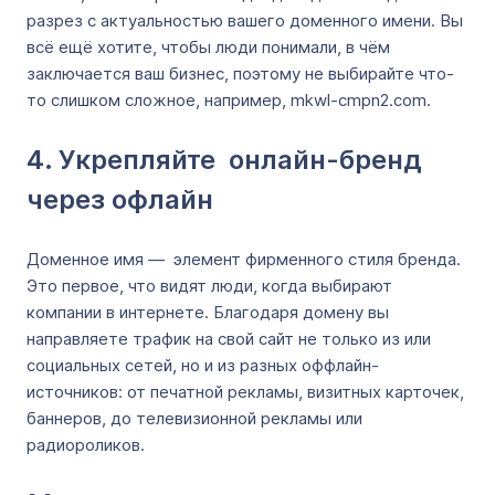
разрез с актуальностью вашего доменного имени. Вы
всё ещё хотите, чтобы люди понимали, в чём
заключается ваш бизнес, поэтому не выбирайте что-
то слишком сложное, например, mkwl-cmpn2.com.
4. Укрепляйте онлайн-бренд
через офлайн
Доменное имя — элемент фирменного стиля бренда.
Это первое, что видят люди, когда выбирают
компании в интернете. Благодаря домену вы
направляете трафик на свой сайт не только из или
социальных сетей, но и из разных оффлайн-
источников: от печатной рекламы, визитных карточек,
баннеров, до телевизионной рекламы или
радиороликов.