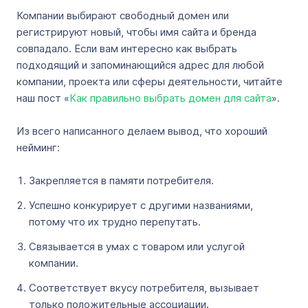
Компании выбирают свободный домен или
регистрируют новый, чтобы имя сайта и бренда
совпадало. Если вам интересно как выбрать
подходящий и запоминающийся адрес для любой
компании, проекта или сферы деятельности, читайте
наш пост «
Как правильно выбрать домен для сайта
».
Из всего написанного делаем вывод, что хороший
нейминг:
Закрепляется в памяти потребителя.
Успешно конкурирует с другими названиями,
потому что их трудно перепутать.
Связывается в умах с товаром или услугой
компании.
Соответствует вкусу потребителя, вызывает
только положительные ассоциации.