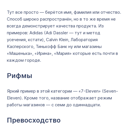
Тут все просто — берётся имя, фамилия или отчество.
Способ широко распространён, но в то же время не
всегда демонстрирует качества продукта. Из
примеров: Adidas (Adi Dassler — тут и метод
усечения, кстати), Calvin Klein, Лаборатория
Касперского, Тинькофф Банк ну или магазины
«Машенька», «Ирина», «Мария» которые есть почти в
каждом городе.
Рифмы
Яркий пример в этой категории — «7-Eleven» (Seven-
Eleven). Кроме того, название отображает режим
работы магазинов — с семи до одиннадцати.
Превосходство