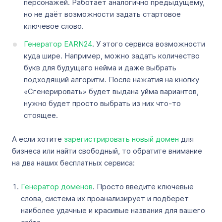
персонажей. Работает аналогично предыдущему,
но не даёт возможности задать стартовое
ключевое слово.
Генератор EARN24
. У этого сервиса возможности
куда шире. Например, можно задать количество
букв для будущего нейма и даже выбрать
подходящий алгоритм. После нажатия на кнопку
«Сгенерировать» будет выдана уйма вариантов,
нужно будет просто выбрать из них что-то
стоящее.
А если хотите
зарегистрировать новый домен
для
бизнеса или найти свободный, то обратите внимание
на два наших бесплатных сервиса:
Генератор доменов
. Просто введите ключевые
слова, система их проанализирует и подберёт
наиболее удачные и красивые названия для вашего