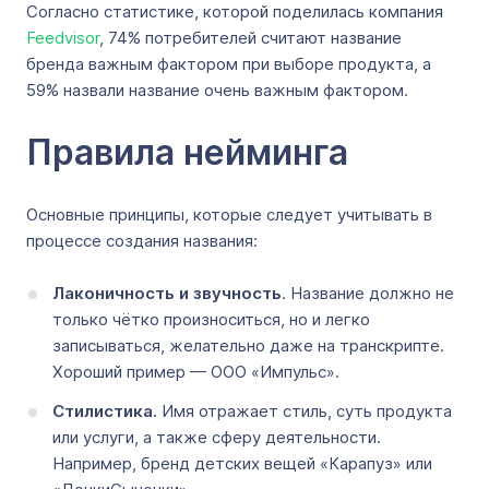
Согласно статистике, которой поделилась компания
Feedvisor
, 74% потребителей считают название
бренда важным фактором при выборе продукта, а
59% назвали название очень важным фактором.
Правила нейминга
Основные принципы, которые следует учитывать в
процессе создания названия:
Лаконичность и звучность
. Название должно не
только чётко произноситься, но и легко
записываться, желательно даже на транскрипте.
Хороший пример — ООО «Импульс».
Стилистика.
Имя отражает стиль, суть продукта
или услуги, а также сферу деятельности.
Например, бренд детских вещей «Карапуз» или