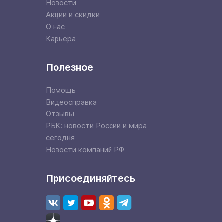
Новости
Акции и скидки
О нас
Карьера
Полезное
Помощь
Видеосправка
Отзывы
РБК: новости России и мира
сегодня
Новости компаний РФ
Присоединяйтесь