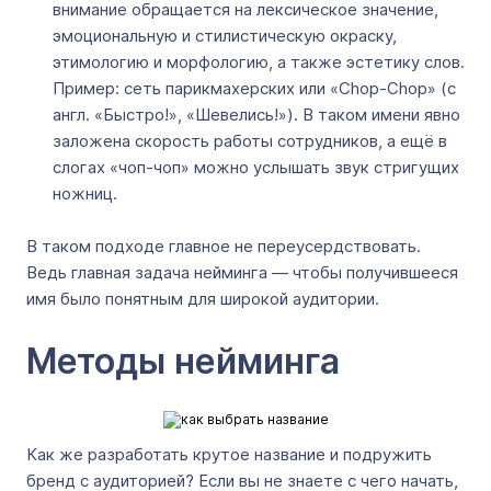
внимание обращается на лексическое значение,
эмоциональную и стилистическую окраску,
этимологию и морфологию, а также эстетику слов.
Пример: сеть парикмахерских или «Chop-Chop» (с
англ. «Быстро!», «Шевелись!»). В таком имени явно
заложена скорость работы сотрудников, а ещё в
слогах «чоп-чоп» можно услышать звук стригущих
ножниц.
В таком подходе главное не переусердствовать.
Ведь главная задача нейминга — чтобы получившееся
имя было понятным для широкой аудитории.
Методы нейминга
Как же разработать крутое название и подружить
бренд с аудиторией? Если вы не знаете с чего начать,