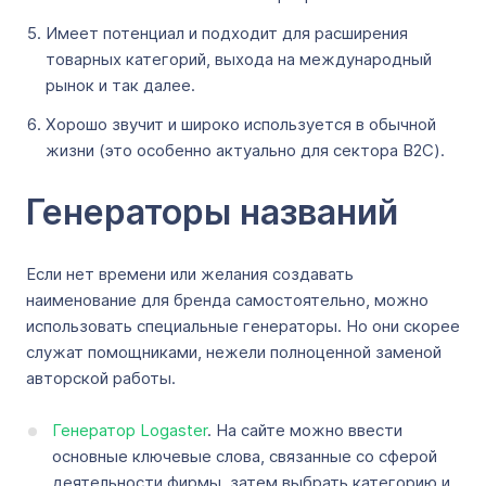
Имеет потенциал и подходит для расширения
товарных категорий, выхода на международный
рынок и так далее.
Хорошо звучит и широко используется в обычной
жизни (это особенно актуально для сектора B2C).
Генераторы названий
Если нет времени или желания создавать
наименование для бренда самостоятельно, можно
использовать специальные генераторы. Но они скорее
служат помощниками, нежели полноценной заменой
авторской работы.
Генератор Logaster
. На сайте можно ввести
основные ключевые слова, связанные со сферой
деятельности фирмы, затем выбрать категорию и