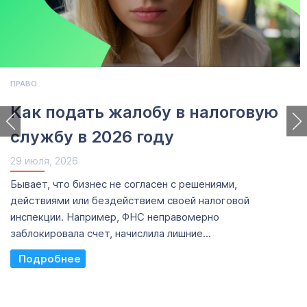
ПРАВО
Как подать жалобу в налоговую
службу в 2026 году
29 июля, 2026
Бывает, что бизнес не согласен с решениями,
действиями или бездействием своей налоговой
инспекции. Например, ФНС неправомерно
заблокировала счет, начислила лишние...
Read More