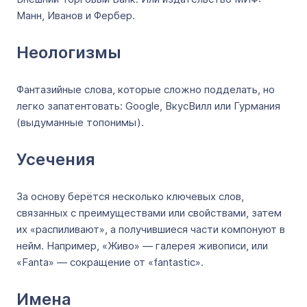
Манн, Иванов и Фербер.
Неологизмы
Фантазийные слова, которые сложно подделать, но
легко запатентовать: Google, ВкусВилл или Гурмания
(выдуманные топонимы).
Усечения
За основу берётся несколько ключевых слов,
связанных с преимуществами или свойствами, затем
их «распиливают», а получившиеся части компонуют в
нейм. Например, «Живо» — галерея живописи, или
«Fanta» — сокращение от «fantastic».
Имена