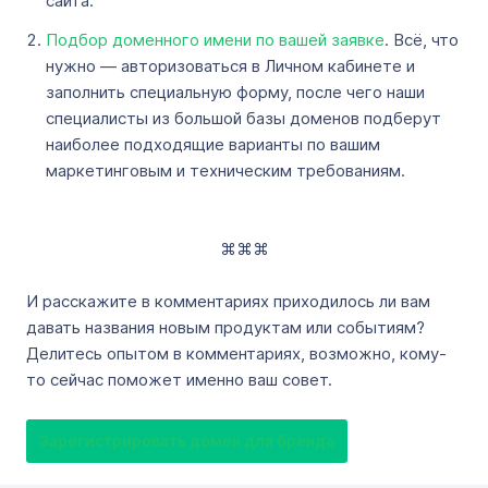
сайта.
Подбор доменного имени по вашей заявке
. Всё, что
нужно — авторизоваться в Личном кабинете и
заполнить специальную форму, после чего наши
специалисты из большой базы доменов подберут
наиболее подходящие варианты по вашим
маркетинговым и техническим требованиям.
⌘⌘⌘
И расскажите в комментариях приходилось ли вам
давать названия новым продуктам или событиям?
Делитесь опытом в комментариях, возможно, кому-
то сейчас поможет именно ваш совет.
Зарегистрировать домен для бренда