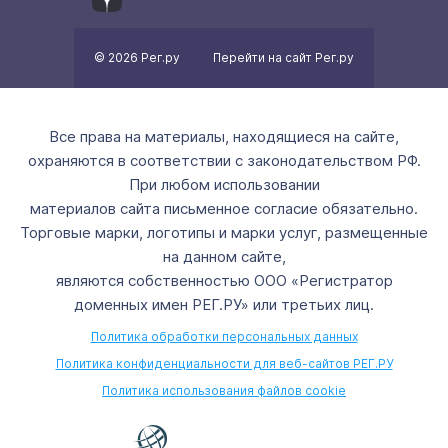
© 2026 Рег.ру
Перейти на сайт Рег.ру
Все права на материалы, находящиеся на сайте,
охраняются в соответствии с законодательством РФ.
При любом использовании
материалов сайта письменное согласие обязательно.
Торговые марки, логотипы и марки услуг, размещенные
на данном сайте,
являются собственностью ООО «Регистратор
доменных имен РЕГ.РУ» или третьих лиц.
Политика обработки персональных данных
Политика конфиденциальности для веб-сайтов РЕГ.РУ
Политика использования файлов cookie