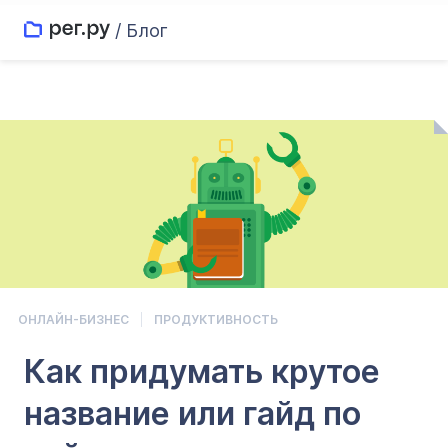
/ Блог
ОНЛАЙН-БИЗНЕС
ПРОДУКТИВНОСТЬ
Как придумать крутое
название или гайд по