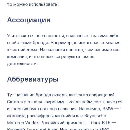
то можно использовать:
Ассоциации
Учитываются все варианты, связанные с какими-либо
свойствами бренда. Например, клининговая компания
«Чистый дом». Из названия понятно, чем занимается
компания, и что является результатом её
деятельности.
Аббревиатуры
Тут название бренда складывается из сокращений.
Сюда же относят акронимы, когда нейм составляется
из первых букв полного названия. Например, BMW —
акроним, расшифровывающийся как Bayerische
Motoren Werke. Российский примеры — банк ВТБ —
Внешний Торговый Банк. Или издательство МИФ: