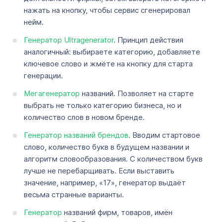
нажать на кнопку, чтобы сервис сгенерировал
нейм.
Генератор Ultragenerator
. Принцип действия
аналогичный: выбираете категорию, добавляете
ключевое слово и жмёте на кнопку для старта
генерации.
Мегагенератор
названий. Позволяет на старте
выбрать не только категорию бизнеса, но и
количество слов в новом бренде.
Генератор названий брендов
. Вводим стартовое
слово, количество букв в будущем названии и
алгоритм словообразования. С количеством букв
лучше не перебарщивать. Если выставить
значение, например, «17», генератор выдаёт
весьма странные варианты.
Генератор
названий фирм, товаров, имён