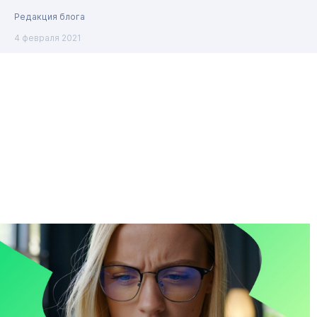
Редакция блога
4 февраля 2021