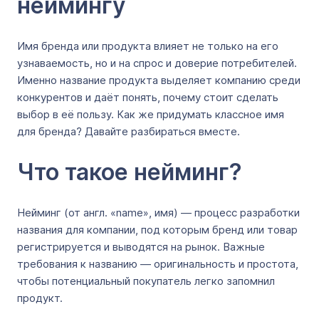
неймингу
Имя бренда или продукта влияет не только на его
узнаваемость, но и на спрос и доверие потребителей.
Именно название продукта выделяет компанию среди
конкурентов и даёт понять, почему стоит сделать
выбор в её пользу. Как же придумать классное имя
для бренда? Давайте разбираться вместе.
Что такое нейминг?
Нейминг (от англ. «name», имя) — процесс разработки
названия для компании, под которым бренд или товар
регистрируется и выводятся на рынок. Важные
требования к названию — оригинальность и простота,
чтобы потенциальный покупатель легко запомнил
продукт.