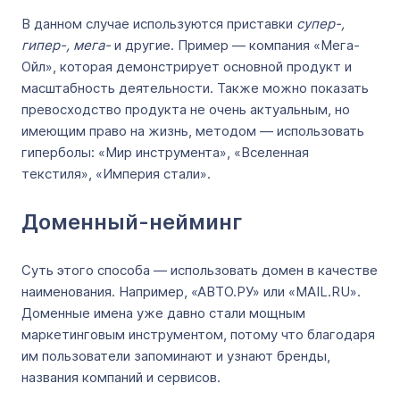
В данном случае используются приставки
супер-,
гипер-, мега-
и другие. Пример — компания «Мега-
Ойл», которая демонстрирует основной продукт и
масштабность деятельности. Также можно показать
превосходство продукта не очень актуальным, но
имеющим право на жизнь, методом — использовать
гиперболы: «Мир инструмента», «Вселенная
текстиля», «Империя стали».
Доменный-нейминг
Суть этого способа — использовать домен в качестве
наименования. Например, «АВТО.РУ» или «MAIL.RU».
Доменные имена уже давно стали мощным
маркетинговым инструментом, потому что благодаря
им пользователи запоминают и узнают бренды,
названия компаний и сервисов.