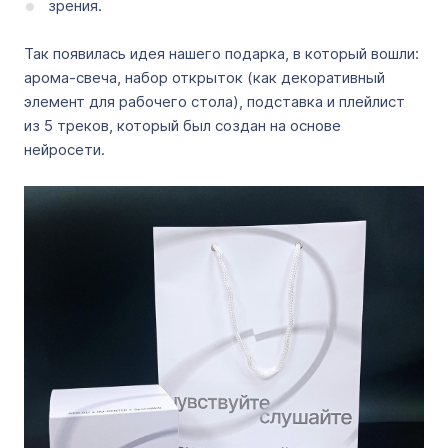
зрения.
Так появилась идея нашего подарка, в который вошли:
арома-свеча, набор открыток (как декоративный
элемент для рабочего стола), подставка и плейлист
из 5 треков, который был создан на основе
нейросети.