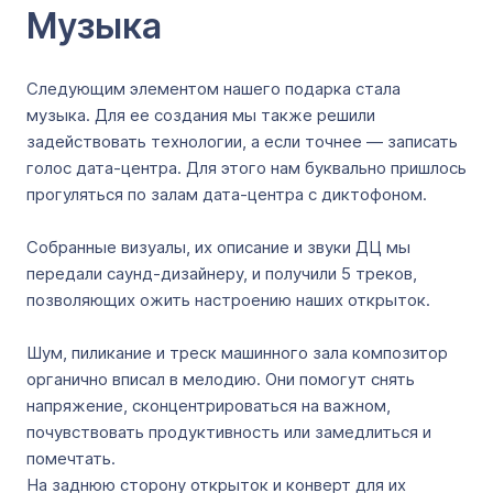
Музыка
Следующим элементом нашего подарка стала
музыка. Для ее создания мы также решили
задействовать технологии, а если точнее — записать
голос дата-центра. Для этого нам буквально пришлось
прогуляться по залам дата-центра с диктофоном.
Собранные визуалы, их описание и звуки ДЦ мы
передали саунд-дизайнеру, и получили 5 треков,
позволяющих ожить настроению наших открыток.
Шум, пиликание и треск машинного зала композитор
органично вписал в мелодию. Они помогут снять
напряжение, сконцентрироваться на важном,
почувствовать продуктивность или замедлиться и
помечтать.
На заднюю сторону открыток и конверт для их