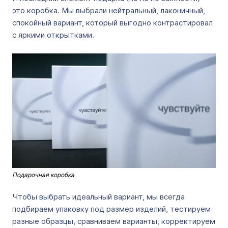
это коробка. Мы выбрали нейтральный, лаконичный,
спокойный вариант, который выгодно контрастировал
с яркими открытками.
Подарочная коробка
Чтобы выбрать идеальный вариант, мы всегда
подбираем упаковку под размер изделий, тестируем
разные образцы, сравниваем варианты, корректируем