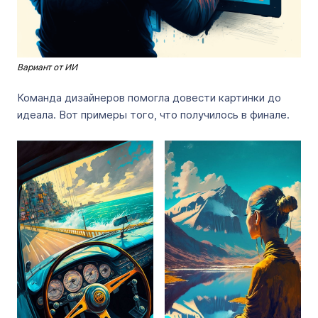
Вариант от ИИ
Команда дизайнеров помогла довести картинки до
идеала. Вот примеры того, что получилось в финале.