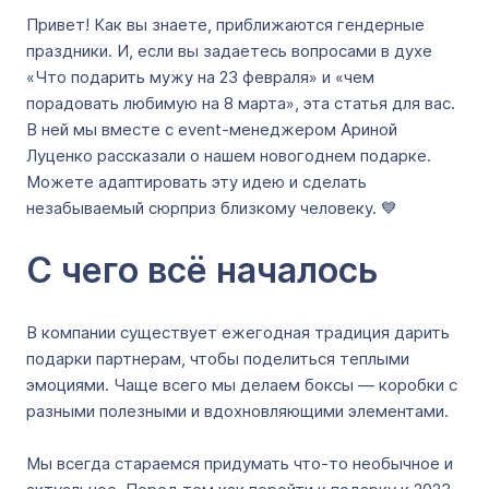
Привет! Как вы знаете, приближаются гендерные
праздники. И, если вы задаетесь вопросами в духе
«Что подарить мужу на 23 февраля» и «чем
порадовать любимую на 8 марта», эта статья для вас.
В ней мы вместе с event-менеджером Ариной
Луценко рассказали о нашем новогоднем подарке.
Можете адаптировать эту идею и сделать
незабываемый сюрприз близкому человеку. 💙
С чего всё началось
В компании существует ежегодная традиция дарить
подарки партнерам, чтобы поделиться теплыми
эмоциями. Чаще всего мы делаем боксы — коробки с
разными полезными и вдохновляющими элементами.
Мы всегда стараемся придумать что-то необычное и