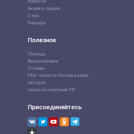
Новости
Акции и скидки
О нас
Карьера
Полезное
Помощь
Видеосправка
Отзывы
РБК: новости России и мира
сегодня
Новости компаний РФ
Присоединяйтесь