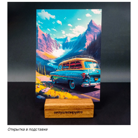
Открытка в подставке