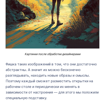
Картинки после обработки дизайнерами
Фишка таких изображений в том, что они достаточно
абстрактны. А значит их можно бесконечно
разглядывать, находить новые образы и смыслы.
Поэтому каждый сможет разместить открытки на
рабочем столе и периодически их менять в
зависимости от настроения — для этого мы положили
специальную подставку.