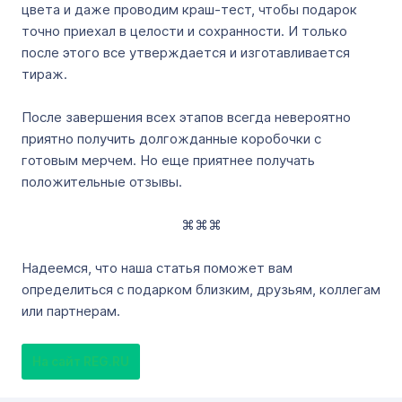
цвета и даже проводим краш-тест, чтобы подарок
точно приехал в целости и сохранности. И только
после этого все утверждается и изготавливается
тираж.
После завершения всех этапов всегда невероятно
приятно получить долгожданные коробочки с
готовым мерчем. Но еще приятнее получать
положительные отзывы.
⌘⌘⌘
Надеемся, что наша статья поможет вам
определиться с подарком близким, друзьям, коллегам
или партнерам.
На сайт REG.RU