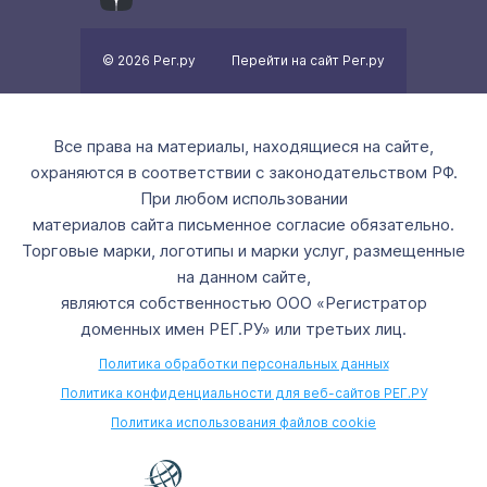
© 2026 Рег.ру
Перейти на сайт Рег.ру
Все права на материалы, находящиеся на сайте,
охраняются в соответствии с законодательством РФ.
При любом использовании
материалов сайта письменное согласие обязательно.
Торговые марки, логотипы и марки услуг, размещенные
на данном сайте,
являются собственностью ООО «Регистратор
доменных имен РЕГ.РУ» или третьих лиц.
Политика обработки персональных данных
Политика конфиденциальности для веб-сайтов РЕГ.РУ
Политика использования файлов cookie