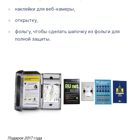
наклейки для веб-камеры,
открытку,
фольгу, чтобы сделать шапочку из фольги для
полной защиты.
Подарок 2017 года