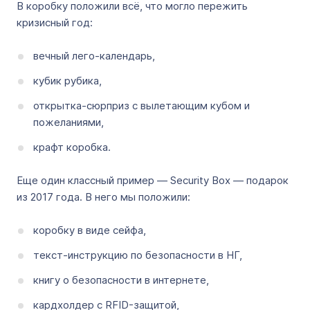
В коробку положили всё, что могло пережить
кризисный год:
вечный лего-календарь,
кубик рубика,
открытка-сюрприз с вылетающим кубом и
пожеланиями,
крафт коробка.
Еще один классный пример — Security Box — подарок
из 2017 года. В него мы положили:
коробку в виде сейфа,
текст-инструкцию по безопасности в НГ,
книгу о безопасности в интернете,
кардхолдер с RFID-защитой,