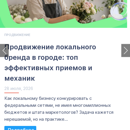
ПРОДВИЖЕНИЕ
Продвижение локального
бренда в городе: топ
эффективных приемов и
механик
28 июля, 2026
Как локальному бизнесу конкурировать с
федеральными сетями, не имея многомиллионных
бюджетов и штата маркетологов? Задача кажется
нерешаемой, но на практике...
Read More