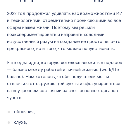
2022 год продолжал удивлять нас возможностями ИИ
и технологиями, стремительно проникающими во все
сферы нашей жизни. Поэтому мы решили
поэкспериментировать и направить холодный
искусственный разум на создание не просто чего-то
прекрасного, но и того, что можно почувствовать.
Еще одна идея, которую хотелось вложить в подарок
— баланс между работой и личной жизнью (work/life
баланс). Нам хотелось, чтобы получатели могли
отвлечься от окружающей суеты и сфокусироваться
на внутреннем состоянии за счет основных органов
чувств:
обоняния,
слуха,