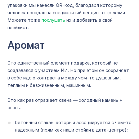
упаковки мы нанесли QR-код, благодаря которому
человек попадал на специальный лендинг с треками.
Можете тоже
послушать
их и добавить в свой
плейлист.
Аромат
Это единственный элемент подарка, который не
создавался с участием ИИ. Но при этом он сохраняет
в себе идею контраста между чем-то душевным,
теплым и безжизненным, машинным.
Это как раз отражает свеча — холодный камень +
огонь:
бетонный стакан, который ассоциируется с чем-то
надежным (прям как наши стойки в дата-центре);