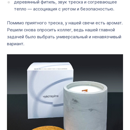
деревянный фитиль, звук треска и согревающее
тепло — ассоциация с уютом и безопасностью.
Помимо приятного треска, у нашей свечи есть аромат.
Решили снова опросить коллег, ведь нашей главной
задачей было выбрать универсальный и ненавязчивый
вариант.