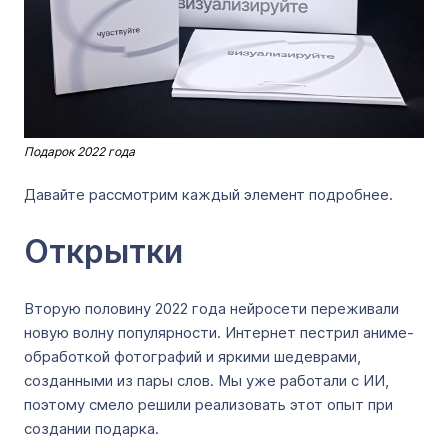
Подарок 2022 года
Давайте рассмотрим каждый элемент подробнее.
Открытки
Вторую половину 2022 года нейросети переживали
новую волну популярности. Интернет пестрил аниме-
обработкой фотографий и яркими шедеврами,
созданными из пары слов. Мы уже работали с ИИ,
поэтому смело решили реализовать этот опыт при
создании подарка.