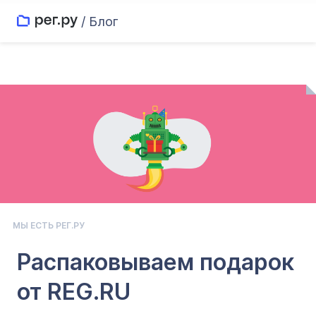
/ Блог
МЫ ЕСТЬ РЕГ.РУ
Распаковываем подарок
от REG.RU