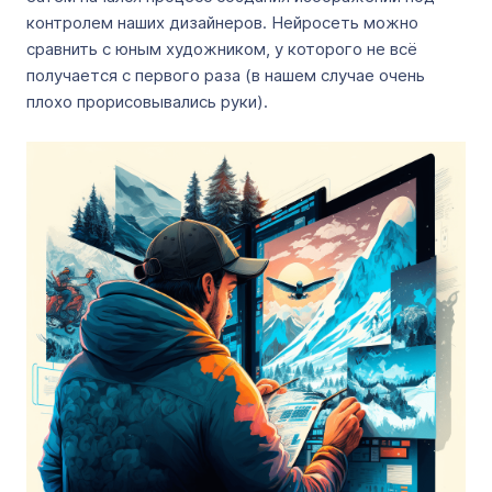
контролем наших дизайнеров. Нейросеть можно
сравнить с юным художником, у которого не всё
получается с первого раза (в нашем случае очень
плохо прорисовывались руки).