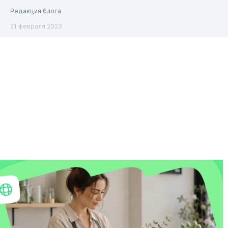
Редакция блога
21 февраля 2023