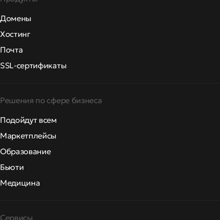
Домены
Хостинг
Почта
SSL-сертификаты
Решения по сфере бизнеса
Подойдут всем
Маркетплейсы
Образование
Бьюти
Медицина
Сервисы