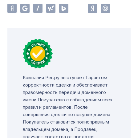
Компания Рег.ру выступает Гарантом
корректности сделки и обеспечивает
правомерность передачи доменного
имени Покупателю с соблюдением всех
правил и регламентов. После
совершения сделки по покупке домена
Покупатель становится полноправным
владельцем домена, а Продавец
получает средства от продажи.