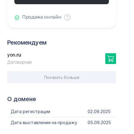
Продажа онлайн
Рекомендуем
yon
.ru
Договорная
Показать больше
О домене
Дата регистрации
02.09.2025
Дата выставления на продажу
05.09.2025