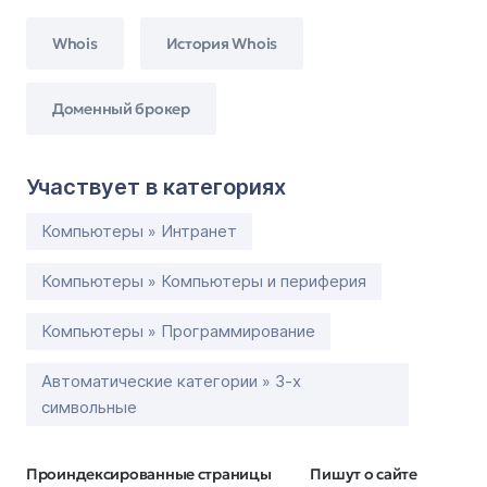
Whois
История Whois
Доменный брокер
Участвует в категориях
Компьютеры » Интранет
Компьютеры » Компьютеры и периферия
Компьютеры » Программирование
Автоматические категории » 3-х
символьные
Проиндексированные страницы
Пишут о сайте