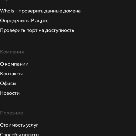
Whois – проверить данные домена
Определить IP адрес
Проверить порт на доступность
Компания
О компании
Контакты
Офисы
Новости
Полезное
Стоимость услуг
Способы оплаты