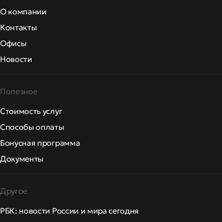
О компании
Контакты
Офисы
Новости
Полезное
Стоимость услуг
Способы оплаты
Бонусная программа
Документы
Другое
РБК: новости России и мира сегодня