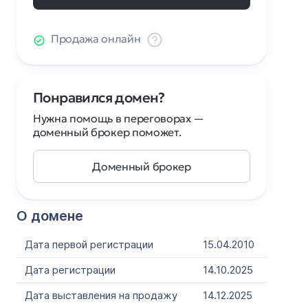
Продажа онлайн
Понравился домен?
Нужна помощь в переговорах —
доменный брокер поможет.
Доменный брокер
О домене
Дата первой регистрации
15.04.2010
Дата регистрации
14.10.2025
Дата выставления на продажу
14.12.2025