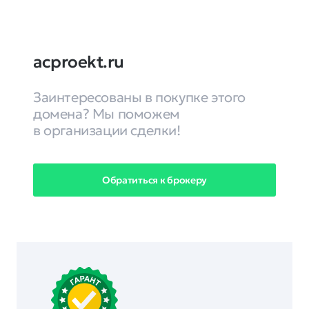
acproekt.ru
Заинтересованы в покупке этого
домена? Мы поможем
в организации сделки!
Обратиться к брокеру