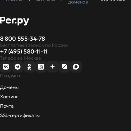
доменов
8 800 555-34-78
Бесплатный звонок по России
+7 (495) 580-11-11
Телефон в Москве
Продукты
Домены
Хостинг
Почта
SSL-сертификаты