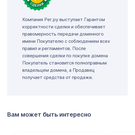
Компания Рег.ру выступает Гарантом
корректности сделки и обеспечивает
правомерность передачи доменного
имени Покупателю с соблюдением всех
правил и регламентов. После
совершения сделки по покупке домена
Покупатель становится полноправным
владельцем домена, а Продавец
получает средства от продажи.
Вам может быть интересно