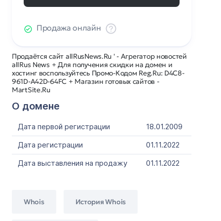
Продажа онлайн
Продаётся сайт allRusNews.Ru ' - Агрегатор новостей
allRus News + Для получения скидки на домен и
хостинг воспользуйтесь Промо-Кодом Reg.Ru: D4C8-
961D-A42D-64FC + Магазин готовых сайтов -
MartSite.Ru
О домене
Дата первой регистрации
18.01.2009
Дата регистрации
01.11.2022
Дата выставления на продажу
01.11.2022
Whois
История Whois