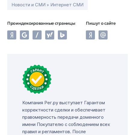
Новости и СМИ » Интернет СМИ
Проиндексированные страницы
Пишут о сайте
Компания Рег.ру выступает Гарантом
корректности сделки и обеспечивает
правомерность передачи доменного
имени Покупателю с соблюдением всех
правил и регламентов. После