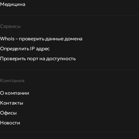
Медицина
Сервисы
Whois – проверить данные домена
Определить IP адрес
Проверить порт на доступность
Компания
О компании
Контакты
Офисы
Новости