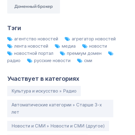
Доменный брокер
Тэги
агентство новостей
агрегатор новостей
лента новостей
медиа
новости
новостной портал
премиум домен
радио
русские новости
сми
Участвует в категориях
Культура и искусство » Радио
Автоматические категории » Старше 3-х
лет
Новости и СМИ » Новости и СМИ (другое)