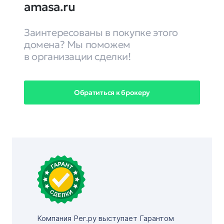
amasa.ru
Заинтересованы в покупке этого
домена? Мы поможем
в организации сделки!
Обратиться к брокеру
Компания Рег.ру выступает Гарантом