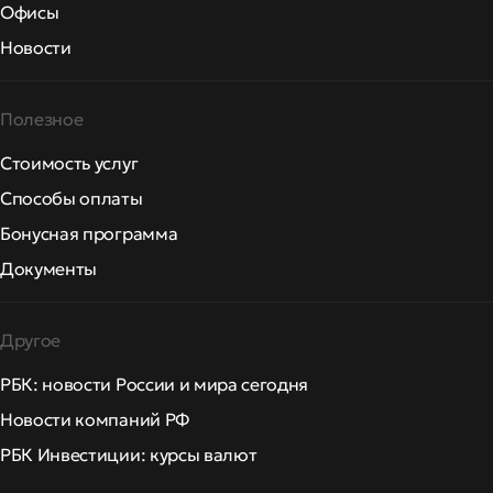
Офисы
Новости
Полезное
Стоимость услуг
Способы оплаты
Бонусная программа
Документы
Другое
РБК: новости России и мира сегодня
Новости компаний РФ
РБК Инвестиции: курсы валют