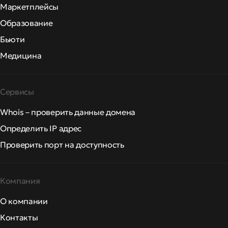
Маркетплейсы
Образование
Бьюти
Медицина
Сервисы
Whois – проверить данные домена
Определить IP адрес
Проверить порт на доступность
Компания
О компании
Контакты