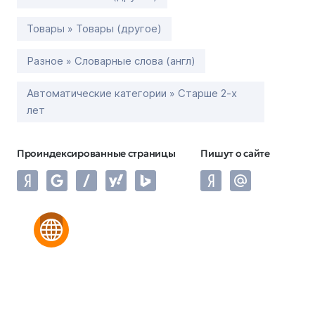
Товары » Товары (другое)
Разное » Словарные слова (англ)
Автоматические категории » Старше 2-х
лет
Проиндексированные страницы
Пишут о сайте