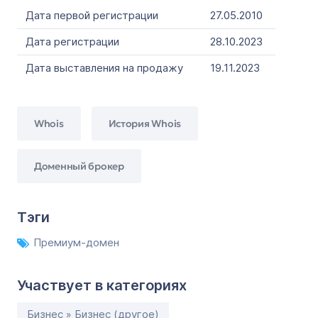
Дата первой регистрации
27.05.2010
Дата регистрации
28.10.2023
Дата выставления на продажу
19.11.2023
Whois
История Whois
Доменный брокер
Тэги
Премиум-домен
Участвует в категориях
Бизнес » Бизнес (другое)