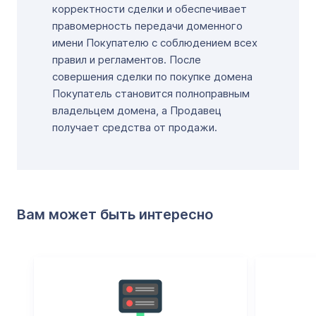
корректности сделки и обеспечивает
правомерность передачи доменного
имени Покупателю с соблюдением всех
правил и регламентов. После
совершения сделки по покупке домена
Покупатель становится полноправным
владельцем домена, а Продавец
получает средства от продажи.
Вам может быть интересно