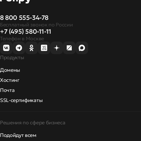
8 800 555-34-78
Бесплатный звонок по России
+7 (495) 580-11-11
Телефон в Москве
Продукты
Домены
Хостинг
Почта
SSL-сертификаты
Решения по сфере бизнеса
Подойдут всем