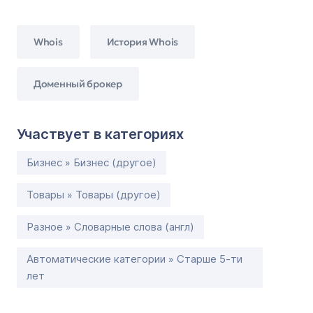
Whois
История Whois
Доменный брокер
Участвует в категориях
Бизнес » Бизнес (другое)
Товары » Товары (другое)
Разное » Словарные слова (англ)
Автоматические категории » Старше 5-ти
лет