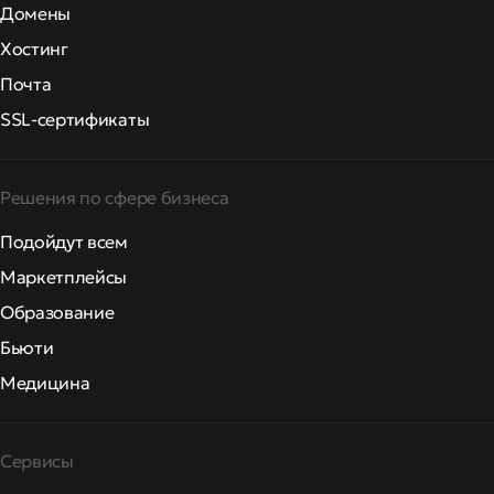
Домены
Хостинг
Почта
SSL-сертификаты
Решения по сфере бизнеса
Подойдут всем
Маркетплейсы
Образование
Бьюти
Медицина
Сервисы