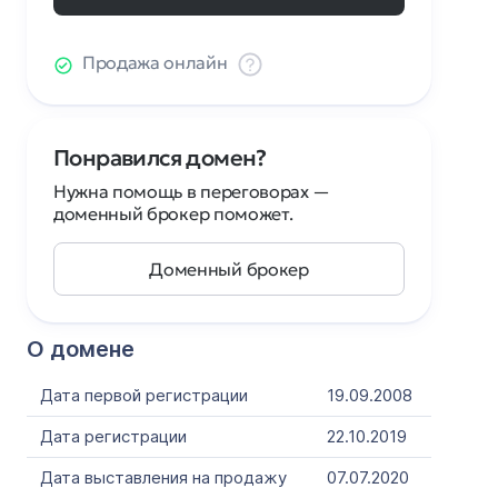
Продажа онлайн
Понравился домен?
Нужна помощь в переговорах —
доменный брокер поможет.
Доменный брокер
О домене
Дата первой регистрации
19.09.2008
Дата регистрации
22.10.2019
Дата выставления на продажу
07.07.2020