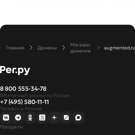
Магазин
Главная
Домены
augmented.r
доменов
8 800 555-34-78
Бесплатный звонок по России
+7 (495) 580-11-11
Телефон в Москве
Продукты