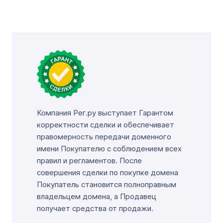
Компания Рег.ру выступает Гарантом
корректности сделки и обеспечивает
правомерность передачи доменного
имени Покупателю с соблюдением всех
правил и регламентов. После
совершения сделки по покупке домена
Покупатель становится полноправным
владельцем домена, а Продавец
получает средства от продажи.