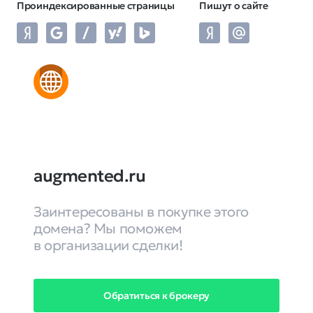
Проиндексированные страницы
Пишут о сайте
augmented.ru
Заинтересованы в покупке этого
домена? Мы поможем
в организации сделки!
Обратиться к брокеру