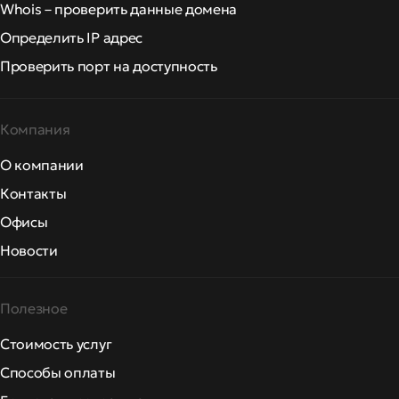
Whois – проверить данные домена
Определить IP адрес
Проверить порт на доступность
Компания
О компании
Контакты
Офисы
Новости
Полезное
Стоимость услуг
Способы оплаты