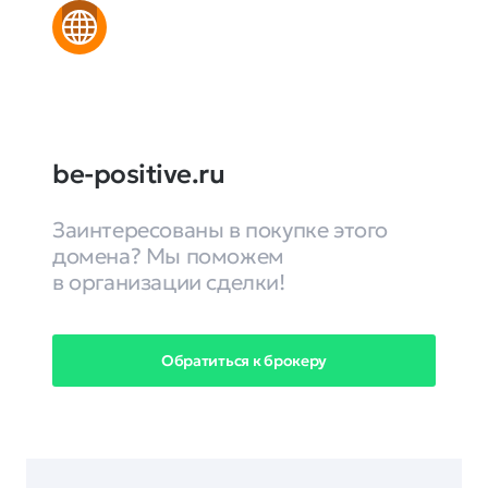
be-positive.ru
Заинтересованы в покупке этого
домена? Мы поможем
в организации сделки!
Обратиться к брокеру