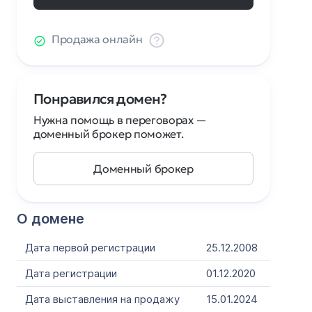
Продажа онлайн
Понравился домен?
Нужна помощь в переговорах —
доменный брокер поможет.
Доменный брокер
О домене
Дата первой регистрации
25.12.2008
Дата регистрации
01.12.2020
Дата выставления на продажу
15.01.2024