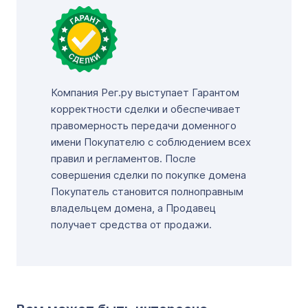
Компания Рег.ру выступает Гарантом
корректности сделки и обеспечивает
правомерность передачи доменного
имени Покупателю с соблюдением всех
правил и регламентов. После
совершения сделки по покупке домена
Покупатель становится полноправным
владельцем домена, а Продавец
получает средства от продажи.