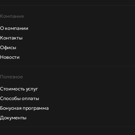
Компания
О компании
Контакты
Офисы
Новости
Полезное
Стоимость услуг
Способы оплаты
Бонусная программа
Документы