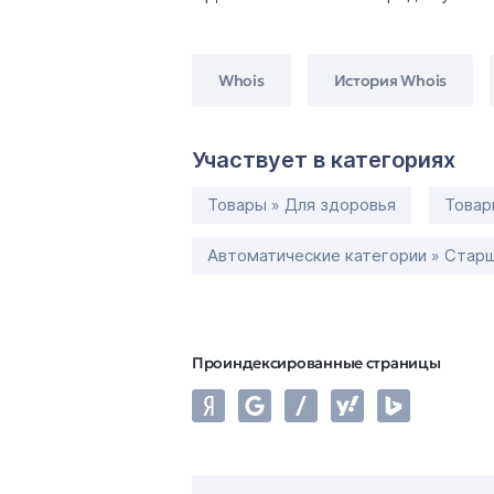
Whois
История Whois
Участвует в категориях
Товары » Для здоровья
Товар
Автоматические категории » Старш
Проиндексированные страницы