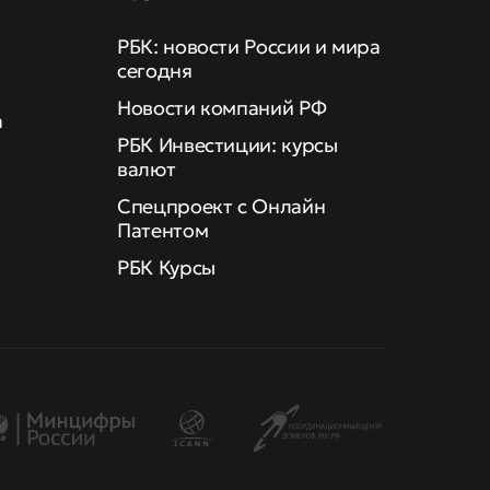
РБК: новости России и мира
сегодня
Новости компаний РФ
а
РБК Инвестиции: курсы
валют
Спецпроект с Онлайн
Патентом
РБК Курсы