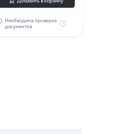
Добавить в корзину
Необходима проверка
документов