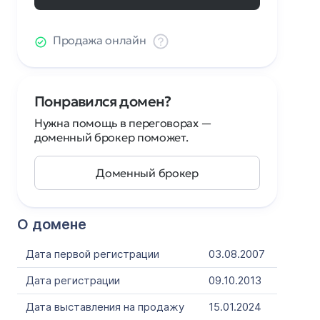
Продажа онлайн
Понравился домен?
Нужна помощь в переговорах —
доменный брокер поможет.
Доменный брокер
О домене
Дата первой регистрации
03.08.2007
Дата регистрации
09.10.2013
Дата выставления на продажу
15.01.2024