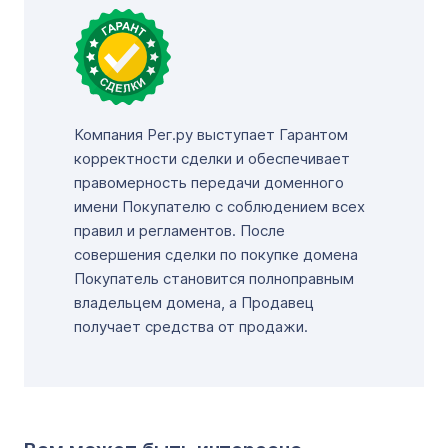
Компания Рег.ру выступает Гарантом
корректности сделки и обеспечивает
правомерность передачи доменного
имени Покупателю с соблюдением всех
правил и регламентов. После
совершения сделки по покупке домена
Покупатель становится полноправным
владельцем домена, а Продавец
получает средства от продажи.