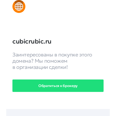
cubicrubic.ru
Заинтересованы в покупке этого
домена? Мы поможем
в организации сделки!
Обратиться к брокеру