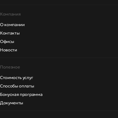
Компания
О компании
Контакты
Офисы
Новости
Полезное
Стоимость услуг
Способы оплаты
Бонусная программа
Документы