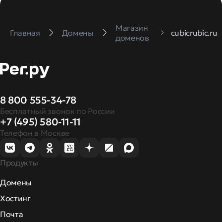
Магазин
Главная
Домены
cubicrubic.ru
доменов
8 800 555-34-78
Бесплатный звонок по России
+7 (495) 580-11-11
Телефон в Москве
Продукты
Домены
Хостинг
Почта