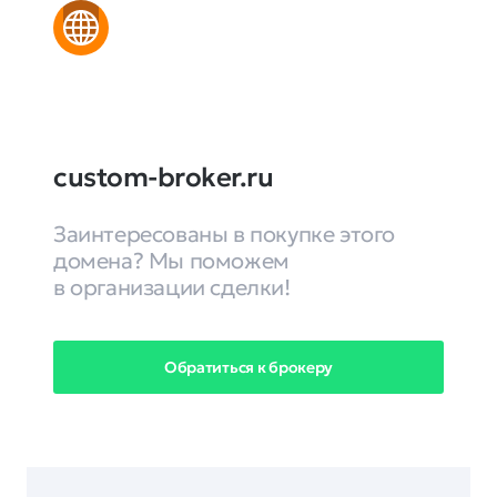
custom-broker.ru
Заинтересованы в покупке этого
домена? Мы поможем
в организации сделки!
Обратиться к брокеру