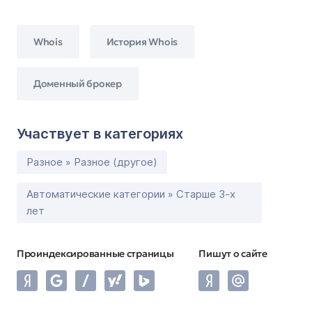
Whois
История Whois
Доменный брокер
Участвует в категориях
Разное » Разное (другое)
Автоматические категории » Старше 3-х
лет
Проиндексированные страницы
Пишут о сайте