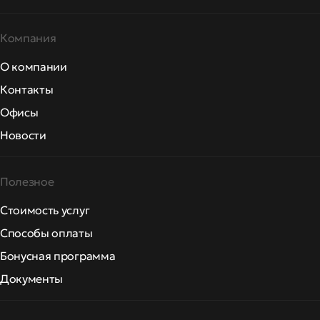
Компания
О компании
Контакты
Офисы
Новости
Полезное
Стоимость услуг
Способы оплаты
Бонусная программа
Документы