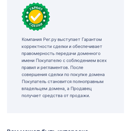
Компания Рег.ру выступает Гарантом
корректности сделки и обеспечивает
правомерность передачи доменного
имени Покупателю с соблюдением всех
правил и регламентов. После
совершения сделки по покупке домена
Покупатель становится полноправным
владельцем домена, а Продавец
получает средства от продажи.