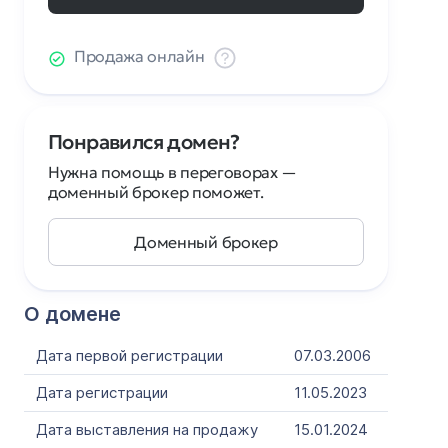
Продажа онлайн
Понравился домен?
Нужна помощь в переговорах —
доменный брокер поможет.
Доменный брокер
О домене
Дата первой регистрации
07.03.2006
Дата регистрации
11.05.2023
Дата выставления на продажу
15.01.2024