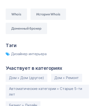
Whois
История Whois
Доменный брокер
Тэги
Дизайнер интерьера
Участвует в категориях
Дом » Дом (другое)
Дом » Ремонт
Автоматические категории » Старше 5-ти
лет
Бизнес » Дизайн