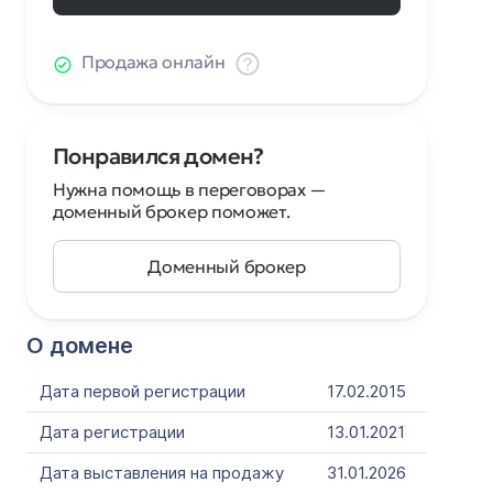
Продажа онлайн
Понравился домен?
Нужна помощь в переговорах —
доменный брокер поможет.
Доменный брокер
О домене
Дата первой регистрации
17.02.2015
Дата регистрации
13.01.2021
Дата выставления на продажу
31.01.2026