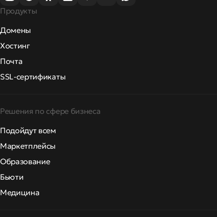
Продукты
Домены
Хостинг
Почта
SSL-сертификаты
Решения по сфере бизнеса
Подойдут всем
Маркетплейсы
Образование
Бьюти
Медицина