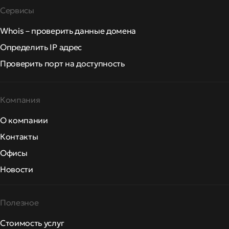
Сервисы
Whois – проверить данные домена
Определить IP адрес
Проверить порт на доступность
Компания
О компании
Контакты
Офисы
Новости
Полезное
Стоимость услуг