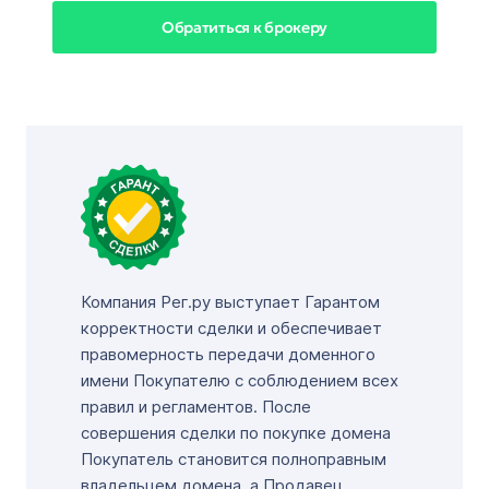
Обратиться к брокеру
Компания Рег.ру выступает Гарантом
корректности сделки и обеспечивает
правомерность передачи доменного
имени Покупателю с соблюдением всех
правил и регламентов. После
совершения сделки по покупке домена
Покупатель становится полноправным
владельцем домена, а Продавец