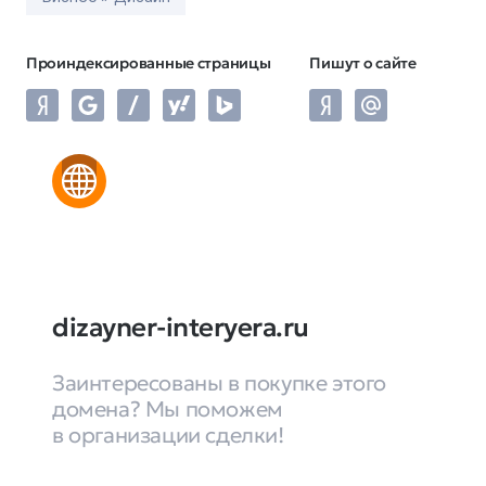
Проиндексированные страницы
Пишут о сайте
dizayner-interyera.ru
Заинтересованы в покупке этого
домена? Мы поможем
в организации сделки!