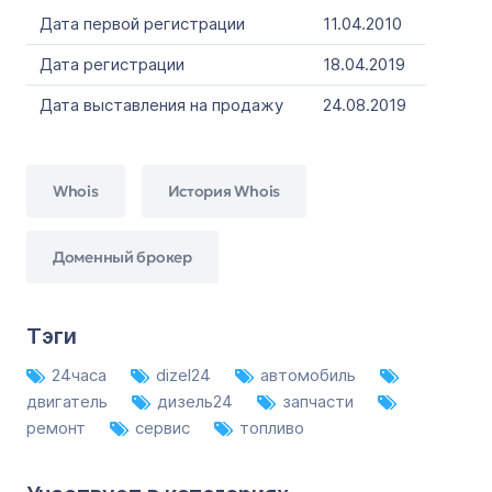
Дата первой регистрации
11.04.2010
Дата регистрации
18.04.2019
Дата выставления на продажу
24.08.2019
Whois
История Whois
Доменный брокер
Тэги
24часа
dizel24
автомобиль
двигатель
дизель24
запчасти
ремонт
сервис
топливо