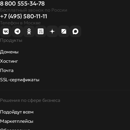
8 800 555-34-78
Бесплатный звонок по России
+7 (495) 580-11-11
Телефон в Москве
Продукты
Домены
Хостинг
Почта
SSL-сертификаты
Решения по сфере бизнеса
Подойдут всем
Маркетплейсы