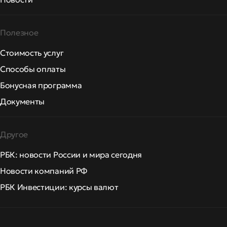
Полезное
Стоимость услуг
Способы оплаты
Бонусная программа
Документы
Другое
РБК: новости России и мира сегодня
Новости компаний РФ
РБК Инвестиции: курсы валют