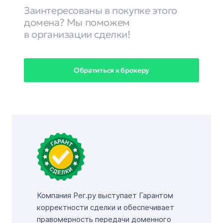
Заинтересованы в покупке этого
домена? Мы поможем
в организации сделки!
Обратиться к брокеру
Компания Рег.ру выступает Гарантом
корректности сделки и обеспечивает
правомерность передачи доменного