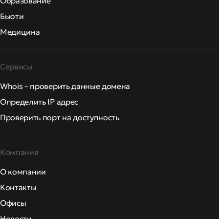
Образование
Бьюти
Медицина
Сервисы
Whois – проверить данные домена
Определить IP адрес
Проверить порт на доступность
Компания
О компании
Контакты
Офисы
Новости