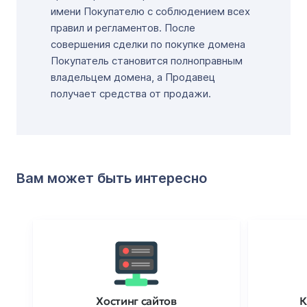
имени Покупателю с соблюдением всех
правил и регламентов. После
совершения сделки по покупке домена
Покупатель становится полноправным
владельцем домена, а Продавец
получает средства от продажи.
Вам может быть интересно
Хостинг сайтов
К