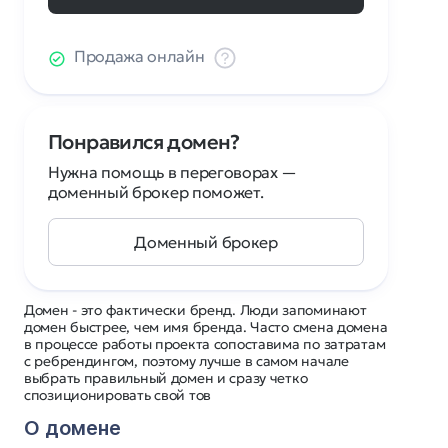
Продажа онлайн
Понравился домен?
Нужна помощь в переговорах —
доменный брокер поможет.
Доменный брокер
Домен - это фактически бренд. Люди запоминают
домен быстрее, чем имя бренда. Часто смена домена
в процессе работы проекта сопоставима по затратам
с ребрендингом, поэтому лучше в самом начале
выбрать правильный домен и сразу четко
спозиционировать свой тов
О домене