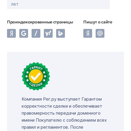
лет
Проиндексированные страницы
Пишут о сайте
Компания Рег.ру выступает Гарантом
корректности сделки и обеспечивает
правомерность передачи доменного
имени Покупателю с соблюдением всех
правил и регламентов. После