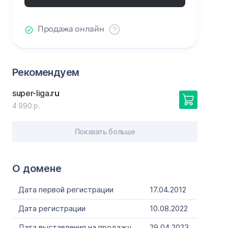
Продажа онлайн
Рекомендуем
super-liga
.ru
4 990 р.
Показать больше
О домене
Дата первой регистрации
17.04.2012
Дата регистрации
10.08.2022
Дата выставления на продажу
29.04.2023