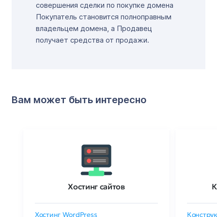
совершения сделки по покупке домена
Покупатель становится полноправным
владельцем домена, а Продавец
получает средства от продажи.
Вам может быть интересно
Хостинг сайтов
К
Хостинг WordPress
Конструк