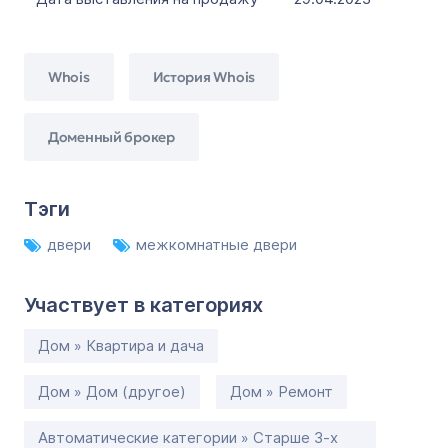
Whois
История Whois
Доменный брокер
Тэги
двери
межкомнатные двери
Участвует в категориях
Дом » Квартира и дача
Дом » Дом (другое)
Дом » Ремонт
Автоматические категории » Старше 3-х