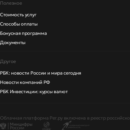
Полезное
Стоимость услуг
Способы оплаты
Бонусная программа
Документы
Другое
РБК: новости России и мира сегодня
Новости компаний РФ
РБК Инвестиции: курсы валют
Облачная платформа Рег.ру включена в реестр российско