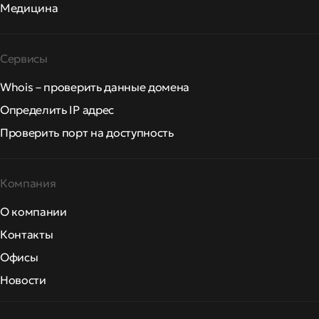
Медицина
Сервисы
Whois – проверить данные домена
Определить IP адрес
Проверить порт на доступность
Компания
О компании
Контакты
Офисы
Новости