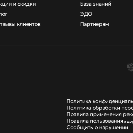
кции и скидки
База знаний
лог
ЭДО
тзывы клиентов
Партнерам
Политика конфиденциал
Политика обработки пер
Правила применения рек
Правила пользования
и др
Сообщить о нарушении