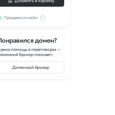
Добавить в корзину
Продажа онлайн
Понравился домен?
ужна помощь в переговорах —
оменный брокер поможет.
Доменный брокер