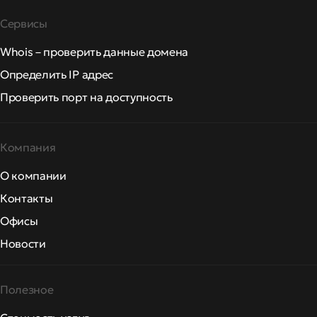
Сервисы
Whois – проверить данные домена
Определить IP адрес
Проверить порт на доступность
Компания
О компании
Контакты
Офисы
Новости
Полезное