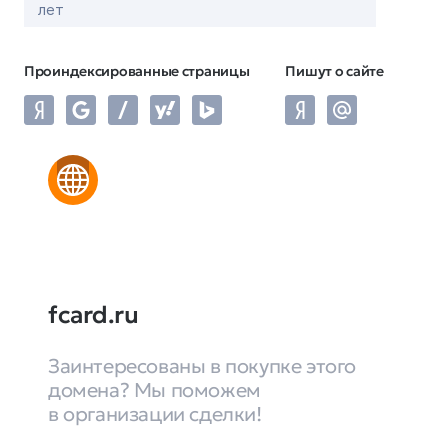
лет
Проиндексированные страницы
Пишут о сайте
fcard.ru
Заинтересованы в покупке этого
домена? Мы поможем
в организации сделки!