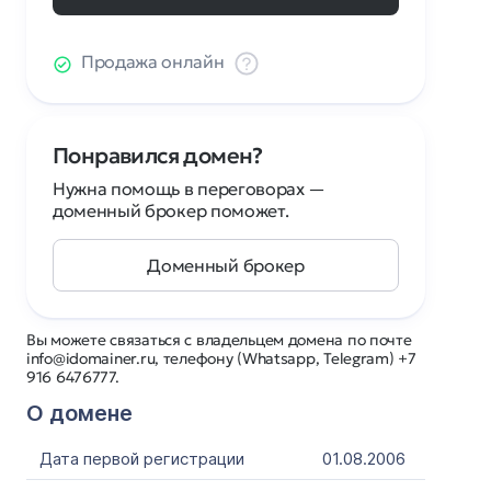
Продажа онлайн
Понравился домен?
Нужна помощь в переговорах —
доменный брокер поможет.
Доменный брокер
Вы можете связаться с владельцем домена по почте
info@idomainer.ru, телефону (Whatsapp, Telegram) +7
916 6476777.
О домене
Дата первой регистрации
01.08.2006