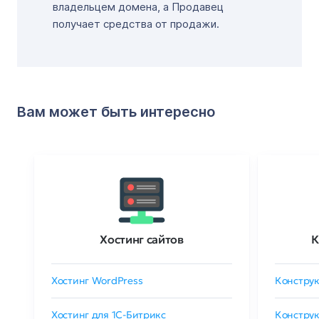
владельцем домена, а Продавец
получает средства от продажи.
Вам может быть интересно
Хостинг сайтов
К
Хостинг WordPress
Конструк
Хостинг для 1C-Битрикс
Конструк