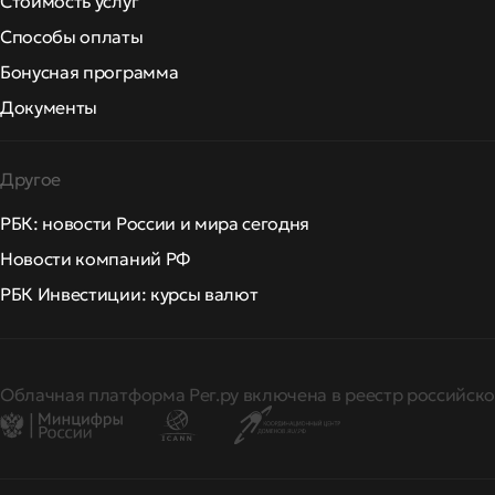
Стоимость услуг
Способы оплаты
Бонусная программа
Документы
Другое
РБК: новости России и мира сегодня
Новости компаний РФ
РБК Инвестиции: курсы валют
Облачная платформа Рег.ру включена в реестр российско