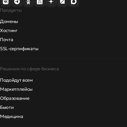
Продукты
Домены
Хостинг
Почта
SSL-сертификаты
Решения по сфере бизнеса
Подойдут всем
Маркетплейсы
Образование
Бьюти
Медицина