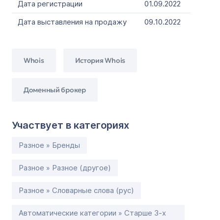
Дата регистрации
01.09.2022
Дата выставления на продажу
09.10.2022
Whois
История Whois
Доменный брокер
Участвует в категориях
Разное » Бренды
Разное » Разное (другое)
Разное » Словарные слова (рус)
Автоматические категории » Старше 3-х