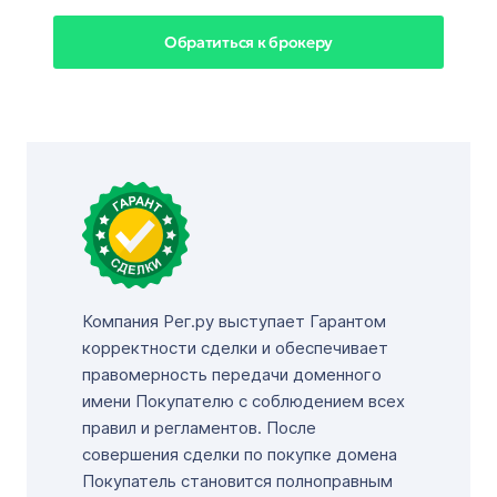
Обратиться к брокеру
Компания Рег.ру выступает Гарантом
корректности сделки и обеспечивает
правомерность передачи доменного
имени Покупателю с соблюдением всех
правил и регламентов. После
совершения сделки по покупке домена
Покупатель становится полноправным