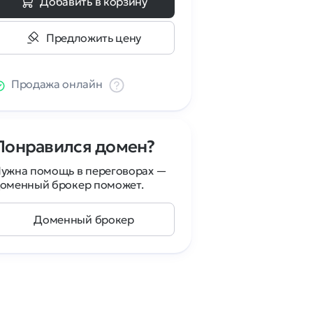
Добавить в корзину
Предложить цену
Продажа онлайн
Понравился домен?
ужна помощь в переговорах —
оменный брокер поможет.
Доменный брокер