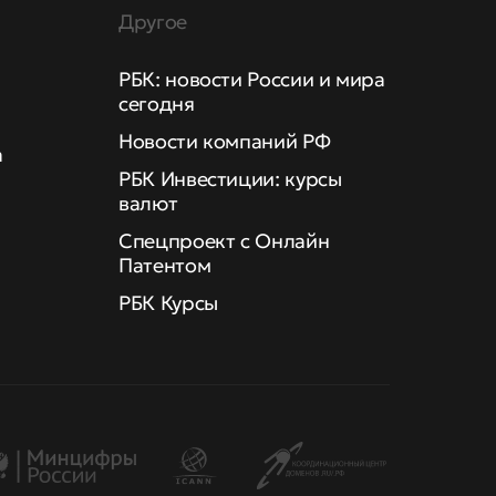
Другое
РБК: новости России и мира
сегодня
Новости компаний РФ
а
РБК Инвестиции: курсы
валют
Спецпроект с Онлайн
Патентом
РБК Курсы