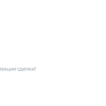
изации сделки!