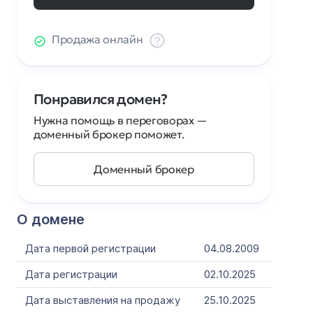
Продажа онлайн
Понравился домен?
Нужна помощь в переговорах —
доменный брокер поможет.
Доменный брокер
О домене
Дата первой регистрации
04.08.2009
Дата регистрации
02.10.2025
Дата выставления на продажу
25.10.2025