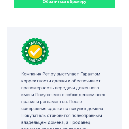
Обратиться к брокеру
Компания Рег.ру выступает Гарантом
корректности сделки и обеспечивает
правомерность передачи доменного
имени Покупателю с соблюдением всех
правил и регламентов. После
совершения сделки по покупке домена
Покупатель становится полноправным
владельцем домена, а Продавец