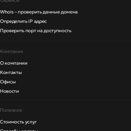
Сервисы
Whois – проверить данные домена
Определить IP адрес
Проверить порт на доступность
Компания
О компании
Контакты
Офисы
Новости
Полезное
Стоимость услуг