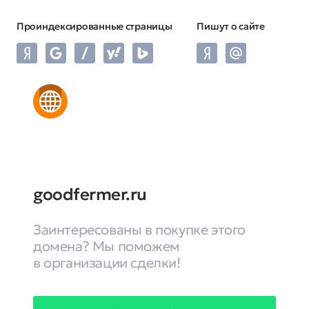
Проиндексированные страницы
Пишут о сайте
goodfermer.ru
Заинтересованы в покупке этого
домена? Мы поможем
в организации сделки!