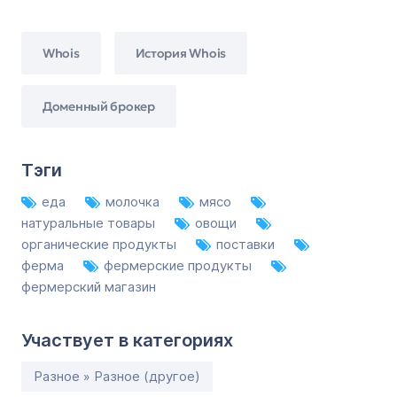
Whois
История Whois
Доменный брокер
Тэги
еда
молочка
мясо
натуральные товары
овощи
органические продукты
поставки
ферма
фермерские продукты
фермерский магазин
Участвует в категориях
Разное » Разное (другое)