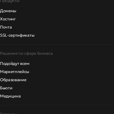
Продукты
Домены
Хостинг
Почта
SSL-сертификаты
Решения по сфере бизнеса
Подойдут всем
Маркетплейсы
Образование
Бьюти
Медицина