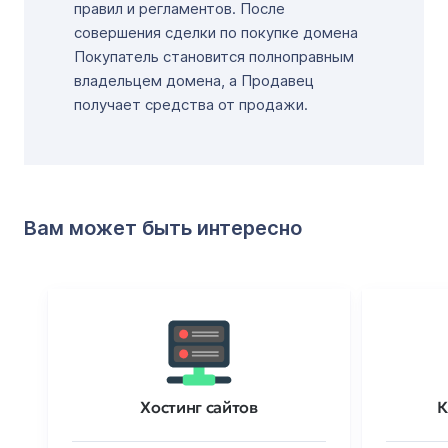
правил и регламентов. После
совершения сделки по покупке домена
Покупатель становится полноправным
владельцем домена, а Продавец
получает средства от продажи.
Вам может быть интересно
Хостинг сайтов
К