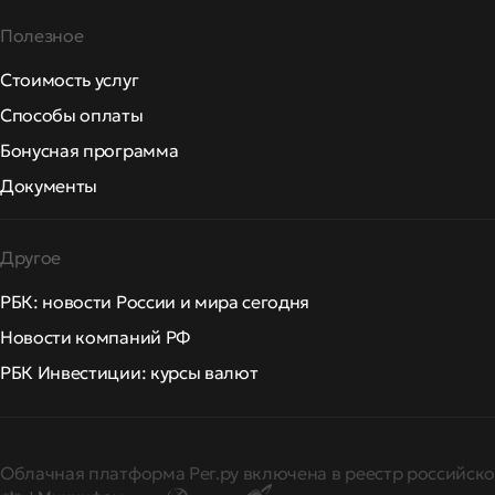
Полезное
Стоимость услуг
Способы оплаты
Бонусная программа
Документы
Другое
РБК: новости России и мира сегодня
Новости компаний РФ
РБК Инвестиции: курсы валют
Облачная платформа Рег.ру включена в реестр российско