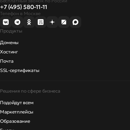
Бесплатный звонок по России
+7 (495) 580-11-11
Телефон в Москве
Продукты
Домены
Хостинг
Почта
SSL-сертификаты
Решения по сфере бизнеса
Подойдут всем
Маркетплейсы
Образование