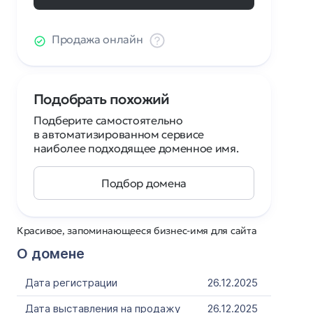
Продажа онлайн
Подобрать похожий
Подберите самостоятельно
в автоматизированном сервисе
наиболее подходящее доменное имя.
Подбор домена
Красивое, запоминающееся бизнес-имя для сайта
О домене
Дата регистрации
26.12.2025
Дата выставления на продажу
26.12.2025