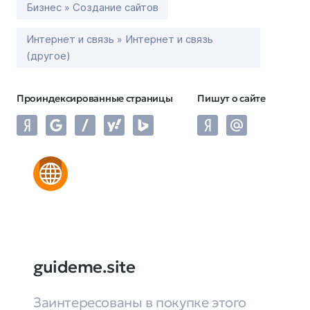
Бизнес » Создание сайтов
Интернет и связь » Интернет и связь
(другое)
Проиндексированные страницы
Пишут о сайте
guideme.site
Заинтересованы в покупке этого