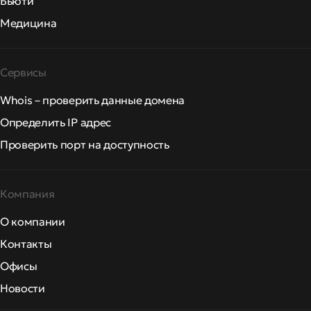
Бьюти
Медицина
Сервисы
Whois – проверить данные домена
Определить IP адрес
Проверить порт на доступность
Компания
О компании
Контакты
Офисы
Новости