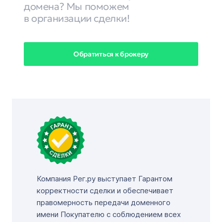
домена? Мы поможем
в организации сделки!
Обратиться к брокеру
Компания Рег.ру выступает Гарантом
корректности сделки и обеспечивает
правомерность передачи доменного
имени Покупателю с соблюдением всех