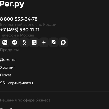
8 800 555-34-78
Бесплатный звонок по России
+7 (495) 580-11-11
Телефон в Москве
Продукты
Домены
Хостинг
Почта
SSL-сертификаты
Решения по сфере бизнеса