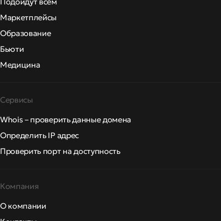
Подойдут всем
Маркетплейсы
Образование
Бьюти
Медицина
Сервисы
Whois – проверить данные домена
Определить IP адрес
Проверить порт на доступность
Компания
О компании