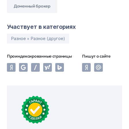
Доменный брокер
Участвует в категориях
Разное » Разное (другое)
Проиндексированные страницы
Пишут о сайте