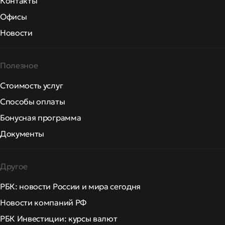
Контакты
Офисы
Новости
Полезное
Стоимость услуг
Способы оплаты
Бонусная программа
Документы
Другое
РБК: новости России и мира сегодня
Новости компаний РФ
РБК Инвестиции: курсы валют