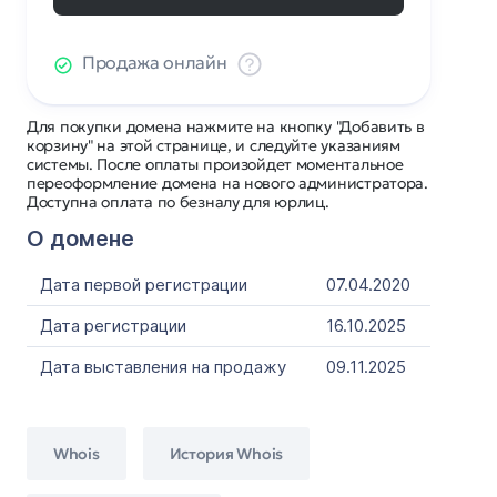
Продажа онлайн
Для покупки домена нажмите на кнопку "Добавить в
корзину" на этой странице, и следуйте указаниям
системы. После оплаты произойдет моментальное
переоформление домена на нового администратора.
Доступна оплата по безналу для юрлиц.
О домене
Дата первой регистрации
07.04.2020
Дата регистрации
16.10.2025
Дата выставления на продажу
09.11.2025
Whois
История Whois