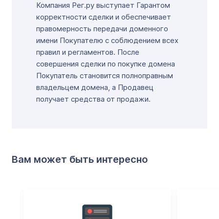
Компания Рег.ру выступает Гарантом
корректности сделки и обеспечивает
правомерность передачи доменного
имени Покупателю с соблюдением всех
правил и регламентов. После
совершения сделки по покупке домена
Покупатель становится полноправным
владельцем домена, а Продавец
получает средства от продажи.
Вам может быть интересно