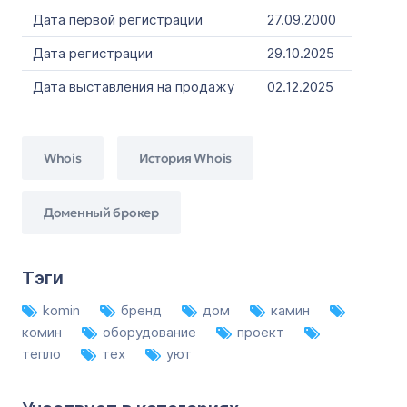
Дата первой регистрации
27.09.2000
Дата регистрации
29.10.2025
Дата выставления на продажу
02.12.2025
Whois
История Whois
Доменный брокер
Тэги
komin
бренд
дом
камин
комин
оборудование
проект
тепло
тех
уют