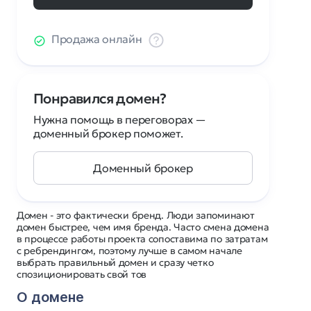
Продажа онлайн
Понравился домен?
Нужна помощь в переговорах —
доменный брокер поможет.
Доменный брокер
Домен - это фактически бренд. Люди запоминают
домен быстрее, чем имя бренда. Часто смена домена
в процессе работы проекта сопоставима по затратам
с ребрендингом, поэтому лучше в самом начале
выбрать правильный домен и сразу четко
спозиционировать свой тов
О домене