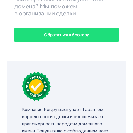
домена? Мы поможем
в организации сделки!
Обратиться к брокеру
Компания Рег.ру выступает Гарантом
корректности сделки и обеспечивает
правомерность передачи доменного
имени Покупателю с соблюдением всех