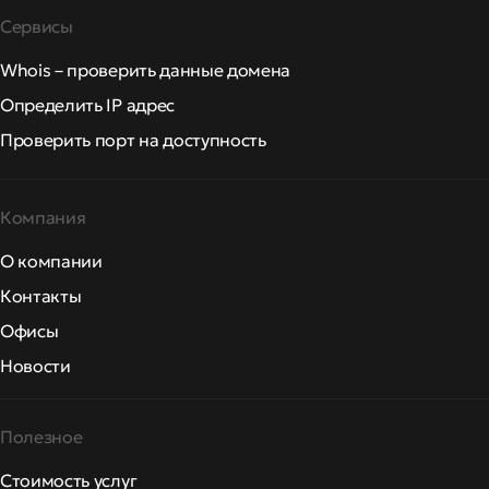
Сервисы
Whois – проверить данные домена
Определить IP адрес
Проверить порт на доступность
Компания
О компании
Контакты
Офисы
Новости
Полезное
Стоимость услуг