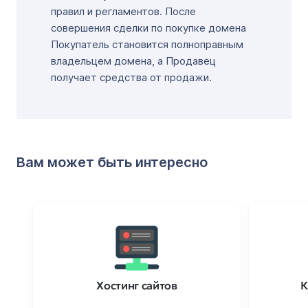
правил и регламентов. После
совершения сделки по покупке домена
Покупатель становится полноправным
владельцем домена, а Продавец
получает средства от продажи.
Вам может быть интересно
Хостинг сайтов
К