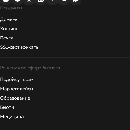
Продукты
Домены
Хостинг
Почта
SSL-сертификаты
Решения по сфере бизнеса
Подойдут всем
Маркетплейсы
Образование
Бьюти
Медицина