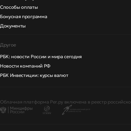
Способы оплаты
Бонусная программа
Документы
Другое
РБК: новости России и мира сегодня
Новости компаний РФ
РБК Инвестиции: курсы валют
Облачная платформа Рег.ру включена в реестр российско