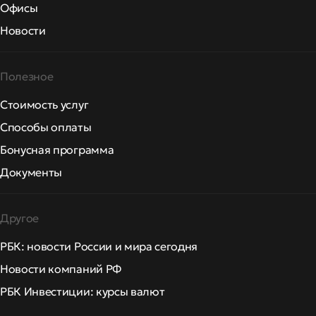
Офисы
Новости
Полезное
Стоимость услуг
Способы оплаты
Бонусная программа
Документы
Другое
РБК: новости России и мира сегодня
Новости компаний РФ
РБК Инвестиции: курсы валют