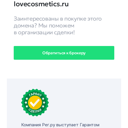
lovecosmetics.ru
Заинтересованы в покупке этого
домена? Мы поможем
в организации сделки!
Обратиться к брокеру
Компания Рег.ру выступает Гарантом