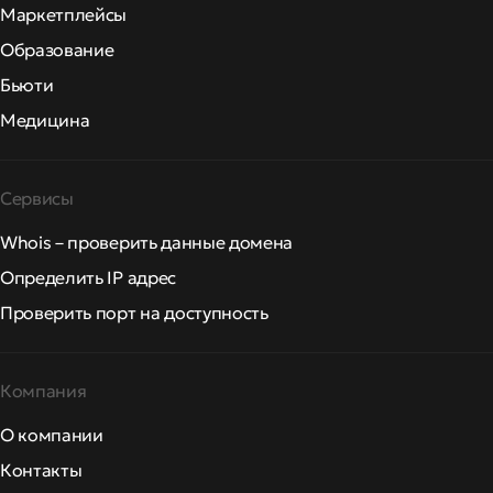
Маркетплейсы
Образование
Бьюти
Медицина
Сервисы
Whois – проверить данные домена
Определить IP адрес
Проверить порт на доступность
Компания
О компании
Контакты