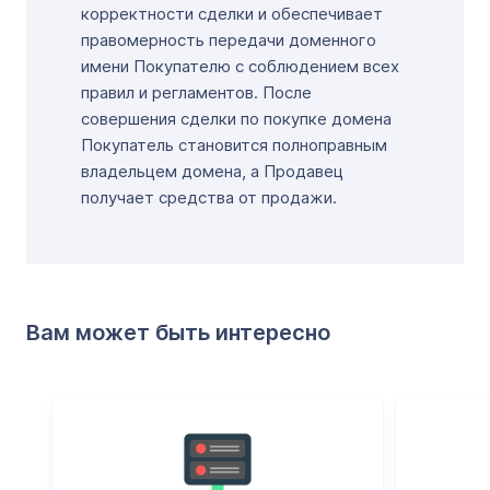
корректности сделки и обеспечивает
правомерность передачи доменного
имени Покупателю с соблюдением всех
правил и регламентов. После
совершения сделки по покупке домена
Покупатель становится полноправным
владельцем домена, а Продавец
получает средства от продажи.
Вам может быть интересно