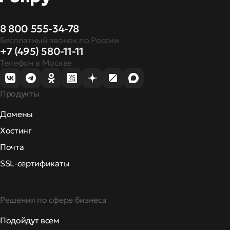
8 800 555-34-78
Бесплатный звонок по России
+7 (495) 580-11-11
Телефон в Москве
Продукты
Домены
Хостинг
Почта
SSL-сертификаты
Решения по сфере бизнеса
Подойдут всем