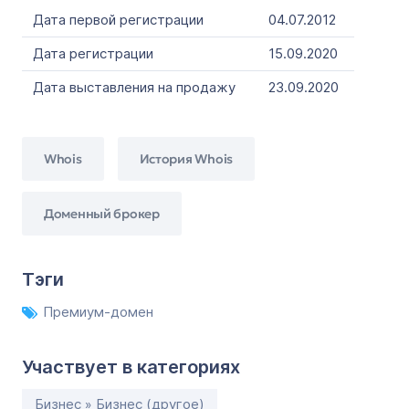
Дата первой регистрации
04.07.2012
Дата регистрации
15.09.2020
Дата выставления на продажу
23.09.2020
Whois
История Whois
Доменный брокер
Тэги
Премиум-домен
Участвует в категориях
Бизнес » Бизнес (другое)