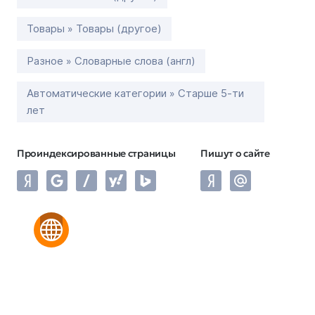
Товары » Товары (другое)
Разное » Словарные слова (англ)
Автоматические категории » Старше 5-ти
лет
Проиндексированные страницы
Пишут о сайте