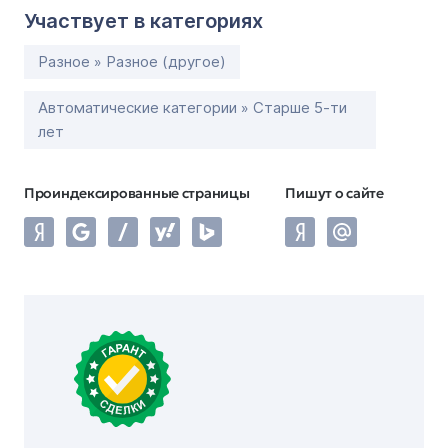
Участвует в категориях
Разное » Разное (другое)
Автоматические категории » Старше 5-ти
лет
Проиндексированные страницы
Пишут о сайте