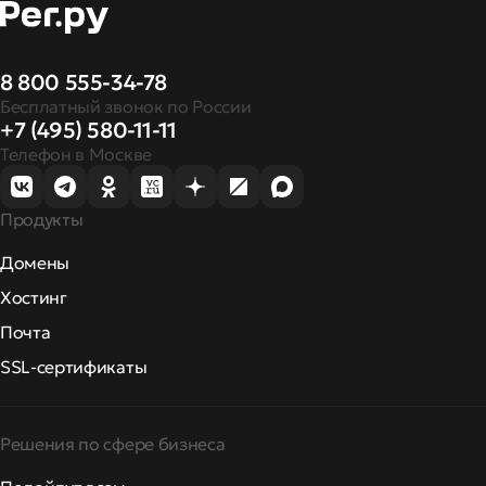
8 800 555-34-78
Бесплатный звонок по России
+7 (495) 580-11-11
Телефон в Москве
Продукты
Домены
Хостинг
Почта
SSL-сертификаты
Решения по сфере бизнеса