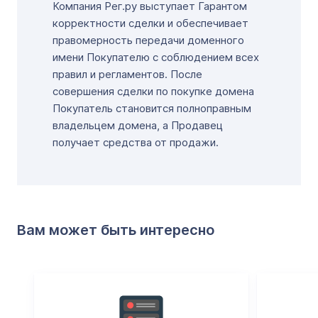
Компания Рег.ру выступает Гарантом
корректности сделки и обеспечивает
правомерность передачи доменного
имени Покупателю с соблюдением всех
правил и регламентов. После
совершения сделки по покупке домена
Покупатель становится полноправным
владельцем домена, а Продавец
получает средства от продажи.
Вам может быть интересно