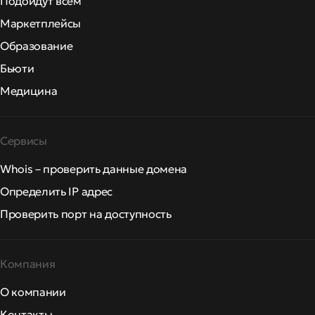
Подойдут всем
Маркетплейсы
Образование
Бьюти
Медицина
Сервисы
Whois – проверить данные домена
Определить IP адрес
Проверить порт на доступность
Компания
О компании
Контакты