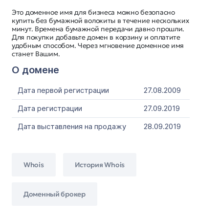
Это доменное имя для бизнеса можно безопасно
купить без бумажной волокиты в течение нескольких
минут. Времена бумажной передачи давно прошли.
Для покупки добавьте домен в корзину и оплатите
удобным способом. Через мгновение доменное имя
станет Вашим.
О домене
Дата первой регистрации
27.08.2009
Дата регистрации
27.09.2019
Дата выставления на продажу
28.09.2019
Whois
История Whois
Доменный брокер