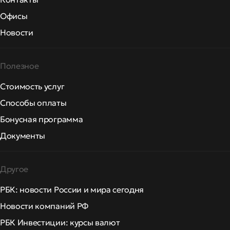
Офисы
Новости
Полезное
Стоимость услуг
Способы оплаты
Бонусная программа
Документы
Другое
РБК: новости России и мира сегодня
Новости компаний РФ
РБК Инвестиции: курсы валют