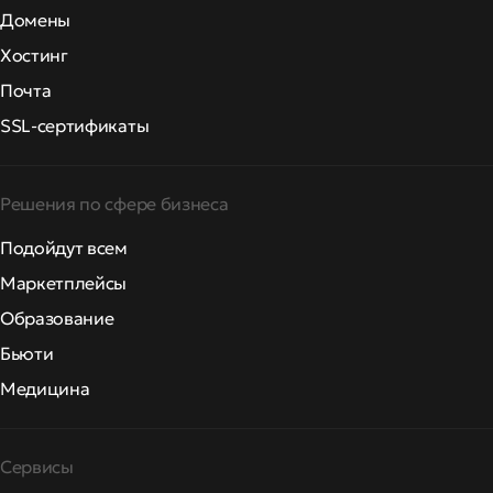
Домены
Хостинг
Почта
SSL-сертификаты
Решения по сфере бизнеса
Подойдут всем
Маркетплейсы
Образование
Бьюти
Медицина
Сервисы