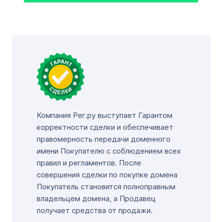
Компания Рег.ру выступает Гарантом
корректности сделки и обеспечивает
правомерность передачи доменного
имени Покупателю с соблюдением всех
правил и регламентов. После
совершения сделки по покупке домена
Покупатель становится полноправным
владельцем домена, а Продавец
получает средства от продажи.