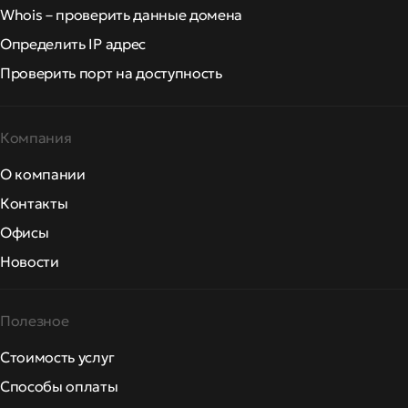
Whois – проверить данные домена
Определить IP адрес
Проверить порт на доступность
Компания
О компании
Контакты
Офисы
Новости
Полезное
Стоимость услуг
Способы оплаты