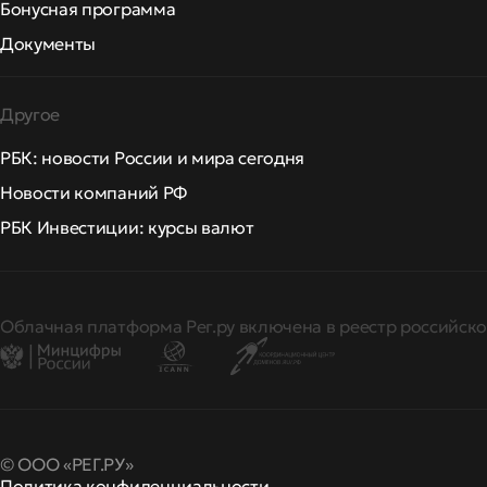
Бонусная программа
Документы
Другое
РБК: новости России и мира сегодня
Новости компаний РФ
РБК Инвестиции: курсы валют
Облачная платформа Рег.ру включена в реестр российско
© ООО «РЕГ.РУ»
Политика конфиденциальности