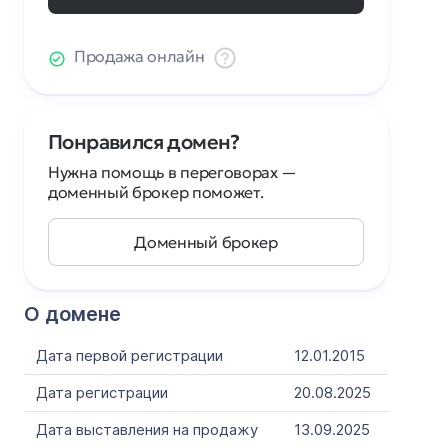
Продажа онлайн
Понравился домен?
Нужна помощь в переговорах —
доменный брокер поможет.
Доменный брокер
О домене
Дата первой регистрации
12.01.2015
Дата регистрации
20.08.2025
Дата выставления на продажу
13.09.2025