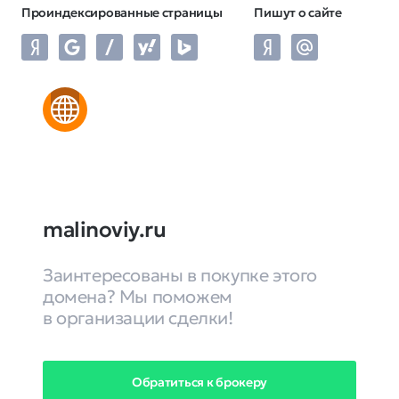
Проиндексированные страницы
Пишут о сайте
malinoviy.ru
Заинтересованы в покупке этого
домена? Мы поможем
в организации сделки!
Обратиться к брокеру