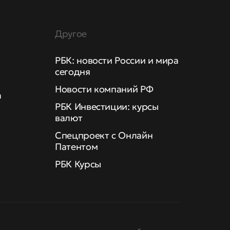
Другое
РБК: новости России и мира
сегодня
Новости компаний РФ
а
РБК Инвестиции: курсы
валют
Спецпроект с Онлайн
Патентом
РБК Курсы