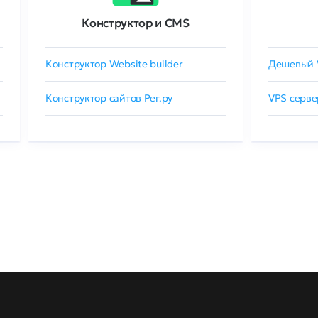
Конструктор и CMS
Конструктор Website builder
Дешевый 
Конструктор сайтов Рег.ру
VPS серве