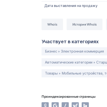
Дата выставления на продажу
Whois
История Whois
Участвует в категориях
Бизнес » Электронная коммерция
Автоматические категории » Старш
Товары » Мобильные устройства, 
Проиндексированные страницы