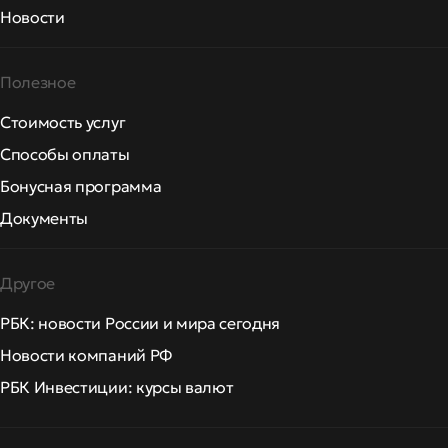
Новости
Полезное
Стоимость услуг
Способы оплаты
Бонусная программа
Документы
Другое
РБК: новости России и мира сегодня
Новости компаний РФ
РБК Инвестиции: курсы валют