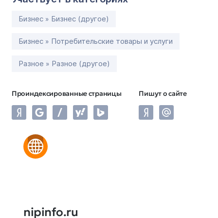
Бизнес » Бизнес (другое)
Бизнес » Потребительские товары и услуги
Разное » Разное (другое)
Проиндексированные страницы
Пишут о сайте
nipinfo.ru