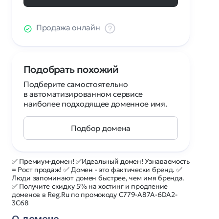
Продажа онлайн
Подобрать похожий
Подберите самостоятельно
в автоматизированном сервисе
наиболее подходящее доменное имя.
Подбор домена
✅ Премиум-домен! ✅Идеальный домен! Узнаваемость
= Рост продаж! ✅ Домен - это фактически бренд. ✅
Люди запоминают домен быстрее, чем имя бренда.
✅ Получите скидку 5% на хостинг и продление
доменов в Reg.Ru по промокоду C779-A87A-6DA2-
3C68