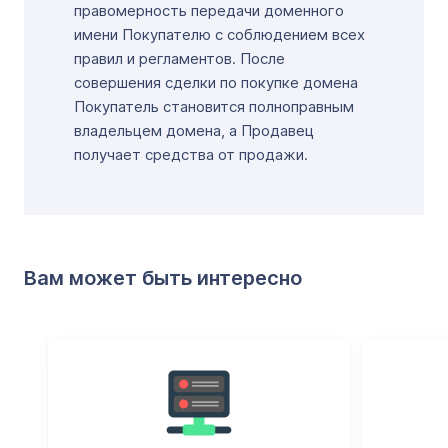
правомерность передачи доменного
имени Покупателю с соблюдением всех
правил и регламентов. После
совершения сделки по покупке домена
Покупатель становится полноправным
владельцем домена, а Продавец
получает средства от продажи.
Вам может быть интересно