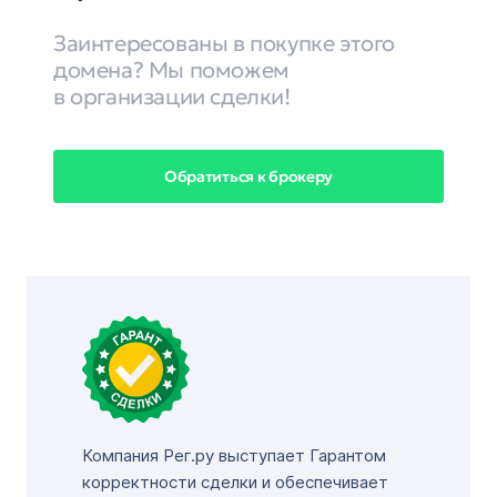
Заинтересованы в покупке этого
домена? Мы поможем
в организации сделки!
Обратиться к брокеру
Компания Рег.ру выступает Гарантом
корректности сделки и обеспечивает