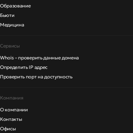
Образование
Бьюти
Медицина
Сервисы
Whois – проверить данные домена
Определить IP адрес
Проверить порт на доступность
Компания
О компании
Контакты
Офисы