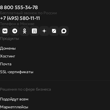
8 800 555-34-78
Бесплатный звонок по России
+7 (495) 580-11-11
Телефон в Москве
Продукты
Домены
Хостинг
Почта
SSL-сертификаты
Решения по сфере бизнеса
Подойдут всем
Маркетплейсы