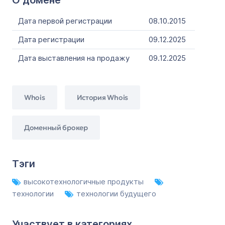
О домене
Дата первой регистрации
08.10.2015
Дата регистрации
09.12.2025
Дата выставления на продажу
09.12.2025
Whois
История Whois
Доменный брокер
Тэги
высокотехнологичные продукты
технологии
технологии будущего
Участвует в категориях