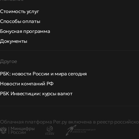
Стоимость услуг
Способы оплаты
Бонусная программа
Документы
Другое
РБК: новости России и мира сегодня
Новости компаний РФ
РБК Инвестиции: курсы валют
Облачная платформа Рег.ру включена в реестр российско