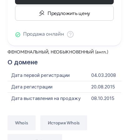
Предложить цену
Продажа онлайн
ФЕНОМЕНАЛЬНЫЙ, НЕОБЫКНОВЕННЫЙ (англ.)
О домене
Дата первой регистрации
04.03.2008
Дата регистрации
20.08.2015
Дата выставления на продажу
08.10.2015
Whois
История Whois