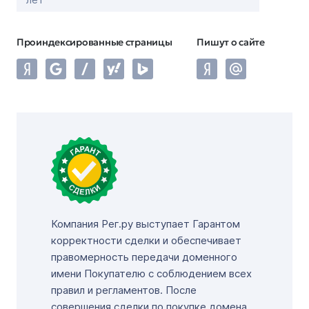
Проиндексированные страницы
Пишут о сайте
Компания Рег.ру выступает Гарантом
корректности сделки и обеспечивает
правомерность передачи доменного
имени Покупателю с соблюдением всех
правил и регламентов. После
совершения сделки по покупке домена