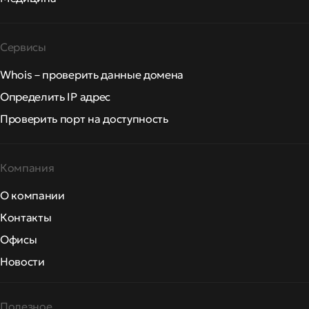
Сервисы
Whois – проверить данные домена
Определить IP адрес
Проверить порт на доступность
Компания
О компании
Контакты
Офисы
Новости
Полезное