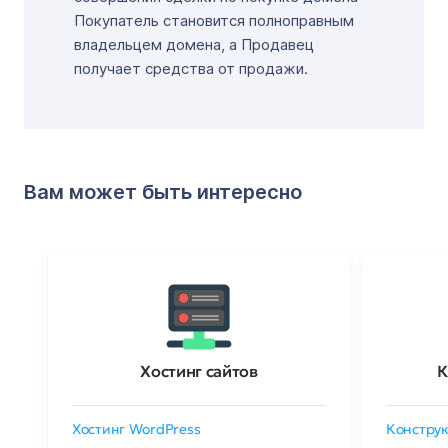
Покупатель становится полноправным
владельцем домена, а Продавец
получает средства от продажи.
Вам может быть интересно
Хостинг сайтов
К
Хостинг WordPress
Конструк