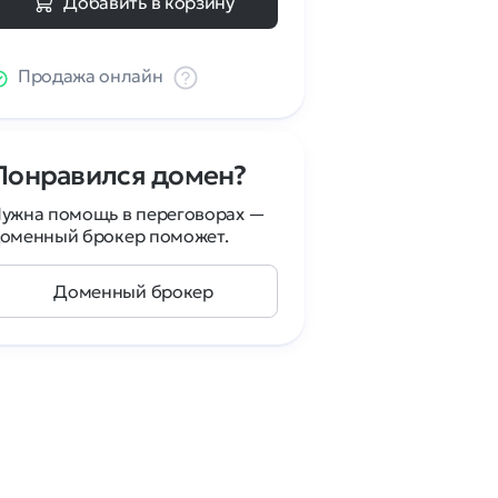
Добавить в корзину
Продажа онлайн
Понравился домен?
ужна помощь в переговорах —
оменный брокер поможет.
Доменный брокер