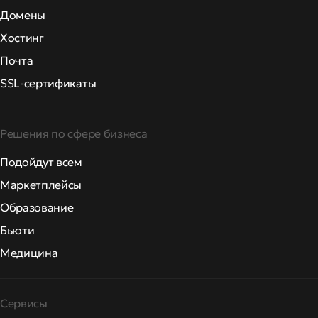
Домены
Хостинг
Почта
SSL-сертификаты
Решения по сфере бизнеса
Подойдут всем
Маркетплейсы
Образование
Бьюти
Медицина
Сервисы