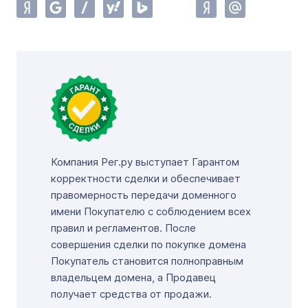
Компания Рег.ру выступает Гарантом
корректности сделки и обеспечивает
правомерность передачи доменного
имени Покупателю с соблюдением всех
правил и регламентов. После
совершения сделки по покупке домена
Покупатель становится полноправным
владельцем домена, а Продавец
получает средства от продажи.