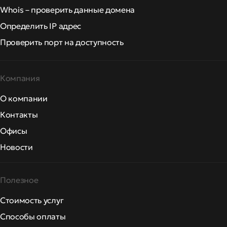
Whois – проверить данные домена
Определить IP адрес
Проверить порт на доступность
Компания
О компании
Контакты
Офисы
Новости
Полезное
Стоимость услуг
Способы оплаты