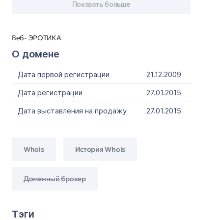
Показать больше
Веб- ЭРОТИКА
О домене
Дата первой регистрации
21.12.2009
Дата регистрации
27.01.2015
Дата выставления на продажу
27.01.2015
Whois
История Whois
Доменный брокер
Тэги