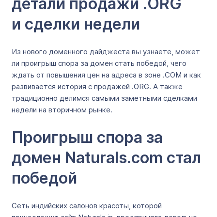
детали продажи .ORG
и сделки недели
Из нового доменного дайджеста вы узнаете, может
ли проигрыш спора за домен стать победой, чего
ждать от повышения цен на адреса в зоне .COM и как
развивается история с продажей .ORG. А также
традиционно делимся самыми заметными сделками
недели на вторичном рынке.
Проигрыш спора за
домен Naturals.com стал
победой
Сеть индийских салонов красоты, которой