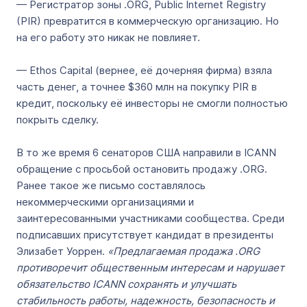
— Регистратор зоны .ORG, Public Internet Registry
(PIR) превратится в коммерческую организацию. Но
на его работу это никак не повлияет.
— Ethos Capital (вернее, её дочерняя фирма) взяла
часть денег, а точнее $360 млн на покупку PIR в
кредит, поскольку её инвесторы не смогли полностью
покрыть сделку.
В то же время 6 сенаторов США направили в ICANN
обращение с просьбой остановить продажу .ORG.
Ранее такое же письмо составлялось
некоммерческими организациями и
заинтересованными участниками сообщества. Среди
подписавших присутствует кандидат в президенты
Элизабет Уоррен.
«Предлагаемая продажа .ORG
противоречит общественным интересам и нарушает
обязательство ICANN сохранять и улучшать
стабильность работы, надежность, безопасность и