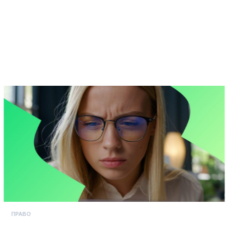
ПРАВО