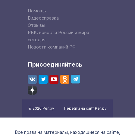
Помощь
Видеосправка
Отзывы
РБК: новости России и мира
сегодня
Новости компаний РФ
Присоединяйтесь
© 2026 Рег.ру
Перейти на сайт Рег.ру
Все права на материалы, находящиеся на сайте,