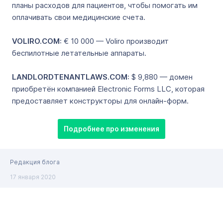
планы расходов для пациентов, чтобы помогать им
оплачивать свои медицинские счета.
VOLIRO.COM
: € 10 000 — Voliro производит
беспилотные летательные аппараты.
LANDLORDTENANTLAWS.COM
: $ 9,880 — домен
приобретён компанией Electronic Forms LLC, которая
предоставляет конструкторы для онлайн-форм.
Подробнее про изменения
Редакция блога
17 января 2020