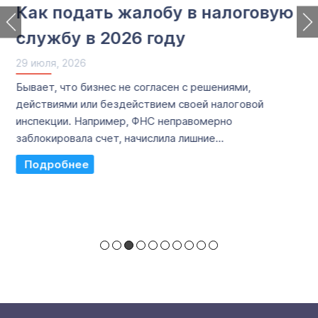
Как подать жалобу в налоговую
службу в 2026 году
29 июля, 2026
Бывает, что бизнес не согласен с решениями,
действиями или бездействием своей налоговой
инспекции. Например, ФНС неправомерно
заблокировала счет, начислила лишние...
Read More