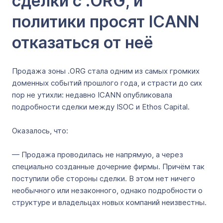
сделки с .ORG, и
политики просят ICANN
отказаться от неё
Продажа зоны .ORG стала одним из самых громких
доменных событий прошлого года, и страсти до сих
пор не утихли: недавно ICANN опубликовала
подробности сделки между ISOC и Ethos Capital.
Оказалось, что:
— Продажа проводилась не напрямую, а через
специально созданные дочерние фирмы. Причём так
поступили обе стороны сделки. В этом нет ничего
необычного или незаконного, однако подробности о
структуре и владельцах новых компаний неизвестны.