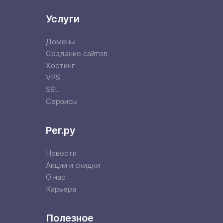
Услуги
Домены
Создание сайтов
Хостинг
VPS
SSL
Сервисы
Рег.ру
Новости
Акции и скидки
О нас
Карьера
Полезное