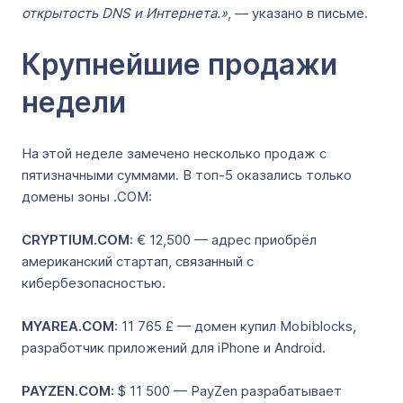
открытость DNS и Интернета.»
, — указано в письме.
Крупнейшие продажи
недели
На этой неделе замечено несколько продаж с
пятизначными суммами. В топ-5 оказались только
домены зоны .COM:
CRYPTIUM.COM
: € 12,500 — адрес приобрёл
американский стартап, связанный с
кибербезопасностью.
MYAREA.COM
: 11 765 £ — домен купил Mobiblocks,
разработчик приложений для iPhone и Android.
PAYZEN.COM
: $ 11 500 — PayZen разрабатывает