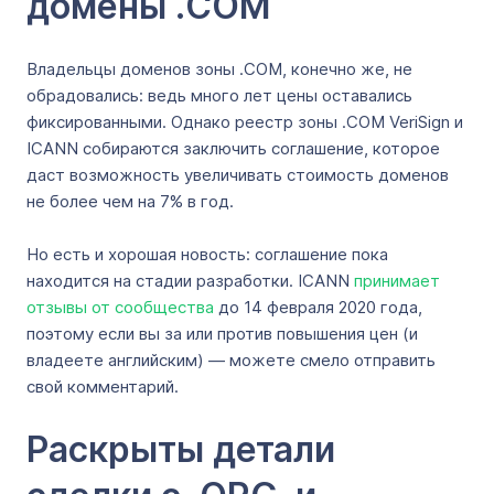
домены .COM
Владельцы доменов зоны .COM, конечно же, не
обрадовались: ведь много лет цены оставались
фиксированными. Однако реестр зоны .COM VeriSign и
ICANN собираются заключить соглашение, которое
даст возможность увеличивать стоимость доменов
не более чем на 7% в год.
Но есть и хорошая новость: соглашение пока
находится на стадии разработки. ICANN
принимает
отзывы от сообщества
до 14 февраля 2020 года,
поэтому если вы за или против повышения цен (и
владеете английским) — можете смело отправить
свой комментарий.
Раскрыты детали