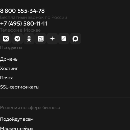
8 800 555-34-78
Бесплатный звонок по России
+7 (495) 580-11-11
Телефон в Москве
Продукты
Домены
Хостинг
Почта
SSL-сертификаты
Решения по сфере бизнеса
Подойдут всем
Маркетплейсы