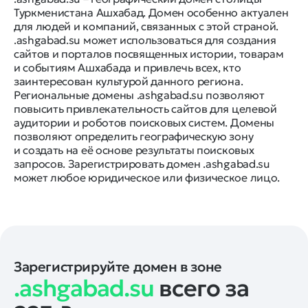
Туркменистана Ашхабад. Домен особенно актуален
для людей и компаний, связанных с этой страной.
.ashgabad.su может использоваться для создания
сайтов и порталов посвященных истории, товарам
и событиям Ашхабада и привлечь всех, кто
заинтересован культурой данного региона.
Региональные домены .ashgabad.su позволяют
повысить привлекательность сайтов для целевой
аудитории и роботов поисковых систем. Домены
позволяют определить географическую зону
и создать на её основе результаты поисковых
запросов. Зарегистрировать домен .ashgabad.su
может любое юридическое или физическое лицо.
Зарегистрируйте домен в зоне
.ashgabad.su
всего за