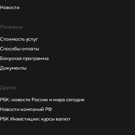
Новости
Полезное
Стоимость услуг
Способы оплаты
Бонусная программа
Документы
Другое
РБК: новости России и мира сегодня
Новости компаний РФ
РБК Инвестиции: курсы валют