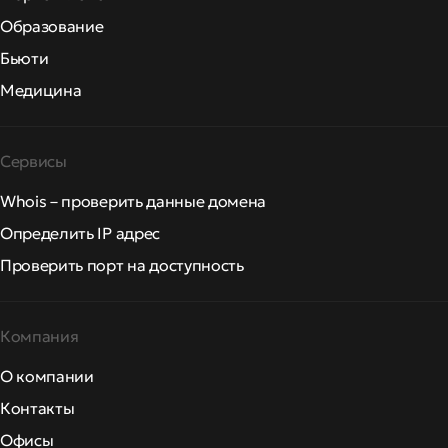
Образование
Бьюти
Медицина
Сервисы
Whois – проверить данные домена
Определить IP адрес
Проверить порт на доступность
Компания
О компании
Контакты
Офисы