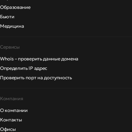
Образование
Бьюти
Медицина
Сервисы
Whois – проверить данные домена
Определить IP адрес
Проверить порт на доступность
Компания
О компании
Контакты
Офисы