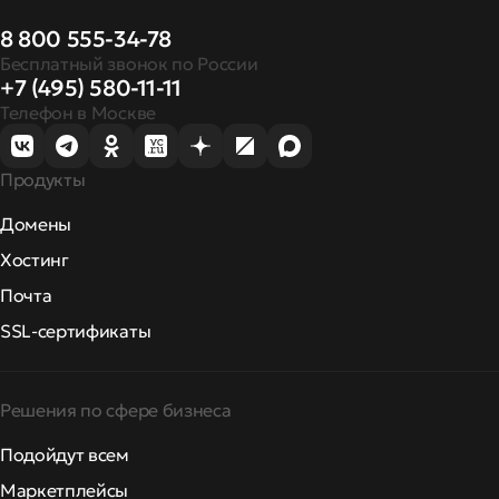
8 800 555-34-78
Бесплатный звонок по России
+7 (495) 580-11-11
Телефон в Москве
Продукты
Домены
Хостинг
Почта
SSL-сертификаты
Решения по сфере бизнеса
Подойдут всем
Маркетплейсы