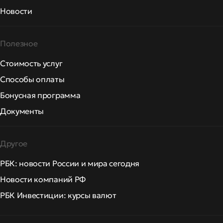
Новости
Полезное
Стоимость услуг
Способы оплаты
Бонусная программа
Документы
Другое
РБК: новости России и мира сегодня
Новости компаний РФ
РБК Инвестиции: курсы валют