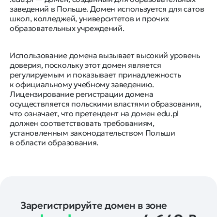
заведений в Польше. Домен используется для сатов
школ, колледжей, университетов и прочих
образовательных учреждений.
Использование домена вызывает высокий уровень
доверия, поскольку этот домен является
регулируемым и показывает принадлежность
к официальному учебному заведению.
Лицензирование регистрации домена
осуществляется польскими властями образования,
что означает, что претендент на домен edu.pl
должен соответствовать требованиям,
установленным законодательством Польши
в области образования.
Зарегистрируйте домен в зоне