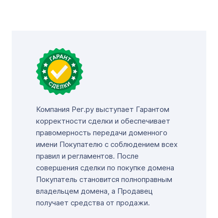
Компания Рег.ру выступает Гарантом
корректности сделки и обеспечивает
правомерность передачи доменного
имени Покупателю с соблюдением всех
правил и регламентов. После
совершения сделки по покупке домена
Покупатель становится полноправным
владельцем домена, а Продавец
получает средства от продажи.