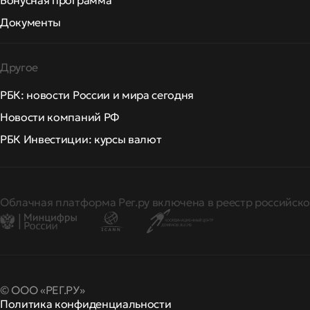
Бонусная программа
Документы
Другое
РБК: новости России и мира сегодня
Новости компаний РФ
РБК Инвестиции: курсы валют
Облачная платформа Рег.ру включена в реестр российско
© ООО «РЕГ.РУ»
Политика конфиденциальности