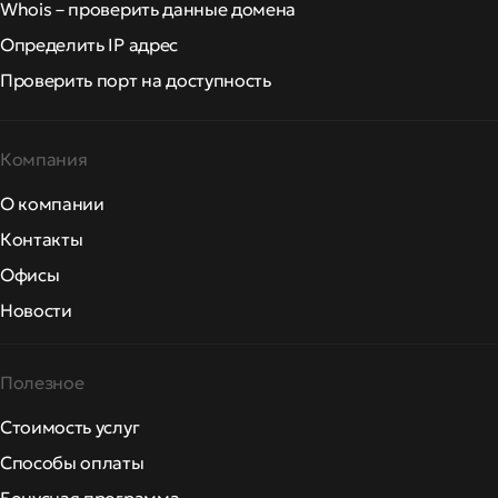
Whois – проверить данные домена
Определить IP адрес
Проверить порт на доступность
Компания
О компании
Контакты
Офисы
Новости
Полезное
Стоимость услуг
Способы оплаты