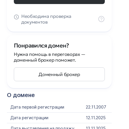
Необходима проверка
документов
Понравился домен?
Нужна помощь в переговорах —
доменный брокер поможет.
Доменный брокер
О домене
Дата первой регистрации
22.11.2007
Дата регистрации
12.11.2025
Дата выставления на продажу
12.11.2025