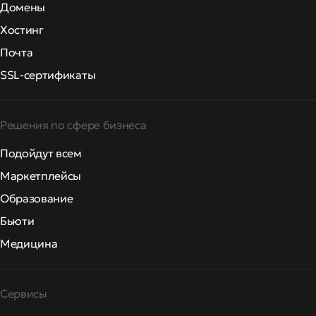
Домены
Хостинг
Почта
SSL-сертификаты
Решения по сфере бизнеса
Подойдут всем
Маркетплейсы
Образование
Бьюти
Медицина
Сервисы