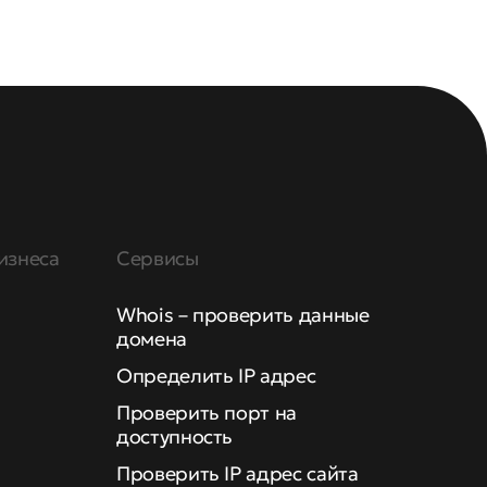
изнеса
Сервисы
Whois – проверить данные
домена
Определить IP адрес
Проверить порт на
доступность
Проверить IP адрес сайта