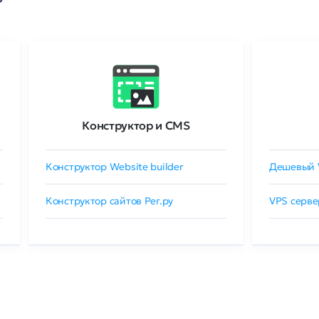
Конструктор и CMS
Конструктор Website builder
Дешевый 
Конструктор сайтов Рег.ру
VPS серве