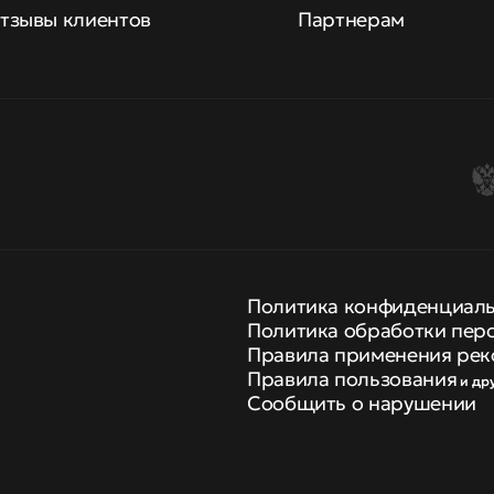
тзывы клиентов
Партнерам
Политика конфиденциал
Политика обработки пер
Правила применения рек
Правила пользования
и др
Сообщить о нарушении