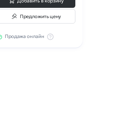
Добавить в корзину
Предложить цену
Продажа онлайн