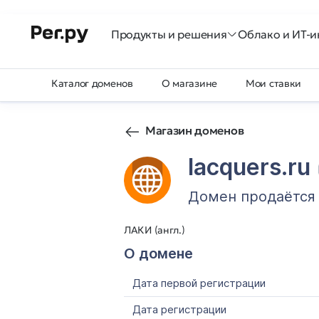
Продукты и решения
Облако и ИТ-и
Каталог доменов
О магазине
Мои ставки
Магазин доменов
lacquers.ru
Домен продаётся
ЛАКИ (англ.)
О домене
Дата первой регистрации
Дата регистрации