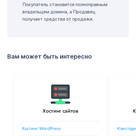
Покупатель становится полноправным
владельцем домена, а Продавец
получает средства от продажи.
Вам может быть интересно
Хостинг сайтов
К
Хостинг WordPress
Конструк