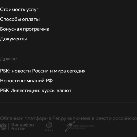
Стоимость услуг
Способы оплаты
Бонусная программа
Документы
Другое
РБК: новости России и мира сегодня
Новости компаний РФ
РБК Инвестиции: курсы валют
Облачная платформа Рег.ру включена в реестр российско