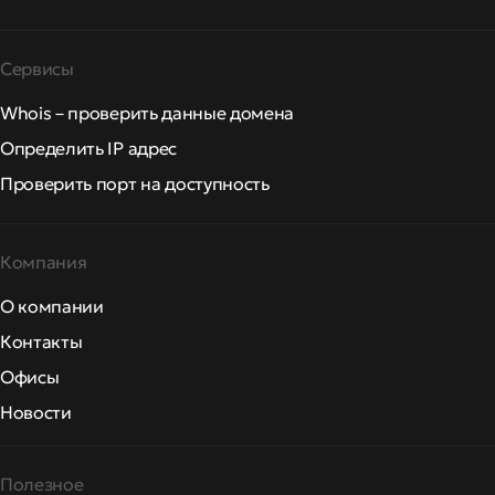
Сервисы
Whois – проверить данные домена
Определить IP адрес
Проверить порт на доступность
Компания
О компании
Контакты
Офисы
Новости
Полезное