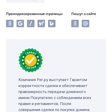
Проиндексированные страницы
Пишут о сайте
Компания Рег.ру выступает Гарантом
корректности сделки и обеспечивает
правомерность передачи доменного
имени Покупателю с соблюдением всех
правил и регламентов. После
совершения сделки по покупке домена